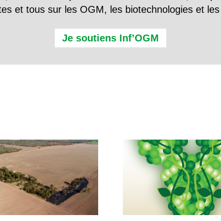
tes et tous sur les OGM, les biotechnologies et l
Je soutiens Inf’OGM