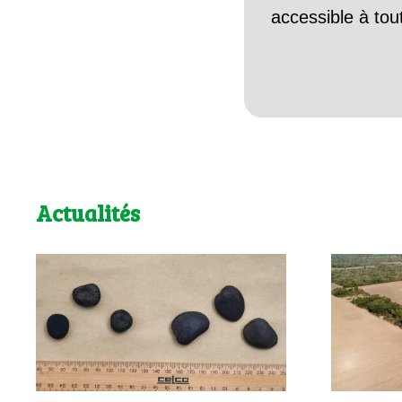
accessible à tou
Actualités