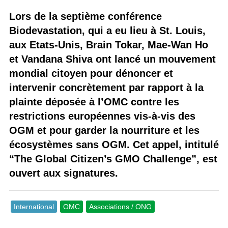
Lors de la septième conférence
Biodevastation, qui a eu lieu à St. Louis,
aux Etats-Unis, Brain Tokar, Mae-Wan Ho
et Vandana Shiva ont lancé un mouvement
mondial citoyen pour dénoncer et
intervenir concrètement par rapport à la
plainte déposée à l’OMC contre les
restrictions européennes vis-à-vis des
OGM et pour garder la nourriture et les
écosystèmes sans OGM. Cet appel, intitulé
“The Global Citizen’s GMO Challenge”, est
ouvert aux signatures.
International
OMC
Associations / ONG