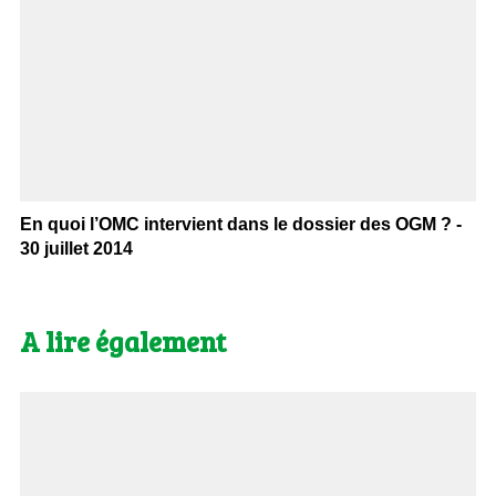
En quoi l’OMC intervient dans le dossier des OGM ? -
30 juillet 2014
A lire également