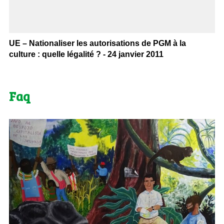
UE – Nationaliser les autorisations de PGM à la
culture : quelle légalité ? - 24 janvier 2011
Faq