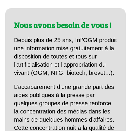
Nous avons besoin de vous !
Depuis plus de 25 ans, Inf’OGM produit
une information mise gratuitement à la
disposition de toutes et tous sur
l’artificialisation et l’appropriation du
vivant (OGM, NTG, biotech, brevet...).
L’accaparement d’une grande part des
aides publiques à la presse par
quelques groupes de presse renforce
la concentration des médias dans les
mains de quelques hommes d’affaires.
Cette concentration nuit à la qualité de