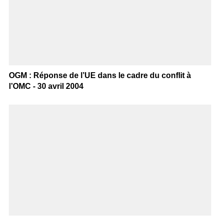
OGM : Réponse de l’UE dans le cadre du conflit à
l’OMC - 30 avril 2004