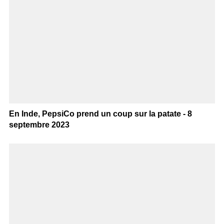
En Inde, PepsiCo prend un coup sur la patate - 8
septembre 2023