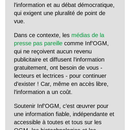
l’information et au débat démocratique,
qui exigent une pluralité de point de
vue.
Dans ce contexte, les
médias de la
presse pas pareille
comme Inf’OGM,
qui ne reçoivent aucun revenu
publicitaire et diffusent l’information
gratuitement, ont besoin de vous -
lecteurs et lectrices - pour continuer
d’exister ! Car, même en accès libre,
l’information a un coût.
Soutenir Inf’OGM, c’est œuvrer pour
une information fiable, indépendante et
accessible à toutes et tous sur les