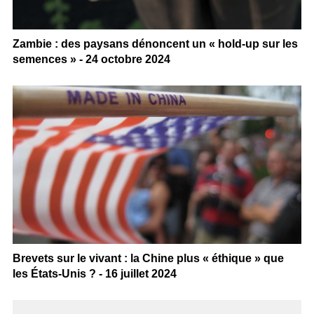
Zambie : des paysans dénoncent un « hold-up sur les
semences » - 24 octobre 2024
Brevets sur le vivant : la Chine plus « éthique » que
les États-Unis ? - 16 juillet 2024