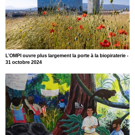
L’OMPI ouvre plus largement la porte à la biopiraterie -
31 octobre 2024