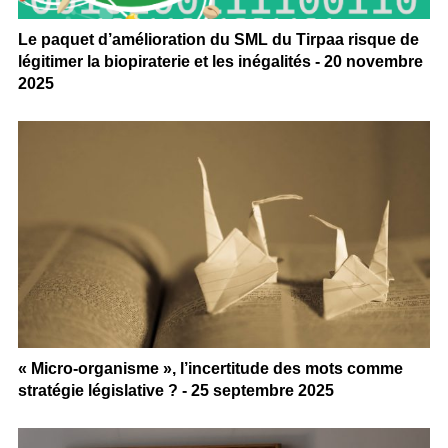
Le paquet d’amélioration du SML du Tirpaa risque de
légitimer la biopiraterie et les inégalités - 20 novembre
2025
« Micro-organisme », l’incertitude des mots comme
stratégie législative ? - 25 septembre 2025