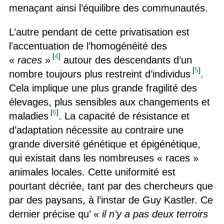
menaçant ainsi l’équilibre des communautés.
L’autre pendant de cette privatisation est
l’accentuation de l’homogénéité des
[
4
]
«
races
»
autour des descendants d’un
[
5
]
nombre toujours plus restreint d’individus
.
Cela implique une plus grande fragilité des
élevages, plus sensibles aux changements et
[
6
]
maladies
. La capacité de résistance et
d’adaptation nécessite au contraire une
grande diversité génétique et épigénétique,
qui existait dans les nombreuses « races »
animales locales. Cette uniformité est
pourtant décriée, tant par des chercheurs que
par des paysans, à l’instar de Guy Kastler. Ce
dernier précise qu’ «
il n’y a pas deux terroirs