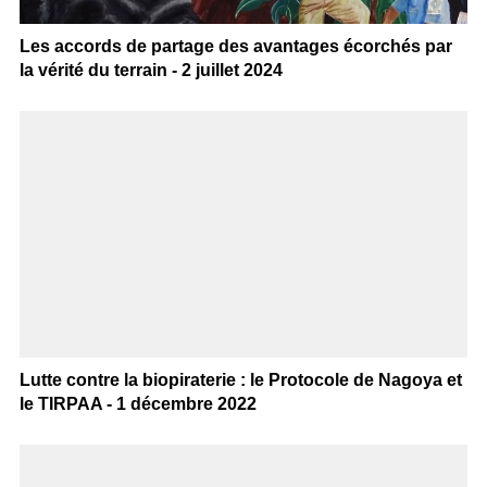
Les accords de partage des avantages écorchés par
la vérité du terrain - 2 juillet 2024
Lutte contre la biopiraterie : le Protocole de Nagoya et
le TIRPAA - 1 décembre 2022