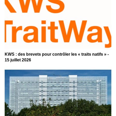
KWS : des brevets pour contrôler les « traits natifs » -
15 juillet 2026