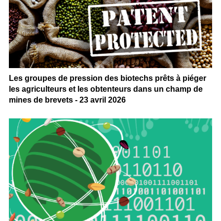
Les groupes de pression des biotechs prêts à piéger
les agriculteurs et les obtenteurs dans un champ de
mines de brevets - 23 avril 2026