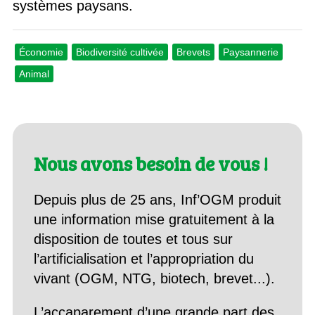
systèmes paysans.
Économie
Biodiversité cultivée
Brevets
Paysannerie
Animal
Nous avons besoin de vous !
Depuis plus de 25 ans, Inf’OGM produit
une information mise gratuitement à la
disposition de toutes et tous sur
l’artificialisation et l’appropriation du
vivant (OGM, NTG, biotech, brevet...).
L’accaparement d’une grande part des