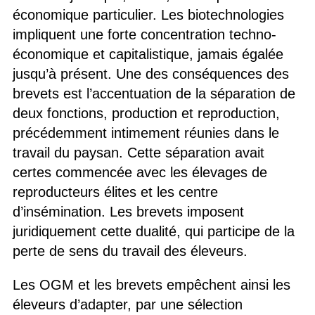
économique particulier. Les biotechnologies
impliquent une forte concentration techno-
économique et capitalistique, jamais égalée
jusqu’à présent. Une des conséquences des
brevets est l’accentuation de la séparation de
deux fonctions, production et reproduction,
précédemment intimement réunies dans le
travail du paysan. Cette séparation avait
certes commencée avec les élevages de
reproducteurs élites et les centre
d’insémination. Les brevets imposent
juridiquement cette dualité, qui participe de la
perte de sens du travail des éleveurs.
Les OGM et les brevets empêchent ainsi les
éleveurs d’adapter, par une sélection