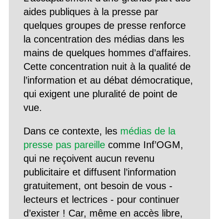
aides publiques à la presse par
quelques groupes de presse renforce
la concentration des médias dans les
mains de quelques hommes d’affaires.
Cette concentration nuit à la qualité de
l’information et au débat démocratique,
qui exigent une pluralité de point de
vue.
Dans ce contexte, les
médias de la
presse pas pareille
comme Inf’OGM,
qui ne reçoivent aucun revenu
publicitaire et diffusent l’information
gratuitement, ont besoin de vous -
lecteurs et lectrices - pour continuer
d’exister ! Car, même en accès libre,