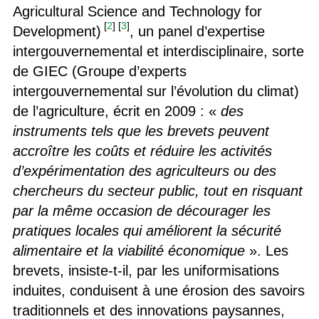
Agricultural Science and Technology for
[
2
]
[
3
]
Development)
, un panel d’expertise
intergouvernemental et interdisciplinaire, sorte
de GIEC (Groupe d’experts
intergouvernemental sur l’évolution du climat)
de l’agriculture, écrit en 2009 : «
des
instruments tels que les brevets peuvent
accroître les coûts et réduire les activités
d’expérimentation des agriculteurs ou des
chercheurs du secteur public, tout en risquant
par la même occasion de décourager les
pratiques locales qui améliorent la sécurité
alimentaire et la viabilité économique
». Les
brevets, insiste-t-il, par les uniformisations
induites, conduisent à une érosion des savoirs
traditionnels et des innovations paysannes,