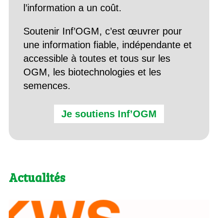
l’information a un coût.
Soutenir Inf’OGM, c’est œuvrer pour
une information fiable, indépendante et
accessible à toutes et tous sur les
OGM, les biotechnologies et les
semences.
Je soutiens Inf’OGM
Actualités