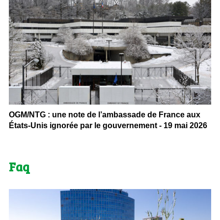
OGM/NTG : une note de l’ambassade de France aux
États-Unis ignorée par le gouvernement - 19 mai 2026
Faq