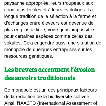
paysanne appropriée, leurs troupeaux aux
conditions locales et à leurs évolutions. La
longue tradition de la sélection à la ferme et
d’échanges entre éleveurs est devenue de
plus en plus difficile, voire quasi impossible
pour certaines espèces comme celles des
volailles. Cela engendre aussi une situation de
monopole de quelques entreprises sur les
ressources génétiques.
Les brevets accentuent l’érosion
des savoirs traditionnels
Ce monopole est un des principaux facteurs
de la réduction de la biodiversité cultivée.
Ainsi, l’IAASTD (International Assessment of