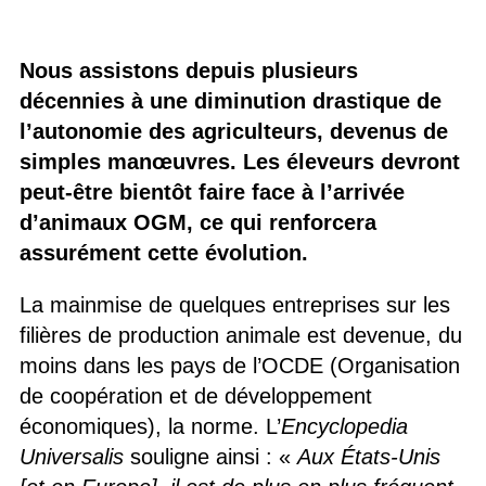
Nous assistons depuis plusieurs
décennies à une diminution drastique de
l’autonomie des agriculteurs, devenus de
simples manœuvres. Les éleveurs devront
peut-être bientôt faire face à l’arrivée
d’animaux OGM, ce qui renforcera
assurément cette évolution.
La mainmise de quelques entreprises sur les
filières de production animale est devenue, du
moins dans les pays de l’OCDE (Organisation
de coopération et de développement
économiques), la norme. L’
Encyclopedia
Universalis
souligne ainsi : «
Aux États-Unis