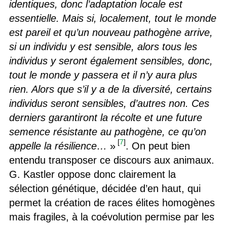
identiques, donc l’adaptation locale est
essentielle. Mais si, localement, tout le monde
est pareil et qu’un nouveau pathogène arrive,
si un individu y est sensible, alors tous les
individus y seront également sensibles, donc,
tout le monde y passera et il n’y aura plus
rien. Alors que s’il y a de la diversité, certains
individus seront sensibles, d’autres non. Ces
derniers garantiront la récolte et une future
semence résistante au pathogène, ce qu’on
[
7
]
appelle la résilience…
»
. On peut bien
entendu transposer ce discours aux animaux.
G. Kastler oppose donc clairement la
sélection génétique, décidée d’en haut, qui
permet la création de races élites homogènes
mais fragiles, à la coévolution permise par les