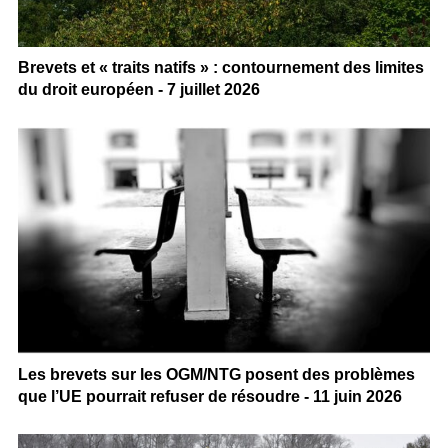
Brevets et « traits natifs » : contournement des limites
du droit européen - 7 juillet 2026
Les brevets sur les OGM/NTG posent des problèmes
que l’UE pourrait refuser de résoudre - 11 juin 2026