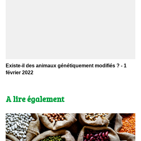
Existe-il des animaux génétiquement modifiés ? - 1
février 2022
A lire également