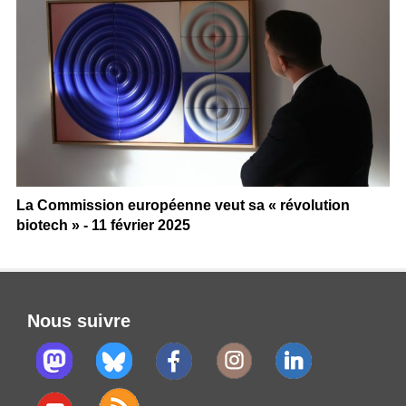
La Commission européenne veut sa « révolution
biotech » - 11 février 2025
Nous suivre