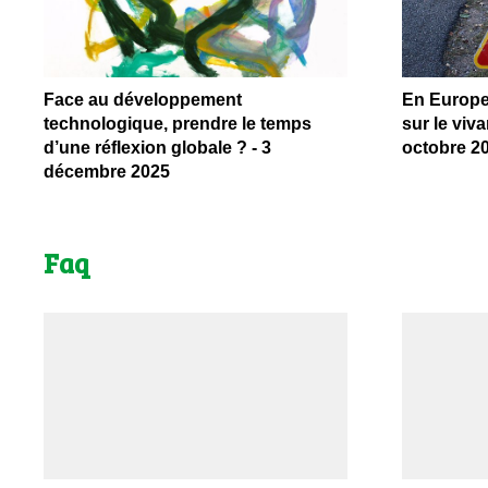
Face au développement
En Europe,
technologique, prendre le temps
sur le viv
d’une réflexion globale ? - 3
octobre 2
décembre 2025
Faq