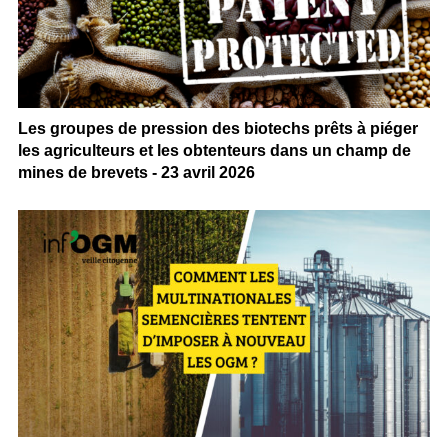
Les groupes de pression des biotechs prêts à piéger
les agriculteurs et les obtenteurs dans un champ de
mines de brevets - 23 avril 2026