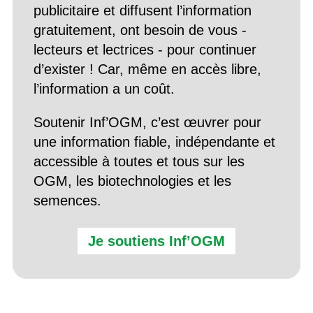
publicitaire et diffusent l’information
gratuitement, ont besoin de vous -
lecteurs et lectrices - pour continuer
d’exister ! Car, même en accès libre,
l’information a un coût.
Soutenir Inf’OGM, c’est œuvrer pour
une information fiable, indépendante et
accessible à toutes et tous sur les
OGM, les biotechnologies et les
semences.
Je soutiens Inf’OGM