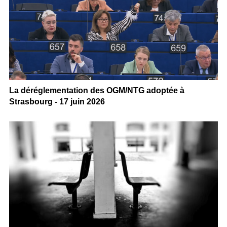
La déréglementation des OGM/NTG adoptée à
Strasbourg - 17 juin 2026