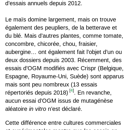
d’essais annuels depuis 2012.
Le maïs domine largement, mais on trouve
également des peupliers, de la betterave et
du blé. Mais d’autres plantes, comme tomate,
concombre, chicorée, chou, fraisier,
aubergine… ont également fait l’objet d’un ou
deux dossiers depuis 2003. Récemment, des
essais d’OGM modifiés avec Crispr (Belgique,
Espagne, Royaume-Uni, Suède) sont apparus
mais sont peu nombreux (13 essais
[
4
]
répertoriés depuis 2018)
. En revanche,
aucun essai d’OGM issus de mutagénèse
aléatoire
in vitro
n’est déclaré.
Cette différence entre cultures commerciales