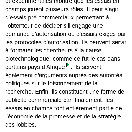
et expérimentales montre que les essais en
champs jouent plusieurs rôles. Il peut s’agir
d’essais pré-commerciaux permettant à
l’obtenteur de décider s’il engage une
demande d’autorisation ou d’essais exigés par
les protocoles d’autorisation. Ils peuvent servir
à formater les chercheurs à la cause
biotechnologique, comme ce fut le cas dans
[
5
]
certains pays d’Afrique
. Ils servent
également d’arguments auprès des autorités
politiques sur le foisonnement de la
recherche. Enfin, ils constituent une forme de
publicité commerciale car, finalement, les
essais en champs font entièrement partie de
l’économie de la promesse et de la stratégie
des lobbies.