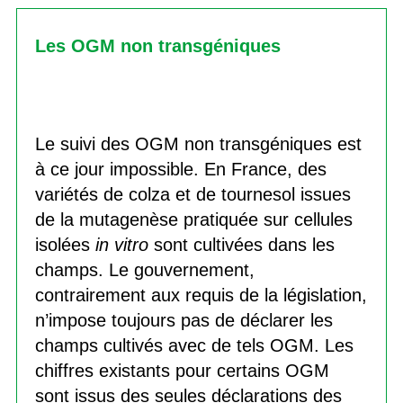
Les OGM non transgéniques
Le suivi des OGM non transgéniques est
à ce jour impossible. En France, des
variétés de colza et de tournesol issues
de la mutagenèse pratiquée sur cellules
isolées
in vitro
sont cultivées dans les
champs. Le gouvernement,
contrairement aux requis de la législation,
n’impose toujours pas de déclarer les
champs cultivés avec de tels OGM. Les
chiffres existants pour certains OGM
sont issus des seules déclarations des