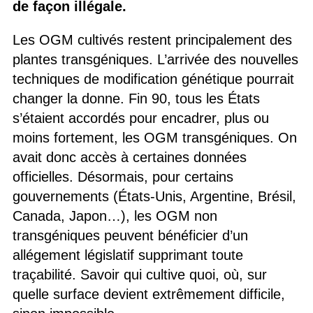
de façon illégale.
Les OGM cultivés restent principalement des
plantes transgéniques. L’arrivée des nouvelles
techniques de modification génétique pourrait
changer la donne. Fin 90, tous les États
s’étaient accordés pour encadrer, plus ou
moins fortement, les OGM transgéniques. On
avait donc accès à certaines données
officielles. Désormais, pour certains
gouvernements (États-Unis, Argentine, Brésil,
Canada, Japon…), les OGM non
transgéniques peuvent bénéficier d’un
allégement législatif supprimant toute
traçabilité. Savoir qui cultive quoi, où, sur
quelle surface devient extrêmement difficile,