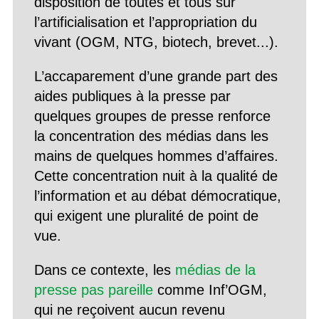
disposition de toutes et tous sur
l’artificialisation et l’appropriation du
vivant (OGM, NTG, biotech, brevet...).
L’accaparement d’une grande part des
aides publiques à la presse par
quelques groupes de presse renforce
la concentration des médias dans les
mains de quelques hommes d’affaires.
Cette concentration nuit à la qualité de
l’information et au débat démocratique,
qui exigent une pluralité de point de
vue.
Dans ce contexte, les
médias de la
presse pas pareille
comme Inf’OGM,
qui ne reçoivent aucun revenu