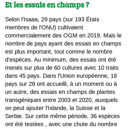
Et les essais en champs ?
Selon l’Isaaa, 29 pays (sur 193 États
membres de l’ONU) cultivaient
commercialement des OGM en 2019. Mais le
nombre de pays ayant des essais en champs
est plus important, tout comme le nombre
d’espèces. Au minimum, des essais ont été
menés sur plus de 60 cultures avec 10 traits
dans 45 pays. Dans l’Union européenne, 18
pays sur 28 ont accueilli, à un moment ou à
un autre, des essais en champs de plantes
transgéniques entre 2003 et 2020, auxquels
on peut ajouter l’Islande, la Suisse et la
Serbie. Sur cette même période, 36 espèces
ont été testées , avec une chute du nombre