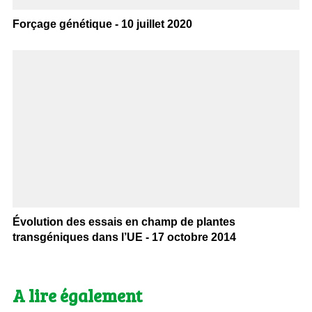
Forçage génétique - 10 juillet 2020
Évolution des essais en champ de plantes
transgéniques dans l’UE - 17 octobre 2014
A lire également