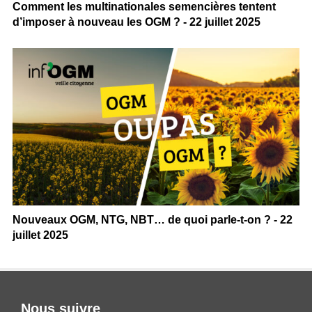
Comment les multinationales semencières tentent
d’imposer à nouveau les OGM ? - 22 juillet 2025
Nouveaux OGM, NTG, NBT… de quoi parle-t-on ? - 22
juillet 2025
Nous suivre