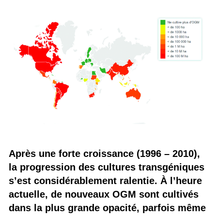
Après une forte croissance (1996 – 2010),
la progression des cultures transgéniques
s’est considérablement ralentie. À l’heure
actuelle, de nouveaux OGM sont cultivés
dans la plus grande opacité, parfois même