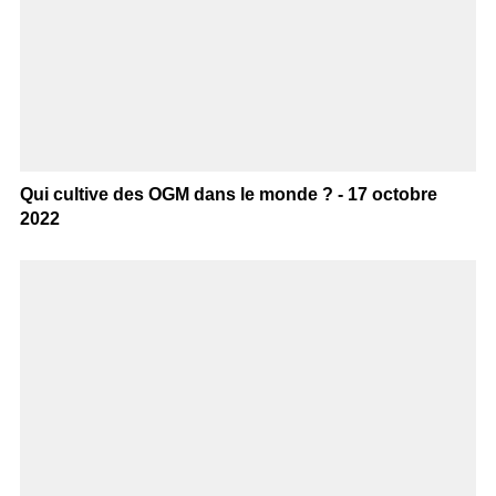
Qui cultive des OGM dans le monde ? - 17 octobre
2022