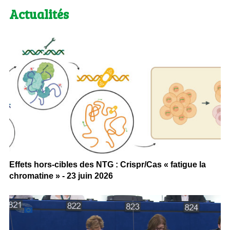
Actualités
Effets hors-cibles des NTG : Crispr/Cas « fatigue la
chromatine » - 23 juin 2026