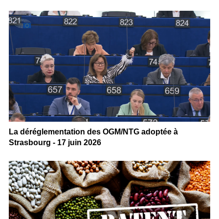
La déréglementation des OGM/NTG adoptée à
Strasbourg - 17 juin 2026