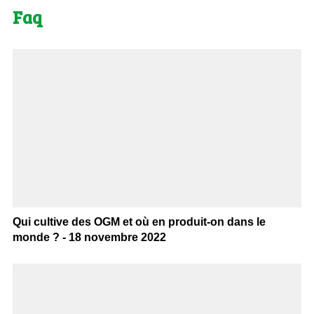
Faq
Qui cultive des OGM et où en produit-on dans le
monde ? - 18 novembre 2022