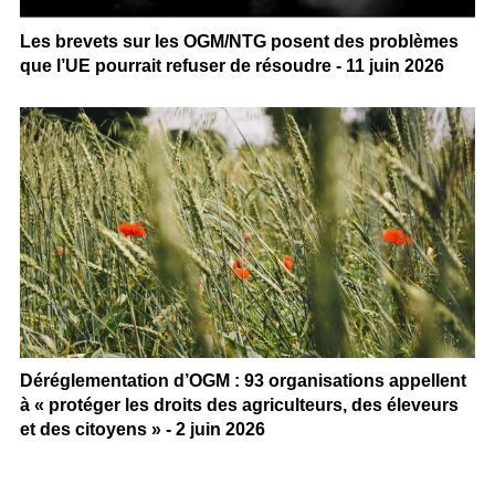
Les brevets sur les OGM/NTG posent des problèmes
que l’UE pourrait refuser de résoudre - 11 juin 2026
Déréglementation d’OGM : 93 organisations appellent
à « protéger les droits des agriculteurs, des éleveurs
et des citoyens » - 2 juin 2026