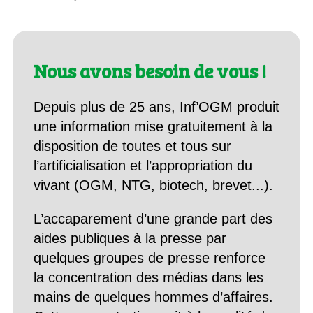
Nous avons besoin de vous !
Depuis plus de 25 ans, Inf’OGM produit
une information mise gratuitement à la
disposition de toutes et tous sur
l’artificialisation et l’appropriation du
vivant (OGM, NTG, biotech, brevet...).
L’accaparement d’une grande part des
aides publiques à la presse par
quelques groupes de presse renforce
la concentration des médias dans les
mains de quelques hommes d’affaires.