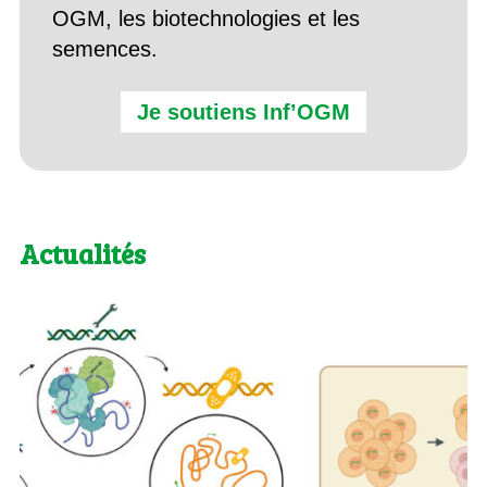
OGM, les biotechnologies et les
semences.
Je soutiens Inf’OGM
Actualités