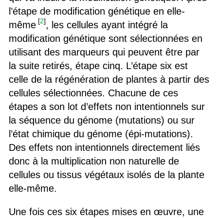
l’étape de modification génétique en elle-
[
2
]
même
, les cellules ayant intégré la
modification génétique sont sélectionnées en
utilisant des marqueurs qui peuvent être par
la suite retirés, étape cinq. L’étape six est
celle de la régénération de plantes à partir des
cellules sélectionnées. Chacune de ces
étapes a son lot d’effets non intentionnels sur
la séquence du génome (mutations) ou sur
l’état chimique du génome (épi-mutations).
Des effets non intentionnels directement liés
donc à la multiplication non naturelle de
cellules ou tissus végétaux isolés de la plante
elle-même.
Une fois ces six étapes mises en œuvre, une