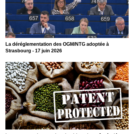
La déréglementation des OGM/NTG adoptée à
Strasbourg - 17 juin 2026