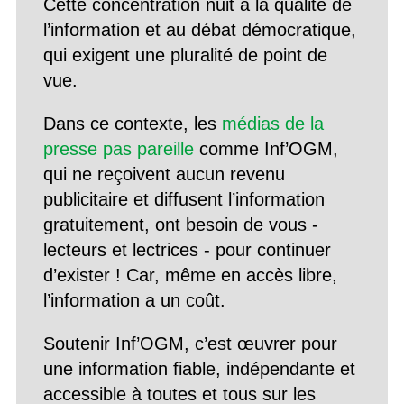
Cette concentration nuit à la qualité de
l’information et au débat démocratique,
qui exigent une pluralité de point de
vue.
Dans ce contexte, les
médias de la
presse pas pareille
comme Inf’OGM,
qui ne reçoivent aucun revenu
publicitaire et diffusent l’information
gratuitement, ont besoin de vous -
lecteurs et lectrices - pour continuer
d’exister ! Car, même en accès libre,
l’information a un coût.
Soutenir Inf’OGM, c’est œuvrer pour
une information fiable, indépendante et
accessible à toutes et tous sur les