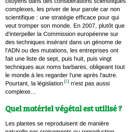
citoyens dans des considérations scientifiques
complexes, les priver de leur parole car non
scientifique : une stratégie efficace pour qui
veut tromper son monde. En 2007, plutôt que
d’interpeller la Commission européenne sur
des techniques insérant dans un génome de
l’ADN ou des mutations, les entreprises ont
fait une liste de sept, puis huit, puis vingt
techniques aux noms barbares, obligeant tout
le monde à les regarder l’une après l’autre.
[
1
]
Pourtant, la législation
n’est pas aussi
complexe…
Quel matériel végétal est utilisé ?
Les plantes se reproduisent de manière
naturelle par croisements ou reproduction