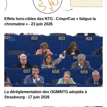
Effets hors-cibles des NTG : Crispr/Cas « fatigue la
chromatine » - 23 juin 2026
La déréglementation des OGM/NTG adoptée à
Strasbourg - 17 juin 2026