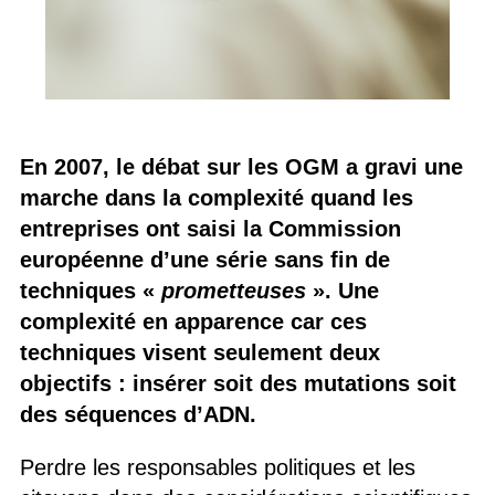
En 2007, le débat sur les OGM a gravi une
marche dans la complexité quand les
entreprises ont saisi la Commission
européenne d’une série sans fin de
techniques «
prometteuses
». Une
complexité en apparence car ces
techniques visent seulement deux
objectifs : insérer soit des mutations soit
des séquences d’ADN.
Perdre les responsables politiques et les