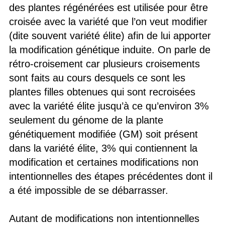
des plantes régénérées est utilisée pour être
croisée avec la variété que l’on veut modifier
(dite souvent variété élite) afin de lui apporter
la modification génétique induite. On parle de
rétro-croisement car plusieurs croisements
sont faits au cours desquels ce sont les
plantes filles obtenues qui sont recroisées
avec la variété élite jusqu’à ce qu’environ 3%
seulement du génome de la plante
génétiquement modifiée (GM) soit présent
dans la variété élite, 3% qui contiennent la
modification et certaines modifications non
intentionnelles des étapes précédentes dont il
a été impossible de se débarrasser.
Autant de modifications non intentionnelles