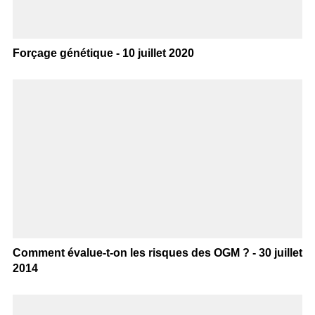
Forçage génétique - 10 juillet 2020
Comment évalue-t-on les risques des OGM ? - 30 juillet
2014