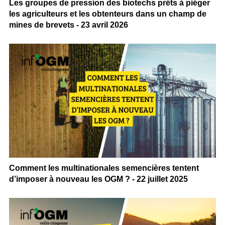
Les groupes de pression des biotechs prêts à piéger
les agriculteurs et les obtenteurs dans un champ de
mines de brevets - 23 avril 2026
Comment les multinationales semencières tentent
d’imposer à nouveau les OGM ? - 22 juillet 2025