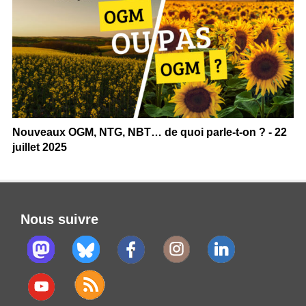
Nouveaux OGM, NTG, NBT… de quoi parle-t-on ? - 22
juillet 2025
Nous suivre