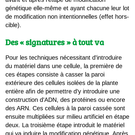
génétique elle-même et ayant chacune leur lot
de modification non intentionnelles (effet hors-
cible).
Des « signatures » à tout va
Pour les techniques nécessitant d’introduire
du matériel dans une cellule, la première de
ces étapes consiste à casser la paroi
extérieure des cellules isolées de la plante
entière afin de permettre d’y introduire une
construction d’ADN, des protéines ou encore
des ARN. Ces cellules à la paroi cassée sont
ensuite multipliées sur milieu artificiel en étape
deux. La troisième étape introduit le matériel
qui va induire la modification génétique. Après