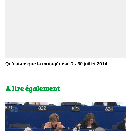
Qu’est-ce que la mutagénèse ? - 30 juillet 2014
A lire également