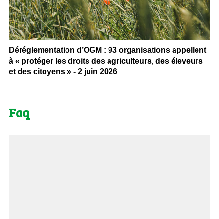
Déréglementation d’OGM : 93 organisations appellent
à « protéger les droits des agriculteurs, des éleveurs
et des citoyens » - 2 juin 2026
Faq