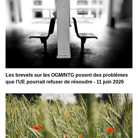
Les brevets sur les OGM/NTG posent des problèmes
que l’UE pourrait refuser de résoudre - 11 juin 2026