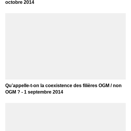
octobre 2014
Qu’appelle-t-on la coexistence des filières OGM / non
OGM ? - 1 septembre 2014