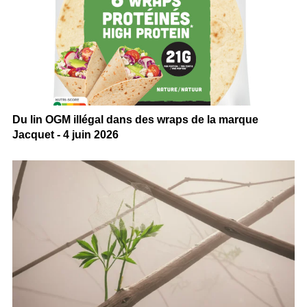
Du lin OGM illégal dans des wraps de la marque
Jacquet - 4 juin 2026