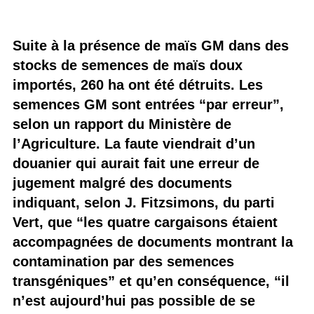
Suite à la présence de maïs GM dans des
stocks de semences de maïs doux
importés, 260 ha ont été détruits. Les
semences GM sont entrées “par erreur”,
selon un rapport du Ministère de
l’Agriculture. La faute viendrait d’un
douanier qui aurait fait une erreur de
jugement malgré des documents
indiquant, selon J. Fitzsimons, du parti
Vert, que “les quatre cargaisons étaient
accompagnées de documents montrant la
contamination par des semences
transgéniques” et qu’en conséquence, “il
n’est aujourd’hui pas possible de se