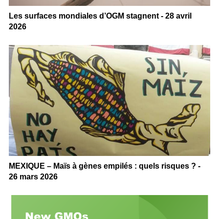
Les surfaces mondiales d’OGM stagnent - 28 avril
2026
MEXIQUE – Maïs à gènes empilés : quels risques ? -
26 mars 2026