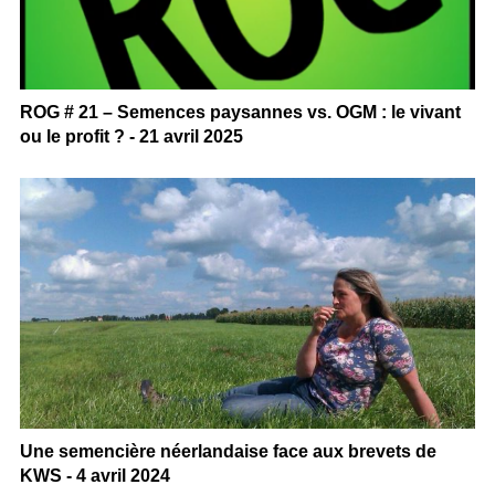
ROG # 21 – Semences paysannes vs. OGM : le vivant
ou le profit ? - 21 avril 2025
Une semencière néerlandaise face aux brevets de
KWS - 4 avril 2024