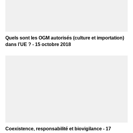
Quels sont les OGM autorisés (culture et importation)
dans l’UE ? - 15 octobre 2018
Coexistence, responsabilité et biovigilance - 17