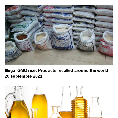
Illegal GMO rice: Products recalled around the world -
20 septembre 2021