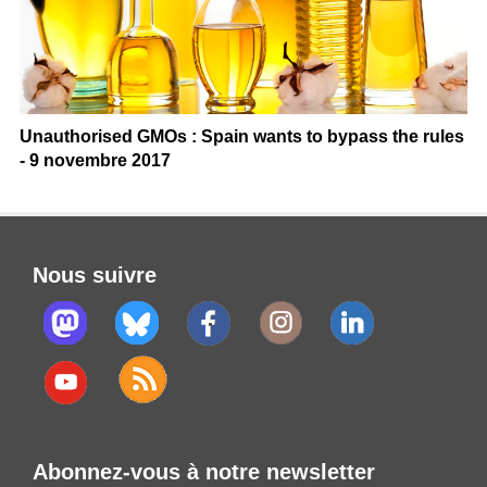
Unauthorised GMOs : Spain wants to bypass the rules
- 9 novembre 2017
Nous suivre
Abonnez-vous à notre newsletter