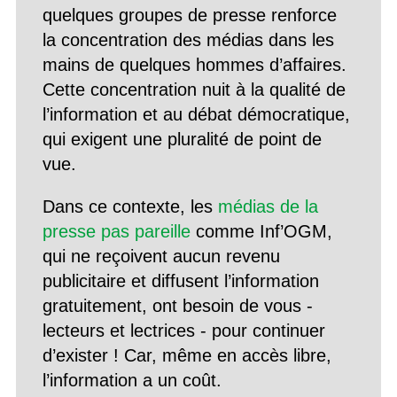
quelques groupes de presse renforce
la concentration des médias dans les
mains de quelques hommes d’affaires.
Cette concentration nuit à la qualité de
l’information et au débat démocratique,
qui exigent une pluralité de point de
vue.
Dans ce contexte, les
médias de la
presse pas pareille
comme Inf’OGM,
qui ne reçoivent aucun revenu
publicitaire et diffusent l’information
gratuitement, ont besoin de vous -
lecteurs et lectrices - pour continuer
d’exister ! Car, même en accès libre,
l’information a un coût.