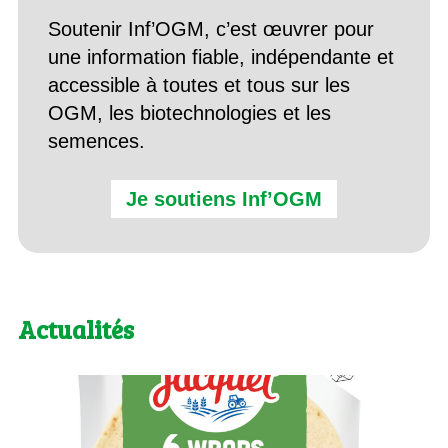
Soutenir Inf’OGM, c’est œuvrer pour
une information fiable, indépendante et
accessible à toutes et tous sur les
OGM, les biotechnologies et les
semences.
Je soutiens Inf’OGM
Actualités