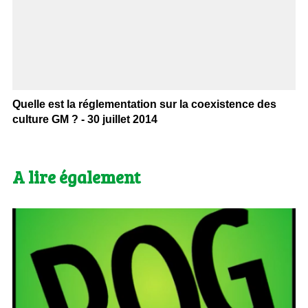
Quelle est la réglementation sur la coexistence des
culture GM ? - 30 juillet 2014
A lire également