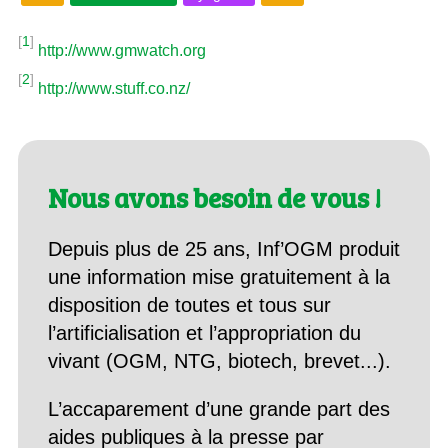
[
1
]
http://www.gmwatch.org
[
2
]
http://www.stuff.co.nz/
Nous avons besoin de vous !
Depuis plus de 25 ans, Inf’OGM produit
une information mise gratuitement à la
disposition de toutes et tous sur
l’artificialisation et l’appropriation du
vivant (OGM, NTG, biotech, brevet...).
L’accaparement d’une grande part des
aides publiques à la presse par