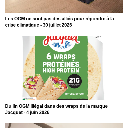
Les OGM ne sont pas des alliés pour répondre à la
crise climatique - 30 juillet 2026
Du lin OGM illégal dans des wraps de la marque
Jacquet - 4 juin 2026