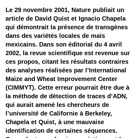
Le 29 novembre 2001, Nature publiait un
article de David Quist et Ignacio Chapela
qui démontrait la présence de transgènes
dans des variétés locales de maïs
mexicains. Dans son éditorial du 4 avril
2002, la revue scientifique est revenue sur
ces propos, citant les résultats contraires
des analyses réalisées par l’International
Maize and Wheat Improvement Center
(CIMMYT). Cette erreur pourrait être due à
la méthode de détection de traces d’ADN,
qui aurait amené les chercheurs de
l’université de Californie à Berkeley,
Chapela et Quist, à une mauvaise
identification de certaines séquences.