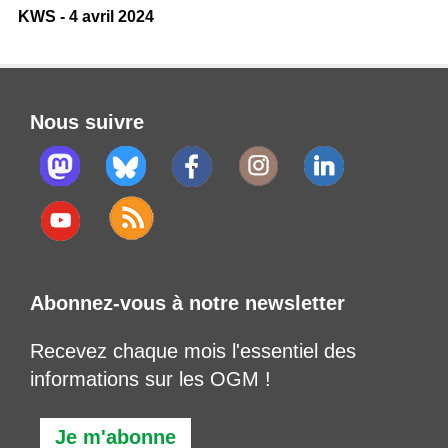
KWS - 4 avril 2024
Nous suivre
Abonnez-vous à notre newsletter
Recevez chaque mois l'essentiel des
informations sur les OGM !
Je m'abonne