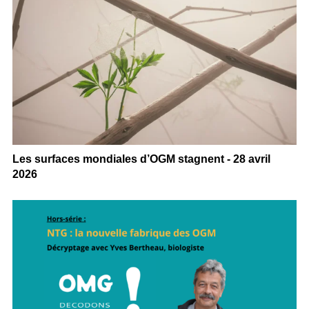
Les surfaces mondiales d’OGM stagnent - 28 avril
2026