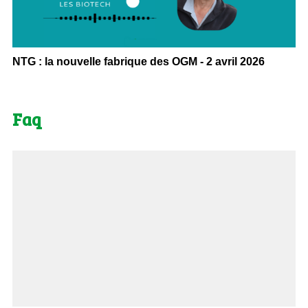
NTG : la nouvelle fabrique des OGM - 2 avril 2026
Faq