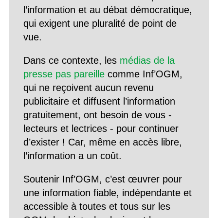
l’information et au débat démocratique,
qui exigent une pluralité de point de
vue.
Dans ce contexte, les
médias de la
presse pas pareille
comme Inf’OGM,
qui ne reçoivent aucun revenu
publicitaire et diffusent l’information
gratuitement, ont besoin de vous -
lecteurs et lectrices - pour continuer
d’exister ! Car, même en accès libre,
l’information a un coût.
Soutenir Inf’OGM, c’est œuvrer pour
une information fiable, indépendante et
accessible à toutes et tous sur les