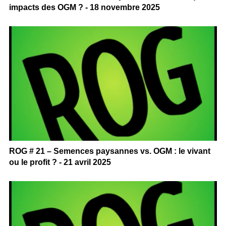
impacts des OGM ? - 18 novembre 2025
ROG # 21 – Semences paysannes vs. OGM : le vivant
ou le profit ? - 21 avril 2025