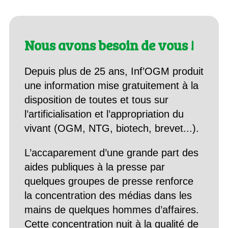
Nous avons besoin de vous !
Depuis plus de 25 ans, Inf’OGM produit
une information mise gratuitement à la
disposition de toutes et tous sur
l’artificialisation et l’appropriation du
vivant (OGM, NTG, biotech, brevet...).
L’accaparement d’une grande part des
aides publiques à la presse par
quelques groupes de presse renforce
la concentration des médias dans les
mains de quelques hommes d’affaires.
Cette concentration nuit à la qualité de