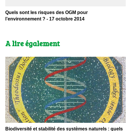
Quels sont les risques des OGM pour
l’environnement ? - 17 octobre 2014
A lire également
Biodiversité et stabilité des systèmes naturels : quels