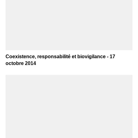
Coexistence, responsabilité et biovigilance - 17
octobre 2014