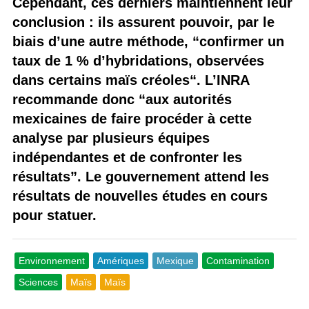
Cependant, ces derniers maintiennent leur
conclusion : ils assurent pouvoir, par le
biais d’une autre méthode, “confirmer un
taux de 1 % d’hybridations, observées
dans certains maïs créoles“. L’INRA
recommande donc “aux autorités
mexicaines de faire procéder à cette
analyse par plusieurs équipes
indépendantes et de confronter les
résultats”. Le gouvernement attend les
résultats de nouvelles études en cours
pour statuer.
Environnement
Amériques
Mexique
Contamination
Sciences
Maïs
Maïs