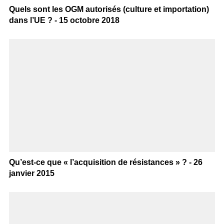
Quels sont les OGM autorisés (culture et importation)
dans l’UE ? - 15 octobre 2018
Qu’est-ce que « l’acquisition de résistances » ? - 26
janvier 2015