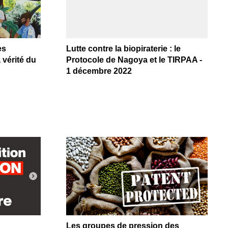
es
Lutte contre la biopiraterie : le
 vérité du
Protocole de Nagoya et le TIRPAA -
1 décembre 2022
Les groupes de pression des