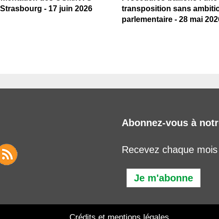
Strasbourg - 17 juin 2026
transposition sans ambiti
parlementaire - 28 mai 202
Abonnez-vous à notr
Recevez chaque mois l
Je m'abonne
Crédits et mentions légales