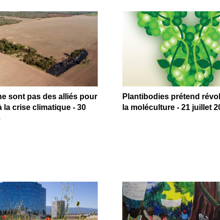
 sont pas des alliés pour
Plantibodies prétend révo
 la crise climatique - 30
la moléculture - 21 juillet 
6