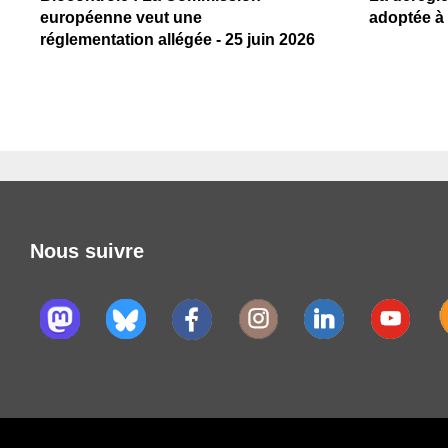
européenne veut une
adoptée à 
réglementation allégée - 25 juin 2026
Nous suivre