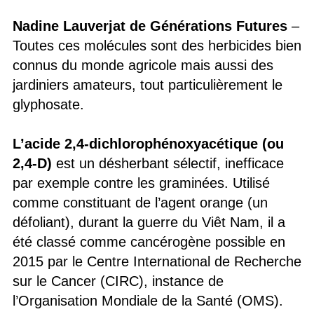
Nadine Lauverjat de Générations Futures
–
Toutes ces molécules sont des herbicides bien
connus du monde agricole mais aussi des
jardiniers amateurs, tout particulièrement le
glyphosate.
L’acide 2,4-dichlorophénoxyacétique (ou
2,4-D)
est un désherbant sélectif, inefficace
par exemple contre les graminées. Utilisé
comme constituant de l’agent orange (un
défoliant), durant la guerre du Viêt Nam, il a
été classé comme cancérogène possible en
2015 par le Centre International de Recherche
sur le Cancer (CIRC), instance de
l’Organisation Mondiale de la Santé (OMS).