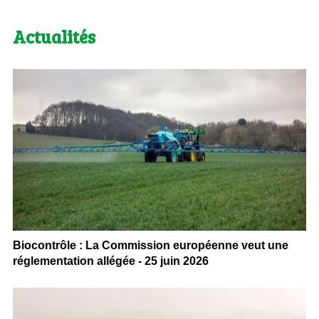
Actualités
Biocontrôle : La Commission européenne veut une
réglementation allégée - 25 juin 2026