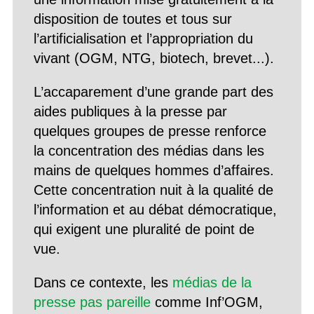
disposition de toutes et tous sur
l’artificialisation et l’appropriation du
vivant (OGM, NTG, biotech, brevet...).
L’accaparement d’une grande part des
aides publiques à la presse par
quelques groupes de presse renforce
la concentration des médias dans les
mains de quelques hommes d’affaires.
Cette concentration nuit à la qualité de
l’information et au débat démocratique,
qui exigent une pluralité de point de
vue.
Dans ce contexte, les
médias de la
presse pas pareille
comme Inf’OGM,