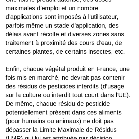
maximales d’emploi et un nombre
d’applications sont imposés à l’utilisateur,
parfois même un stade d’application, des
délais avant récolte et diverses zones sans
traitement à proximité des cours d’eau, de
certaines plantes, de certains insectes, etc.
Enfin, chaque végétal produit en France, une
fois mis en marché, ne devrait pas contenir
des résidus de pesticides interdits (d’usage
sur la culture ou interdit tout court dans l’UE).
De même, chaque résidu de pesticide
potentiellement présent dans ces aliments
(pour humains ou animaux) ne doit pas
dépasser la Limite Maximale de Résidus
(LMR) qui lui est attribuée par décision