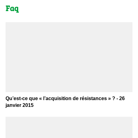
Faq
Qu’est-ce que « l’acquisition de résistances » ? - 26
janvier 2015