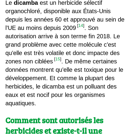
Le
dicamba
est un herbicide sélectif
organochloré, disponible aux États-Unis
depuis les années 60 et approuvé au sein de
[
14
]
l’UE au moins depuis 2009
. Son
autorisation arrive à son terme fin 2018. Le
grand problème avec cette molécule c’est
qu’elle est très volatile et donc impacte des
[
15
]
zones non ciblées
. De même certaines
données montrent qu’elle est toxique pour le
développement. Et comme la plupart des
herbicides, le dicamba est un polluant des
eaux et est nocif pour les organismes
aquatiques.
Comment sont autorisés les
herbicides et existe-t-il une