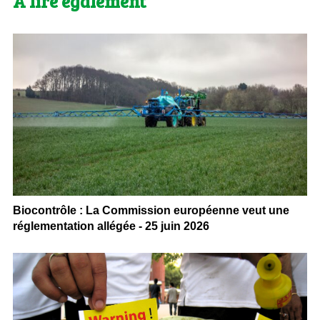
A lire également
Biocontrôle : La Commission européenne veut une
réglementation allégée - 25 juin 2026