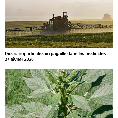
Des nanoparticules en pagaille dans les pesticides -
27 février 2026