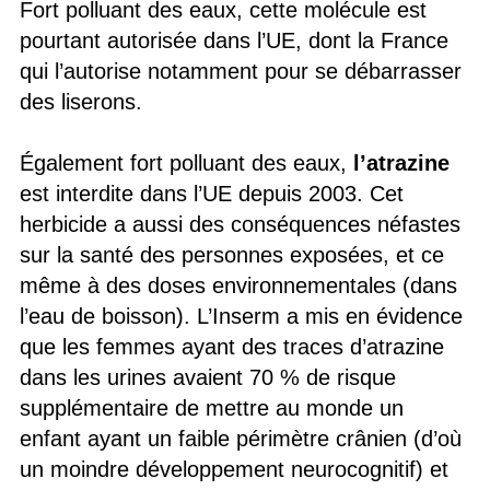
Fort polluant des eaux, cette molécule est
pourtant autorisée dans l’UE, dont la France
qui l’autorise notamment pour se débarrasser
des liserons.
Également fort polluant des eaux,
l’atrazine
est interdite dans l’UE depuis 2003. Cet
herbicide a aussi des conséquences néfastes
sur la santé des personnes exposées, et ce
même à des doses environnementales (dans
l’eau de boisson). L’Inserm a mis en évidence
que les femmes ayant des traces d’atrazine
dans les urines avaient 70 % de risque
supplémentaire de mettre au monde un
enfant ayant un faible périmètre crânien (d’où
un moindre développement neurocognitif) et