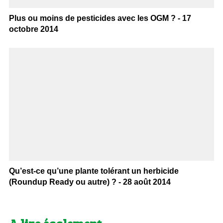
Plus ou moins de pesticides avec les OGM ? - 17
octobre 2014
Qu’est-ce qu’une plante tolérant un herbicide
(Roundup Ready ou autre) ? - 28 août 2014