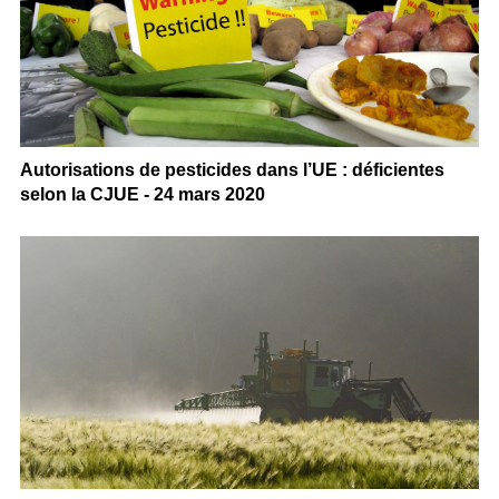
Autorisations de pesticides dans l’UE : déficientes
selon la CJUE - 24 mars 2020