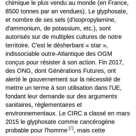
chimique le plus vendu au monde (en France,
8500 tonnes par an vendues). Le glyphosate,
et nombre de ses sels (d’isopropylamine,
d’ammonium, de potassium, etc.), sont
autorisés sur de multiples cultures de notre
territoire. C’est le désherbant « star »,
indissociable outre-Atlantique des OGM
conçus pour résister à son action. Fin 2017,
des ONG, dont Générations Futures, ont
alerté le gouvernement sur la nécessité de
mettre un terme à son utilisation dans l’UE,
fondant leur demande sur des arguments
sanitaires, règlementaires et
environnementaux. Le CIRC a classé en mars
2015 le glyphosate comme cancérogène
[
2
]
probable pour l’homme
, mais cette