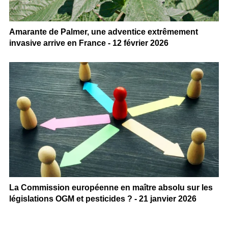
Amarante de Palmer, une adventice extrêmement
invasive arrive en France - 12 février 2026
La Commission européenne en maître absolu sur les
législations OGM et pesticides ? - 21 janvier 2026