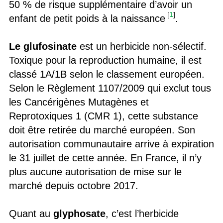
50 % de risque supplémentaire d’avoir un
[
1
]
enfant de petit poids à la naissance
.
Le glufosinate
est un herbicide non-sélectif.
Toxique pour la reproduction humaine, il est
classé 1A/1B selon le classement européen.
Selon le Règlement 1107/2009 qui exclut tous
les Cancérigènes Mutagènes et
Reprotoxiques 1 (CMR 1), cette substance
doit être retirée du marché européen. Son
autorisation communautaire arrive à expiration
le 31 juillet de cette année. En France, il n’y
plus aucune autorisation de mise sur le
marché depuis octobre 2017.
Quant au
glyphosate
, c’est l’herbicide