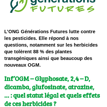
L’ONG Générations Futures lutte contre
les pesticides. Elle répond à nos
questions, notamment sur les herbicides
que tolèrent 88 % des plantes
transgéniques ainsi que beaucoup des
nouveaux OGM.
Inf’OGM
– Glyphosate, 2,4 – D,
dicamba, glufosinate, atrazine,
… : quel statut légal et quels effets
de ces herbicides ?