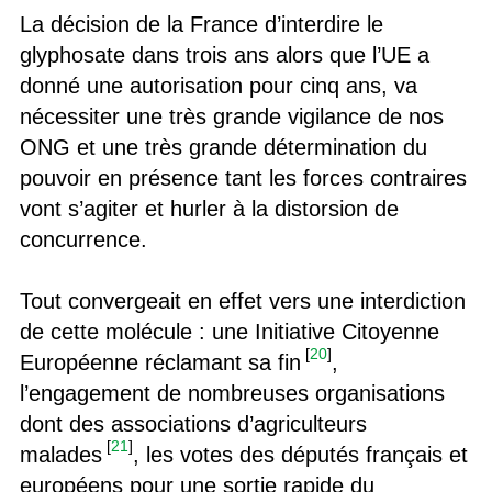
La décision de la France d’interdire le
glyphosate dans trois ans alors que l’UE a
donné une autorisation pour cinq ans, va
nécessiter une très grande vigilance de nos
ONG et une très grande détermination du
pouvoir en présence tant les forces contraires
vont s’agiter et hurler à la distorsion de
concurrence.
Tout convergeait en effet vers une interdiction
de cette molécule : une Initiative Citoyenne
[
20
]
Européenne réclamant sa fin
,
l’engagement de nombreuses organisations
dont des associations d’agriculteurs
[
21
]
malades
, les votes des députés français et
européens pour une sortie rapide du