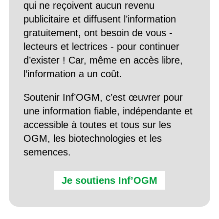
qui ne reçoivent aucun revenu
publicitaire et diffusent l’information
gratuitement, ont besoin de vous -
lecteurs et lectrices - pour continuer
d’exister ! Car, même en accès libre,
l’information a un coût.
Soutenir Inf’OGM, c’est œuvrer pour
une information fiable, indépendante et
accessible à toutes et tous sur les
OGM, les biotechnologies et les
semences.
Je soutiens Inf’OGM