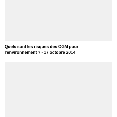
Quels sont les risques des OGM pour
l’environnement ? - 17 octobre 2014