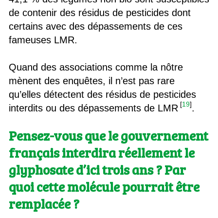
de contenir des résidus de pesticides dont
certains avec des dépassements de ces
fameuses LMR.
Quand des associations comme la nôtre
mènent des enquêtes, il n’est pas rare
qu’elles détectent des résidus de pesticides
[
19
]
interdits ou des dépassements de LMR
.
Pensez-vous que le gouvernement
français interdira réellement le
glyphosate d’ici trois ans ? Par
quoi cette molécule pourrait être
remplacée ?