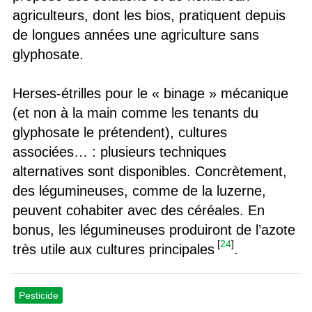
agriculteurs, dont les bios, pratiquent depuis
de longues années une agriculture sans
glyphosate.
Herses-étrilles pour le « binage » mécanique
(et non à la main comme les tenants du
glyphosate le prétendent), cultures
associées… : plusieurs techniques
alternatives sont disponibles. Concrètement,
des légumineuses, comme de la luzerne,
peuvent cohabiter avec des céréales. En
bonus, les légumineuses produiront de l’azote
[
24
]
très utile aux cultures principales
.
Pesticide