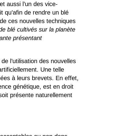
 aussi l’un des vice-
 qu’afin de rendre un blé
 de ces nouvelles techniques
 de blé cultivés sur la planète
lante présentant
de l’utilisation des nouvelles
tificiellement. Une telle
iées à leurs brevets. En effet,
nce génétique, est en droit
soit présente naturellement