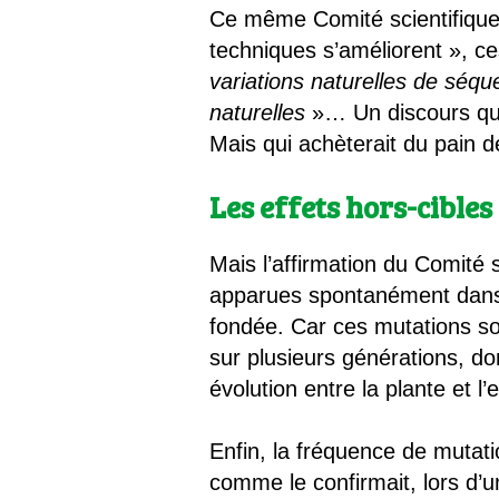
Ce même Comité scientifique 
techniques s’améliorent », ce
variations naturelles de séqu
naturelles
»… Un discours qu’
Mais qui achèterait du pain 
Les effets hors-cibles
Mais l’affirmation du Comité s
apparues spontanément dans l
fondée. Car ces mutations so
sur plusieurs générations, do
évolution entre la plante et l’
Enfin, la fréquence de mutati
comme le confirmait, lors d’u