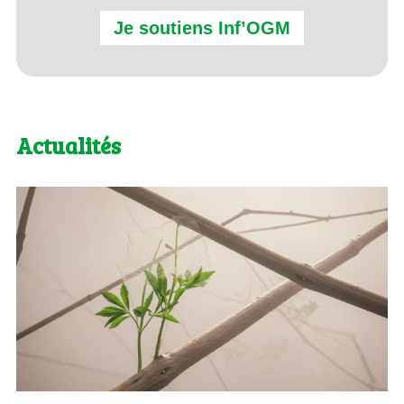
Je soutiens Inf’OGM
Actualités