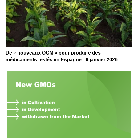
De « nouveaux OGM » pour produire des
médicaments testés en Espagne - 6 janvier 2026