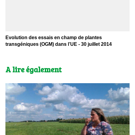
Evolution des essais en champ de plantes
transgéniques (OGM) dans l’UE - 30 juillet 2014
A lire également