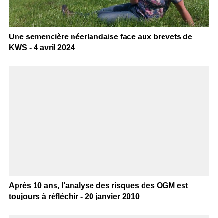
Une semencière néerlandaise face aux brevets de
KWS - 4 avril 2024
Après 10 ans, l’analyse des risques des OGM est
toujours à réfléchir - 20 janvier 2010