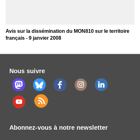
Avis sur la dissémination du MON810 sur le territoire
français - 9 janvier 2008
Nous suivre
Abonnez-vous à notre newsletter