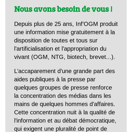
Nous avons besoin de vous !
Depuis plus de 25 ans, Inf’OGM produit
une information mise gratuitement à la
disposition de toutes et tous sur
l’artificialisation et l’appropriation du
vivant (OGM, NTG, biotech, brevet...).
L’accaparement d’une grande part des
aides publiques à la presse par
quelques groupes de presse renforce
la concentration des médias dans les
mains de quelques hommes d’affaires.
Cette concentration nuit à la qualité de
l’information et au débat démocratique,
qui exigent une pluralité de point de