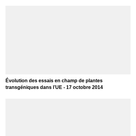
Évolution des essais en champ de plantes
transgéniques dans l’UE - 17 octobre 2014