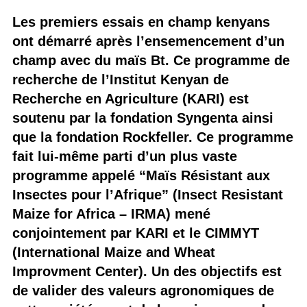
Les premiers essais en champ kenyans
ont démarré après l’ensemencement d’un
champ avec du maïs Bt. Ce programme de
recherche de l’Institut Kenyan de
Recherche en Agriculture (KARI) est
soutenu par la fondation Syngenta ainsi
que la fondation Rockfeller. Ce programme
fait lui-même parti d’un plus vaste
programme appelé “Maïs Résistant aux
Insectes pour l’Afrique” (Insect Resistant
Maize for Africa – IRMA) mené
conjointement par KARI et le CIMMYT
(International Maize and Wheat
Improvment Center). Un des objectifs est
de valider des valeurs agronomiques de