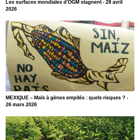
Les surfaces mondiales d’OGM stagnent - 28 avril
2026
MEXIQUE – Maïs à gènes empilés : quels risques ? -
26 mars 2026