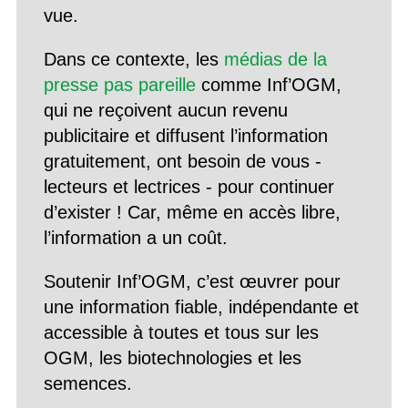
vue.
Dans ce contexte, les
médias de la
presse pas pareille
comme Inf’OGM,
qui ne reçoivent aucun revenu
publicitaire et diffusent l’information
gratuitement, ont besoin de vous -
lecteurs et lectrices - pour continuer
d’exister ! Car, même en accès libre,
l’information a un coût.
Soutenir Inf’OGM, c’est œuvrer pour
une information fiable, indépendante et
accessible à toutes et tous sur les
OGM, les biotechnologies et les
semences.