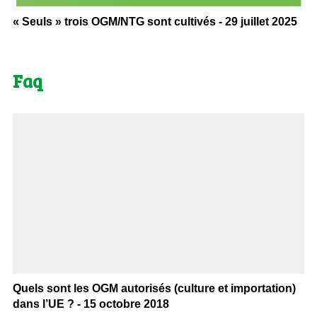
« Seuls » trois OGM/NTG sont cultivés - 29 juillet 2025
Faq
Quels sont les OGM autorisés (culture et importation)
dans l’UE ? - 15 octobre 2018