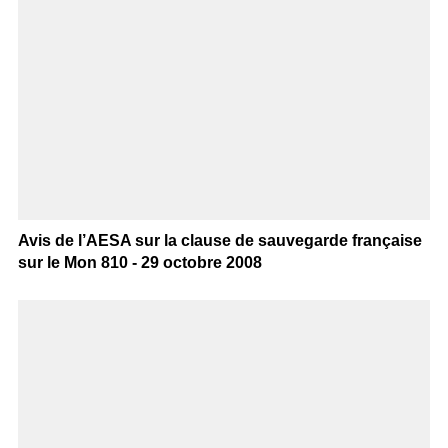
Avis de l’AESA sur la clause de sauvegarde française
sur le Mon 810 - 29 octobre 2008