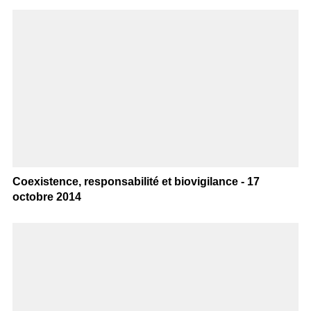
Coexistence, responsabilité et biovigilance - 17
octobre 2014