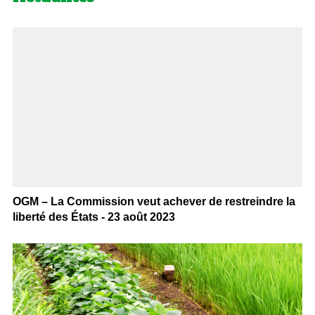
OGM – La Commission veut achever de restreindre la
liberté des États - 23 août 2023