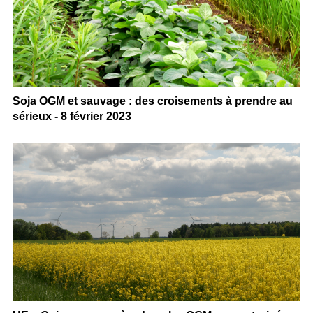
Soja OGM et sauvage : des croisements à prendre au
sérieux - 8 février 2023