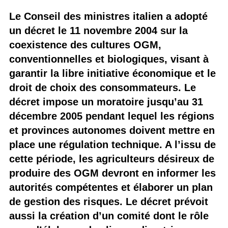
Le Conseil des ministres italien a adopté
un décret le 11 novembre 2004 sur la
coexistence des cultures OGM,
conventionnelles et biologiques, visant à
garantir la libre initiative économique et le
droit de choix des consommateurs. Le
décret impose un moratoire jusqu’au 31
décembre 2005 pendant lequel les régions
et provinces autonomes doivent mettre en
place une régulation technique. A l’issu de
cette période, les agriculteurs désireux de
produire des OGM devront en informer les
autorités compétentes et élaborer un plan
de gestion des risques. Le décret prévoit
aussi la création d’un comité dont le rôle