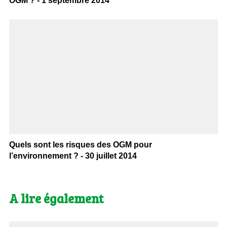
OGM ? - 1 septembre 2014
Quels sont les risques des OGM pour
l’environnement ? - 30 juillet 2014
A lire également