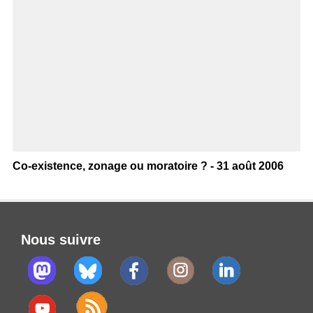
Co-existence, zonage ou moratoire ? - 31 août 2006
Nous suivre