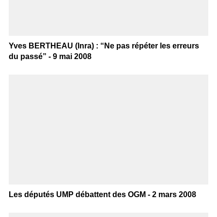
Yves BERTHEAU (Inra) : “Ne pas répéter les erreurs
du passé” - 9 mai 2008
Les députés UMP débattent des OGM - 2 mars 2008