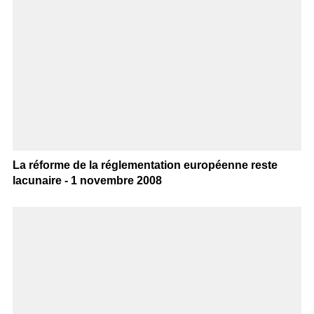
La réforme de la réglementation européenne reste
lacunaire - 1 novembre 2008