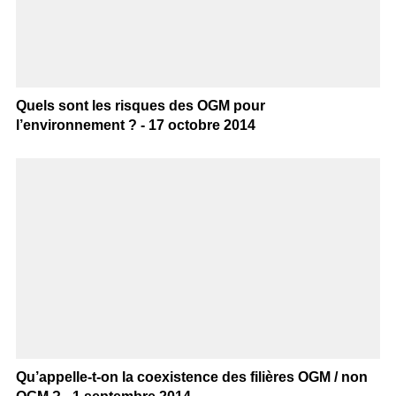
Quels sont les risques des OGM pour
l’environnement ? - 17 octobre 2014
Qu’appelle-t-on la coexistence des filières OGM / non