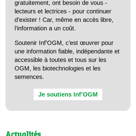
gratuitement, ont besoin de vous -
lecteurs et lectrices - pour continuer
d’exister ! Car, même en accès libre,
l’information a un coût.
Soutenir Inf’OGM, c’est œuvrer pour
une information fiable, indépendante et
accessible à toutes et tous sur les
OGM, les biotechnologies et les
semences.
Je soutiens Inf’OGM
Actualités