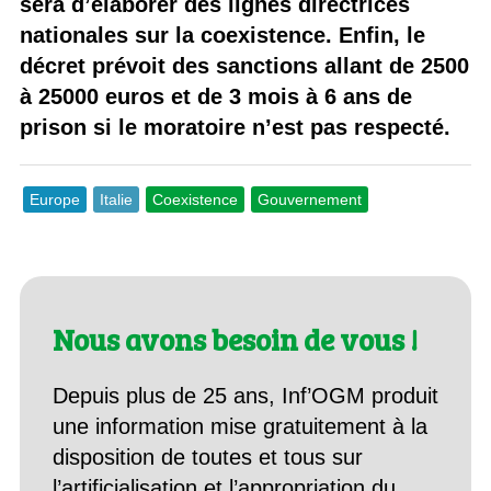
sera d’élaborer des lignes directrices
nationales sur la coexistence. Enfin, le
décret prévoit des sanctions allant de 2500
à 25000 euros et de 3 mois à 6 ans de
prison si le moratoire n’est pas respecté.
Europe
Italie
Coexistence
Gouvernement
Nous avons besoin de vous !
Depuis plus de 25 ans, Inf’OGM produit
une information mise gratuitement à la
disposition de toutes et tous sur
l’artificialisation et l’appropriation du