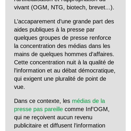
vivant (OGM, NTG, biotech, brevet...).
L’accaparement d’une grande part des
aides publiques à la presse par
quelques groupes de presse renforce
la concentration des médias dans les
mains de quelques hommes d’affaires.
Cette concentration nuit à la qualité de
l’information et au débat démocratique,
qui exigent une pluralité de point de
vue.
Dans ce contexte, les
médias de la
presse pas pareille
comme Inf’OGM,
qui ne reçoivent aucun revenu
publicitaire et diffusent l’information