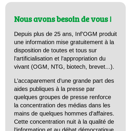
Nous avons besoin de vous !
Depuis plus de 25 ans, Inf’OGM produit
une information mise gratuitement à la
disposition de toutes et tous sur
l’artificialisation et l’appropriation du
vivant (OGM, NTG, biotech, brevet...).
L’accaparement d’une grande part des
aides publiques à la presse par
quelques groupes de presse renforce
la concentration des médias dans les
mains de quelques hommes d’affaires.
Cette concentration nuit à la qualité de
l’information et au débat démocratique,