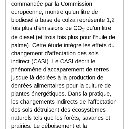
commandée par la Commission
européenne, montre qu’un litre de
biodiesel à base de colza représente 1,2
fois plus d’émissions de CO
qu’un litre
2
de diesel (et trois fois plus pour l’huile de
palme). Cette étude intègre les effets du
changement d’affectation des sols
indirect (CASI). Le CASI décrit le
phénomène d’accaparement de terres
jusque-là dédiées à la production de
denrées alimentaires pour la culture de
plantes énergétiques. Dans la pratique,
les changements indirects de l’affectation
des sols détruisent des écosystèmes
naturels tels que les forêts, savanes et
prairies. Le déboisement et la