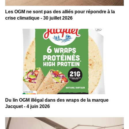
Les OGM ne sont pas des alliés pour répondre à la
crise climatique - 30 juillet 2026
Du lin OGM illégal dans des wraps de la marque
Jacquet - 4 juin 2026