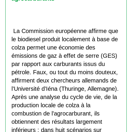
La Commission européenne affirme que
le biodiesel produit localement à base de
colza permet une économie des
émissions de gaz à effet de serre (GES)
par rapport aux carburants issus du
pétrole. Faux, ou tout du moins douteux,
affirment deux chercheurs allemands de
l’Université d’Iéna (Thuringe, Allemagne).
Après une analyse du cycle de vie, de la
production locale de colza à la
combustion de l’agrocarburant, ils
obtiennent des résultats largement
inférieurs : dans huit scénarios sur