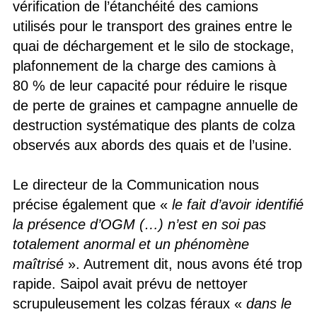
vérification de l’étanchéité des camions
utilisés pour le transport des graines entre le
quai de déchargement et le silo de stockage,
plafonnement de la charge des camions à
80 % de leur capacité pour réduire le risque
de perte de graines et campagne annuelle de
destruction systématique des plants de colza
observés aux abords des quais et de l’usine.
Le directeur de la Communication nous
précise également que «
le fait d’avoir identifié
la présence d’OGM (…) n’est en soi pas
totalement anormal et un phénomène
maîtrisé
». Autrement dit, nous avons été trop
rapide. Saipol avait prévu de nettoyer
scrupuleusement les colzas féraux «
dans le