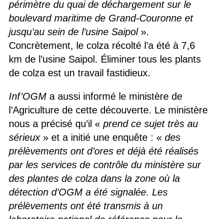
périmètre du quai de déchargement sur le
boulevard maritime de Grand-Couronne et
jusqu’au sein de l’usine Saipol
».
Concrètement, le colza récolté l’a été à 7,6
km de l’usine Saipol. Éliminer tous les plants
de colza est un travail fastidieux.
Inf’OGM
a aussi informé le ministère de
l’Agriculture de cette découverte. Le ministère
nous a précisé qu’il «
prend ce sujet très au
sérieux
» et a initié une enquête : «
des
prélèvements ont d’ores et déjà été réalisés
par les services de contrôle du ministère sur
des plantes de colza dans la zone où la
détection d’OGM a été signalée. Les
prélèvements ont été transmis à un