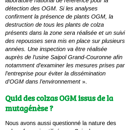
laboratoire national de référence pour la
détection des OGM. Si les analyses
confirment la présence de plants OGM, la
destruction de tous les plants de colza
présents dans la zone sera réalisée et un suivi
des repousses sera mis en place sur plusieurs
années. Une inspection va être réalisée
auprès de l’usine Saipol Grand-Couronne afin
notamment d’examiner les mesures prises par
l’entreprise pour éviter la dissémination
d’OGM dans l’environnement
».
Quid des colzas OGM issus de la
mutagénèse ?
Nous avons aussi questionné la nature des