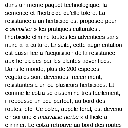
dans un même paquet technologique, la
semence et l’herbicide qu’elle tolère. La
résistance à un herbicide est proposée pour
«
simplifier
» les pratiques culturales :
l’herbicide élimine toutes les adventices sans
nuire à la culture. Ensuite, cette augmentation
est aussi liée à l’acquisition de la résistance
aux herbicides par les plantes adventices.
Dans le monde, plus de 200 espèces
végétales sont devenues, récemment,
résistantes à un ou plusieurs herbicides. Et
comme le colza se dissémine très facilement,
il repousse un peu partout, au bord des
routes, etc. Ce colza, appelé féral, est devenu
en soi une «
mauvaise herbe
» difficile à
éliminer. Le colza retrouvé au bord des routes