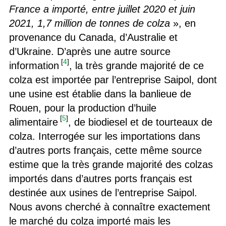
France a importé, entre juillet 2020 et juin
2021, 1,7 million de tonnes de colza
», en
provenance du Canada, d’Australie et
d’Ukraine. D’après une autre source
[
4
]
information
, la très grande majorité de ce
colza est importée par l’entreprise Saipol, dont
une usine est établie dans la banlieue de
Rouen, pour la production d’huile
[
5
]
alimentaire
, de biodiesel et de tourteaux de
colza. Interrogée sur les importations dans
d’autres ports français, cette même source
estime que la très grande majorité des colzas
importés dans d’autres ports français est
destinée aux usines de l’entreprise Saipol.
Nous avons cherché à connaître exactement
le marché du colza importé mais les