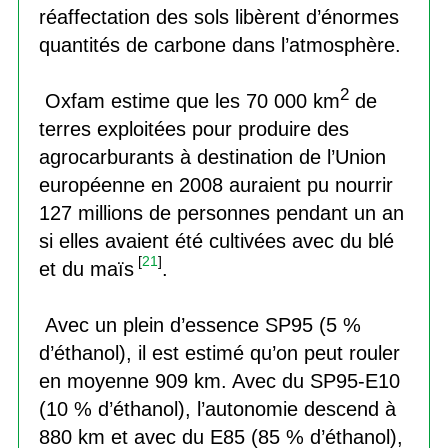
réaffectation des sols libèrent d’énormes
quantités de carbone dans l’atmosphère.
2
Oxfam estime que les 70 000 km
de
terres exploitées pour produire des
agrocarburants à destination de l’Union
européenne en 2008 auraient pu nourrir
127 millions de personnes pendant un an
si elles avaient été cultivées avec du blé
[
21
]
et du maïs
.
Avec un plein d’essence SP95 (5 %
d’éthanol), il est estimé qu’on peut rouler
en moyenne 909 km. Avec du SP95-E10
(10 % d’éthanol), l’autonomie descend à
880 km et avec du E85 (85 % d’éthanol),