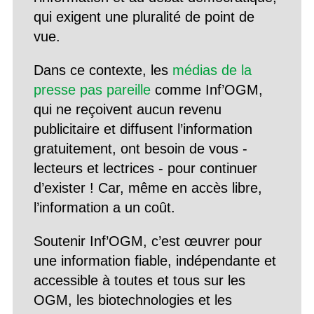
qui exigent une pluralité de point de
vue.
Dans ce contexte, les
médias de la
presse pas pareille
comme Inf’OGM,
qui ne reçoivent aucun revenu
publicitaire et diffusent l’information
gratuitement, ont besoin de vous -
lecteurs et lectrices - pour continuer
d’exister ! Car, même en accès libre,
l’information a un coût.
Soutenir Inf’OGM, c’est œuvrer pour
une information fiable, indépendante et
accessible à toutes et tous sur les
OGM, les biotechnologies et les