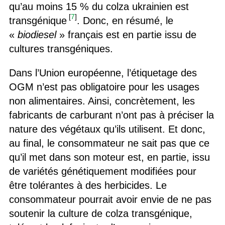
qu’au moins 15 % du colza ukrainien est
[
7
]
transgénique
. Donc, en résumé, le
«
biodiesel
» français est en partie issu de
cultures transgéniques.
Dans l’Union européenne, l’étiquetage des
OGM n’est pas obligatoire pour les usages
non alimentaires. Ainsi, concrètement, les
fabricants de carburant n’ont pas à préciser la
nature des végétaux qu’ils utilisent. Et donc,
au final, le consommateur ne sait pas que ce
qu’il met dans son moteur est, en partie, issu
de variétés génétiquement modifiées pour
être tolérantes à des herbicides. Le
consommateur pourrait avoir envie de ne pas
soutenir la culture de colza transgénique,