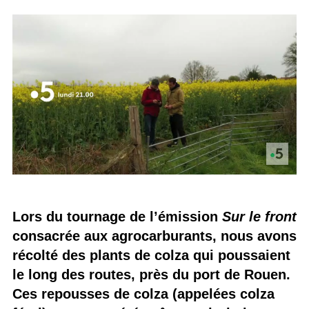
Lors du tournage de l’émission
Sur le front
consacrée aux agrocarburants, nous avons
récolté des plants de colza qui poussaient
le long des routes, près du port de Rouen.
Ces repousses de colza (appelées colza