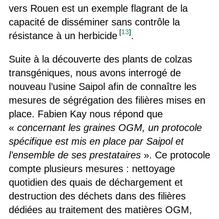
vers Rouen est un exemple flagrant de la
capacité de disséminer sans contrôle la
[
13
]
résistance à un herbicide
.
Suite à la découverte des plants de colzas
transgéniques, nous avons interrogé de
nouveau l’usine Saipol afin de connaître les
mesures de ségrégation des filières mises en
place. Fabien Kay nous répond que
«
concernant les graines OGM, un protocole
spécifique est mis en place par Saipol et
l’ensemble de ses prestataires
». Ce protocole
compte plusieurs mesures : nettoyage
quotidien des quais de déchargement et
destruction des déchets dans des filières
dédiées au traitement des matières OGM,