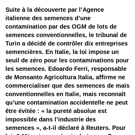
Suite à la découverte par l’Agence
italienne des semences d’une
contamination par des OGM de lots de
semences conventionnelles, le tribunal de
Turin a décidé de contrôler dix entreprises
semencières. En Italie, la loi impose un
seuil de zéro pour les contaminations pour
les semences. Edoardo Ferri, responsable
de Monsanto Agricoltura Italia, affirme ne
commercialiser que des semences de maïs
conventionnelles en Italie, mais reconnaît
qu’une contamination accidentelle ne peut
être évitée : « la pureté absolue est
impossible dans l’industrie des
semences », a-t-il déclaré à Reuters. Pour