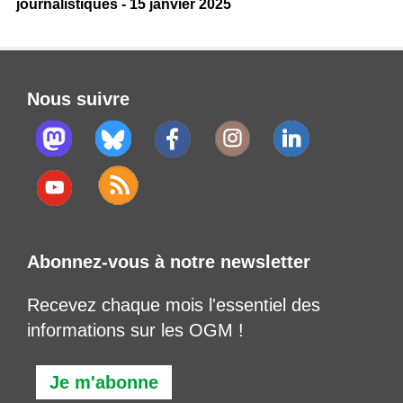
journalistiques - 15 janvier 2025
Nous suivre
Abonnez-vous à notre newsletter
Recevez chaque mois l'essentiel des
informations sur les OGM !
Je m'abonne