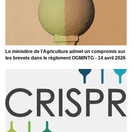
Le ministère de l’Agriculture admet un compromis sur
les brevets dans le règlement OGM/NTG - 14 avril 2026