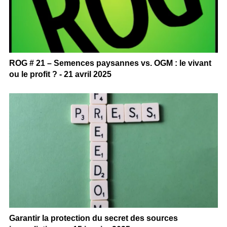
ROG # 21 – Semences paysannes vs. OGM : le vivant
ou le profit ? - 21 avril 2025
Garantir la protection du secret des sources