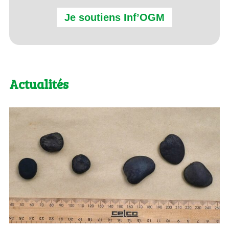
Je soutiens Inf’OGM
Actualités