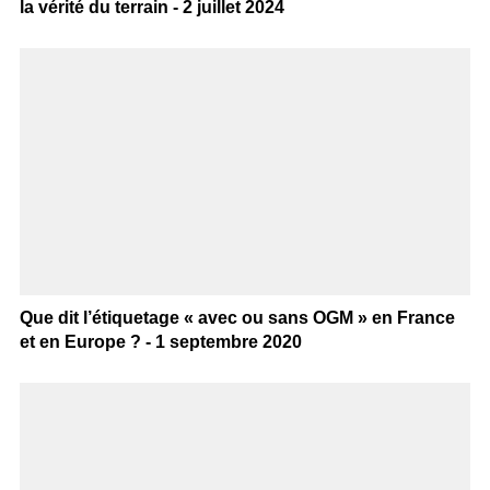
la vérité du terrain - 2 juillet 2024
Que dit l’étiquetage « avec ou sans OGM » en France
et en Europe ? - 1 septembre 2020