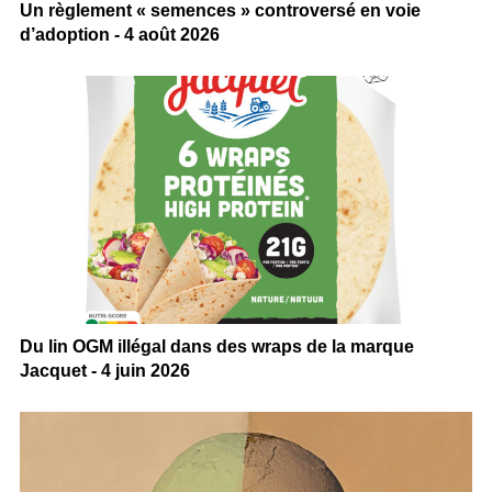
Un règlement « semences » controversé en voie
d’adoption - 4 août 2026
Du lin OGM illégal dans des wraps de la marque
Jacquet - 4 juin 2026