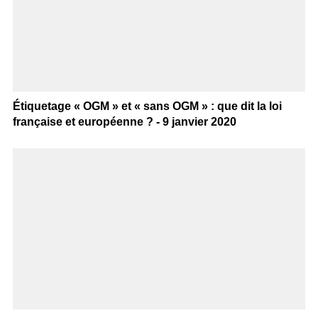
Étiquetage « OGM » et « sans OGM » : que dit la loi
française et européenne ? - 9 janvier 2020