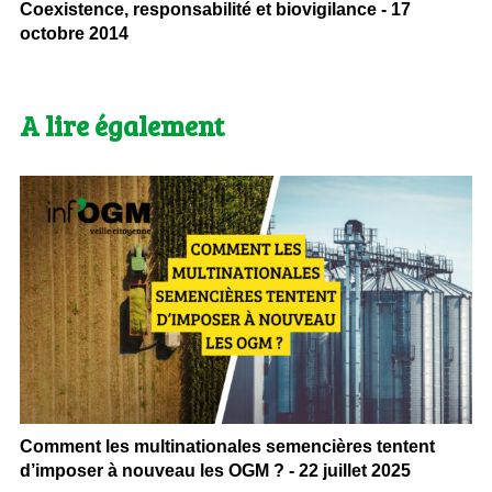
Coexistence, responsabilité et biovigilance - 17
octobre 2014
A lire également
Comment les multinationales semencières tentent
d’imposer à nouveau les OGM ? - 22 juillet 2025