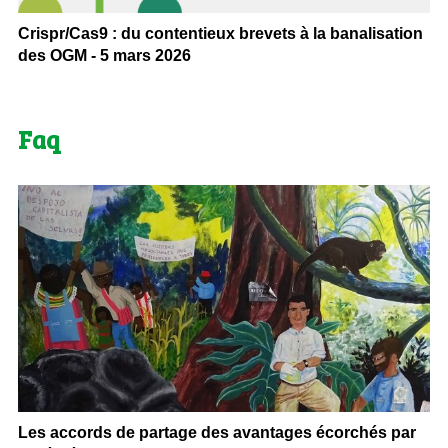
Crispr/Cas9 : du contentieux brevets à la banalisation
des OGM - 5 mars 2026
Faq
Les accords de partage des avantages écorchés par