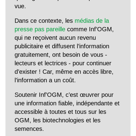
vue.
Dans ce contexte, les
médias de la
presse pas pareille
comme Inf’OGM,
qui ne reçoivent aucun revenu
publicitaire et diffusent l’information
gratuitement, ont besoin de vous -
lecteurs et lectrices - pour continuer
d’exister ! Car, même en accès libre,
l’information a un coût.
Soutenir Inf’OGM, c’est œuvrer pour
une information fiable, indépendante et
accessible à toutes et tous sur les
OGM, les biotechnologies et les
semences.