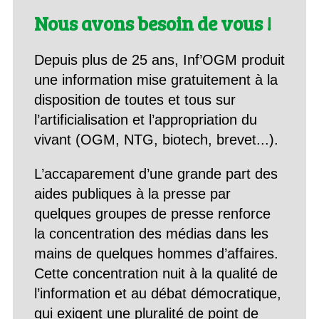
Nous avons besoin de vous !
Depuis plus de 25 ans, Inf’OGM produit
une information mise gratuitement à la
disposition de toutes et tous sur
l’artificialisation et l’appropriation du
vivant (OGM, NTG, biotech, brevet...).
L’accaparement d’une grande part des
aides publiques à la presse par
quelques groupes de presse renforce
la concentration des médias dans les
mains de quelques hommes d’affaires.
Cette concentration nuit à la qualité de
l’information et au débat démocratique,
qui exigent une pluralité de point de