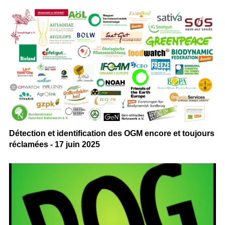
Détection et identification des OGM encore et toujours
réclamées - 17 juin 2025