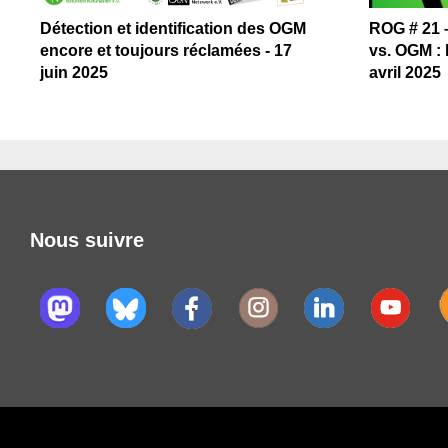
Détection et identification des OGM
ROG # 21 
encore et toujours réclamées - 17
vs. OGM : l
juin 2025
avril 2025
Nous suivre