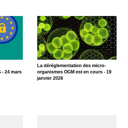
La déréglementation des micro-
 - 24 mars
organismes OGM est en cours - 19
janvier 2026