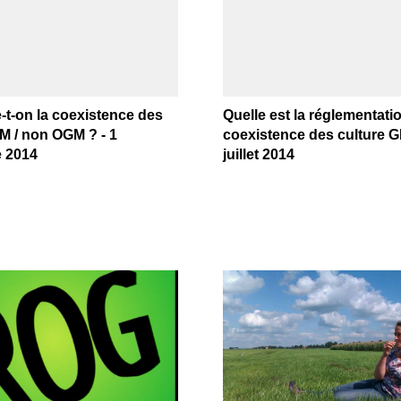
-t-on la coexistence des
Quelle est la réglementatio
GM / non OGM ? - 1
coexistence des culture G
 2014
juillet 2014