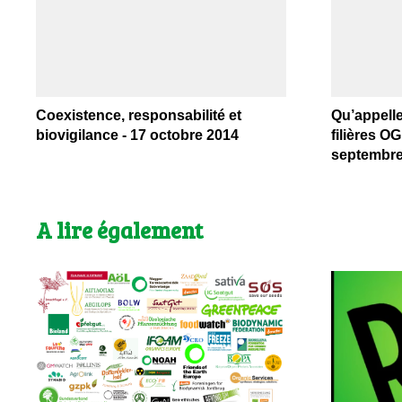
Coexistence, responsabilité et
Qu’appelle
biovigilance - 17 octobre 2014
filières O
septembre
A lire également