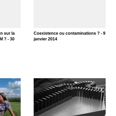
n sur la
Coexistence ou contaminations ? - 9
M ? - 30
janvier 2014