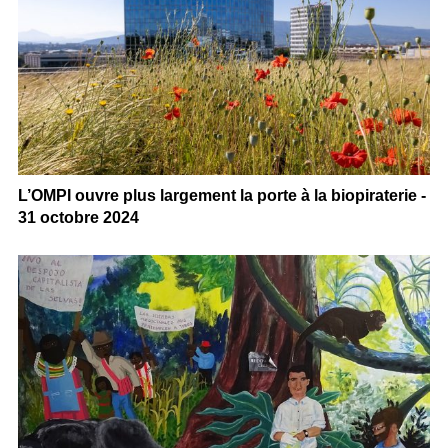
L’OMPI ouvre plus largement la porte à la biopiraterie -
31 octobre 2024