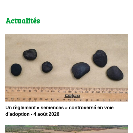
Actualités
Un règlement « semences » controversé en voie
d’adoption - 4 août 2026