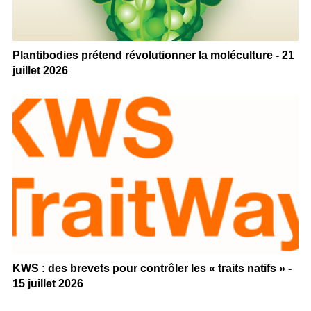
Plantibodies prétend révolutionner la moléculture - 21
juillet 2026
KWS : des brevets pour contrôler les « traits natifs » -
15 juillet 2026