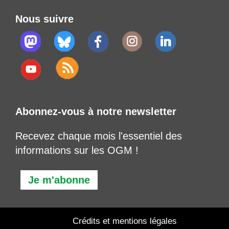
Nous suivre
Abonnez-vous à notre newsletter
Recevez chaque mois l'essentiel des
informations sur les OGM !
Je m'abonne
Crédits et mentions légales