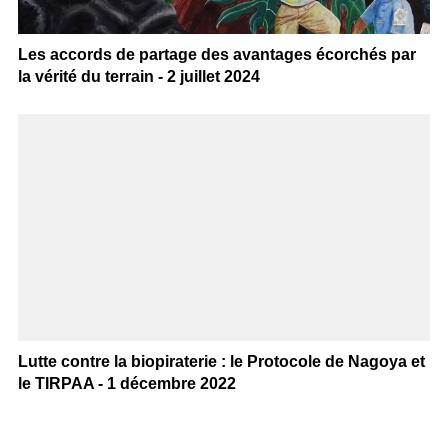
Les accords de partage des avantages écorchés par
la vérité du terrain - 2 juillet 2024
Lutte contre la biopiraterie : le Protocole de Nagoya et
le TIRPAA - 1 décembre 2022