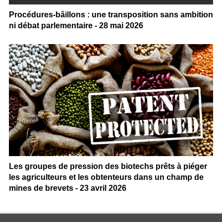
Procédures-bâillons : une transposition sans ambition
ni débat parlementaire - 28 mai 2026
Les groupes de pression des biotechs prêts à piéger
les agriculteurs et les obtenteurs dans un champ de
mines de brevets - 23 avril 2026