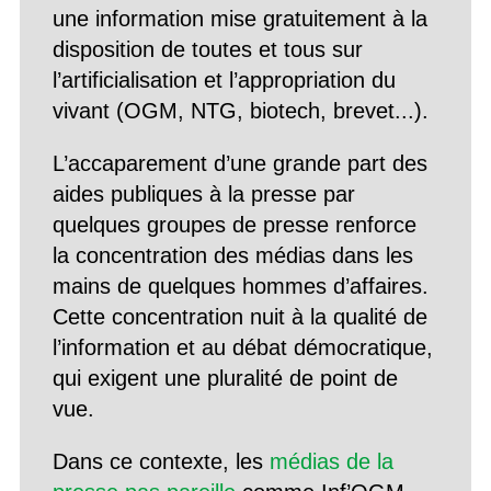
une information mise gratuitement à la
disposition de toutes et tous sur
l’artificialisation et l’appropriation du
vivant (OGM, NTG, biotech, brevet...).
L’accaparement d’une grande part des
aides publiques à la presse par
quelques groupes de presse renforce
la concentration des médias dans les
mains de quelques hommes d’affaires.
Cette concentration nuit à la qualité de
l’information et au débat démocratique,
qui exigent une pluralité de point de
vue.
Dans ce contexte, les
médias de la