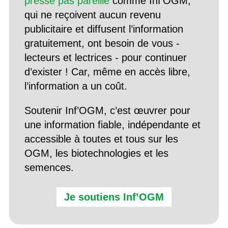
presse pas pareille
comme Inf’OGM,
qui ne reçoivent aucun revenu
publicitaire et diffusent l’information
gratuitement, ont besoin de vous -
lecteurs et lectrices - pour continuer
d’exister ! Car, même en accès libre,
l’information a un coût.
Soutenir Inf’OGM, c’est œuvrer pour
une information fiable, indépendante et
accessible à toutes et tous sur les
OGM, les biotechnologies et les
semences.
Je soutiens Inf’OGM