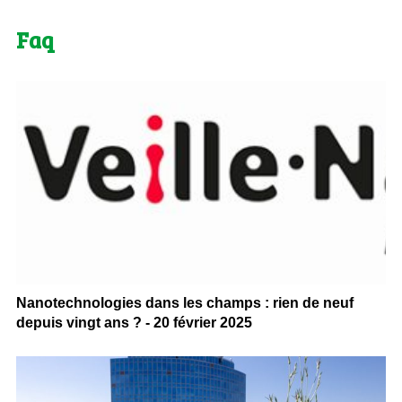
Faq
Nanotechnologies dans les champs : rien de neuf
depuis vingt ans ? - 20 février 2025