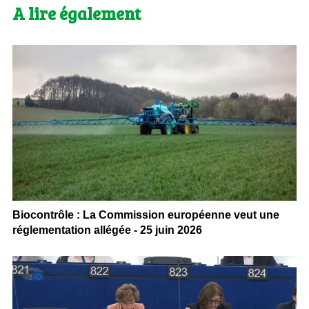
A lire également
Biocontrôle : La Commission européenne veut une
réglementation allégée - 25 juin 2026