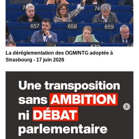
La déréglementation des OGM/NTG adoptée à
Strasbourg - 17 juin 2026