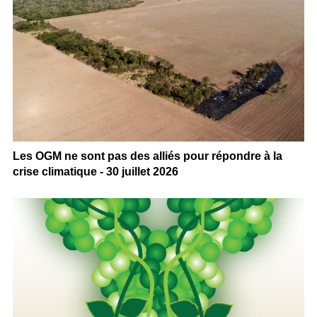
Les OGM ne sont pas des alliés pour répondre à la
crise climatique - 30 juillet 2026