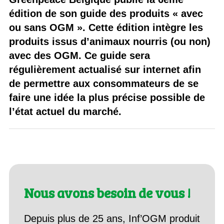
édition de son guide des produits « avec
ou sans OGM ». Cette édition intègre les
produits issus d’animaux nourris (ou non)
avec des OGM. Ce guide sera
régulièrement actualisé sur internet afin
de permettre aux consommateurs de se
faire une idée la plus précise possible de
l’état actuel du marché.
Nous avons besoin de vous !
Depuis plus de 25 ans, Inf’OGM produit