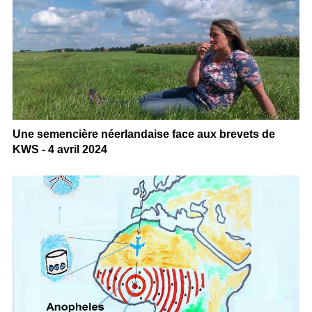
Une semencière néerlandaise face aux brevets de
KWS - 4 avril 2024