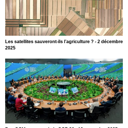
Les satellites sauveront-ils l’agriculture ? - 2 décembre
2025