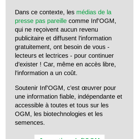
Dans ce contexte, les
médias de la
presse pas pareille
comme Inf’OGM,
qui ne reçoivent aucun revenu
publicitaire et diffusent l’information
gratuitement, ont besoin de vous -
lecteurs et lectrices - pour continuer
d’exister ! Car, même en accès libre,
l’information a un coût.
Soutenir Inf’OGM, c’est œuvrer pour
une information fiable, indépendante et
accessible à toutes et tous sur les
OGM, les biotechnologies et les
semences.