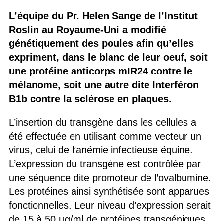
L’équipe du Pr. Helen Sange de l’Institut
Roslin au Royaume-Uni a modifié
génétiquement des poules afin qu’elles
expriment, dans le blanc de leur oeuf, soit
une protéine anticorps mIR24 contre le
mélanome, soit une autre dite Interféron
B1b contre la sclérose en plaques.
L’insertion du transgène dans les cellules a
été effectuée en utilisant comme vecteur un
virus, celui de l’anémie infectieuse équine.
L’expression du transgène est contrôlée par
une séquence dite promoteur de l’ovalbumine.
Les protéines ainsi synthétisée sont apparues
fonctionnelles. Leur niveau d’expression serait
de 15 à 50 µg/ml de protéines transgéniques