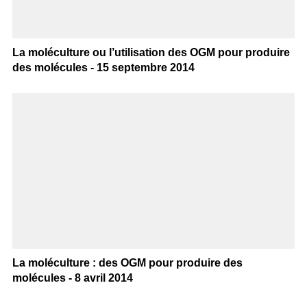
La moléculture ou l’utilisation des OGM pour produire
des molécules - 15 septembre 2014
La moléculture : des OGM pour produire des
molécules - 8 avril 2014