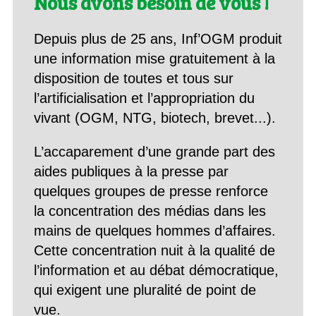
Nous avons besoin de vous !
Depuis plus de 25 ans, Inf’OGM produit
une information mise gratuitement à la
disposition de toutes et tous sur
l’artificialisation et l’appropriation du
vivant (OGM, NTG, biotech, brevet...).
L’accaparement d’une grande part des
aides publiques à la presse par
quelques groupes de presse renforce
la concentration des médias dans les
mains de quelques hommes d’affaires.
Cette concentration nuit à la qualité de
l’information et au débat démocratique,
qui exigent une pluralité de point de
vue.