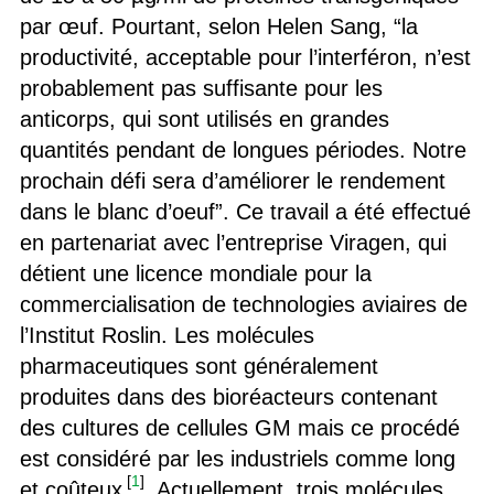
par œuf. Pourtant, selon Helen Sang, “la
productivité, acceptable pour l’interféron, n’est
probablement pas suffisante pour les
anticorps, qui sont utilisés en grandes
quantités pendant de longues périodes. Notre
prochain défi sera d’améliorer le rendement
dans le blanc d’oeuf”. Ce travail a été effectué
en partenariat avec l’entreprise Viragen, qui
détient une licence mondiale pour la
commercialisation de technologies aviaires de
l’Institut Roslin. Les molécules
pharmaceutiques sont généralement
produites dans des bioréacteurs contenant
des cultures de cellules GM mais ce procédé
est considéré par les industriels comme long
[
1
]
et coûteux
. Actuellement, trois molécules