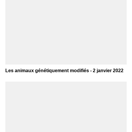
Les animaux génétiquement modifiés - 2 janvier 2022