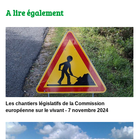
A lire également
Les chantiers législatifs de la Commission
européenne sur le vivant - 7 novembre 2024