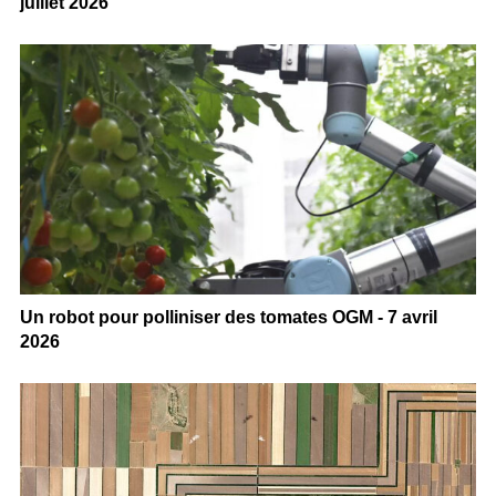
juillet 2026
Un robot pour polliniser des tomates OGM - 7 avril
2026