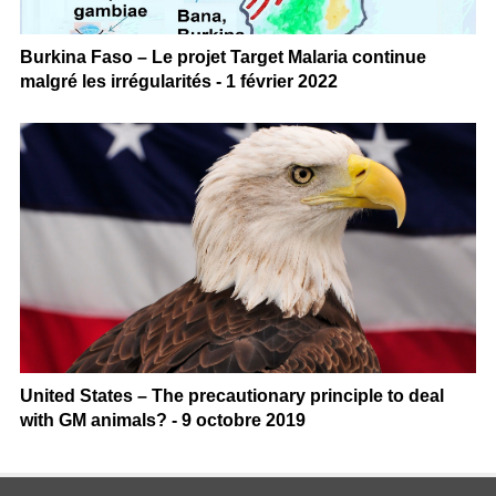
Burkina Faso – Le projet Target Malaria continue
malgré les irrégularités - 1 février 2022
United States – The precautionary principle to deal
with GM animals? - 9 octobre 2019