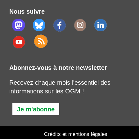
Nous suivre
Abonnez-vous à notre newsletter
Recevez chaque mois l'essentiel des
informations sur les OGM !
Je m'abonne
Crédits et mentions légales