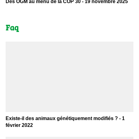
Des OGM au menu de la COP 30 - 19 novembre 2025
Faq
Existe-il des animaux génétiquement modifiés ? - 1
février 2022