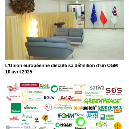
L’Union européenne discute sa définition d’un OGM -
10 avril 2025