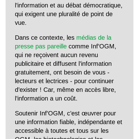
l’information et au débat démocratique,
qui exigent une pluralité de point de
vue.
Dans ce contexte, les
médias de la
presse pas pareille
comme Inf’OGM,
qui ne reçoivent aucun revenu
publicitaire et diffusent l’information
gratuitement, ont besoin de vous -
lecteurs et lectrices - pour continuer
d’exister ! Car, même en accès libre,
l’information a un coût.
Soutenir Inf’OGM, c’est œuvrer pour
une information fiable, indépendante et
accessible à toutes et tous sur les