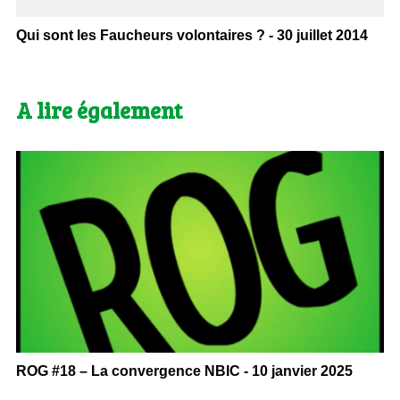
Qui sont les Faucheurs volontaires ? - 30 juillet 2014
A lire également
ROG #18 – La convergence NBIC - 10 janvier 2025