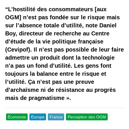
“L’hostilité des consommateurs [aux
OGM] n’est pas fondée sur le risque mais
sur l’absence totale d’utilité, note Daniel
Boy, directeur de recherche au Centre
d’étude de la vie politique française
(Cevipof). Il n’est pas possible de leur faire
admettre un produit dont la technologie
n’a pas un fond d’utilité. Les gens font
toujours la balance entre le risque et
l’utilité. Ça n’est pas une preuve
d’archaïsme ni de résistance au progrès
mais de pragmatisme ».
Économie
Europe
France
Perception des OGM