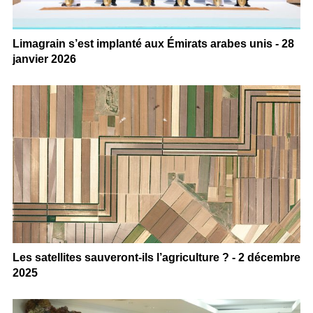
Limagrain s’est implanté aux Émirats arabes unis - 28
janvier 2026
Les satellites sauveront-ils l’agriculture ? - 2 décembre
2025