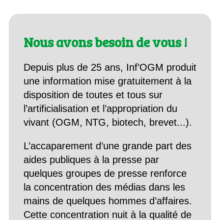
Nous avons besoin de vous !
Depuis plus de 25 ans, Inf’OGM produit
une information mise gratuitement à la
disposition de toutes et tous sur
l’artificialisation et l’appropriation du
vivant (OGM, NTG, biotech, brevet...).
L’accaparement d’une grande part des
aides publiques à la presse par
quelques groupes de presse renforce
la concentration des médias dans les
mains de quelques hommes d’affaires.
Cette concentration nuit à la qualité de