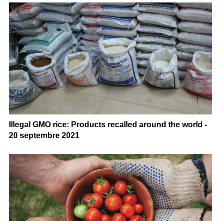
Illegal GMO rice: Products recalled around the world -
20 septembre 2021