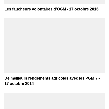
Les faucheurs volontaires d’OGM - 17 octobre 2016
De meilleurs rendements agricoles avec les PGM ? -
17 octobre 2014