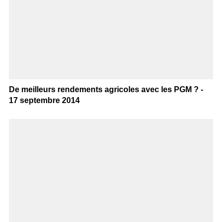
De meilleurs rendements agricoles avec les PGM ? -
17 septembre 2014