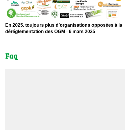
En 2025, toujours plus d’organisations opposées à la
déréglementation des OGM - 6 mars 2025
Faq