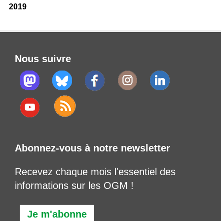
2019
Nous suivre
Abonnez-vous à notre newsletter
Recevez chaque mois l'essentiel des
informations sur les OGM !
Je m'abonne