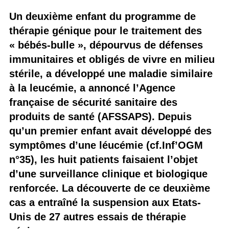
Un deuxième enfant du programme de
thérapie génique pour le traitement des
« bébés-bulle », dépourvus de défenses
immunitaires et obligés de vivre en milieu
stérile, a développé une maladie similaire
à la leucémie, a annoncé l’Agence
française de sécurité sanitaire des
produits de santé (AFSSAPS). Depuis
qu’un premier enfant avait développé des
symptômes d’une léucémie (cf.Inf’OGM
n°35), les huit patients faisaient l’objet
d’une surveillance clinique et biologique
renforcée. La découverte de ce deuxième
cas a entraîné la suspension aux Etats-
Unis de 27 autres essais de thérapie