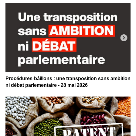
Procédures-bâillons : une transposition sans ambition
ni débat parlementaire - 28 mai 2026