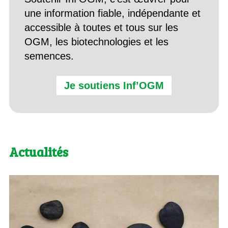
une information fiable, indépendante et
accessible à toutes et tous sur les
OGM, les biotechnologies et les
semences.
Je soutiens Inf’OGM
Actualités