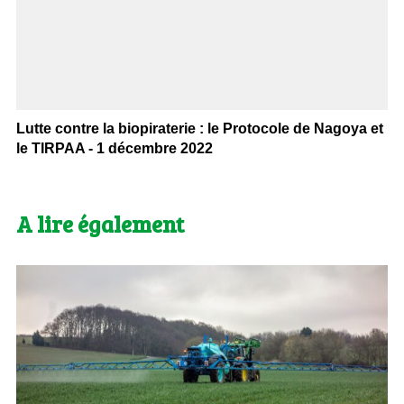
Lutte contre la biopiraterie : le Protocole de Nagoya et
le TIRPAA - 1 décembre 2022
A lire également