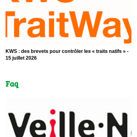
KWS : des brevets pour contrôler les « traits natifs » -
15 juillet 2026
Faq