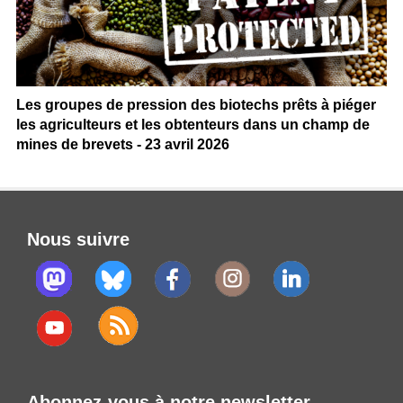
Les groupes de pression des biotechs prêts à piéger
les agriculteurs et les obtenteurs dans un champ de
mines de brevets - 23 avril 2026
Nous suivre
Abonnez-vous à notre newsletter