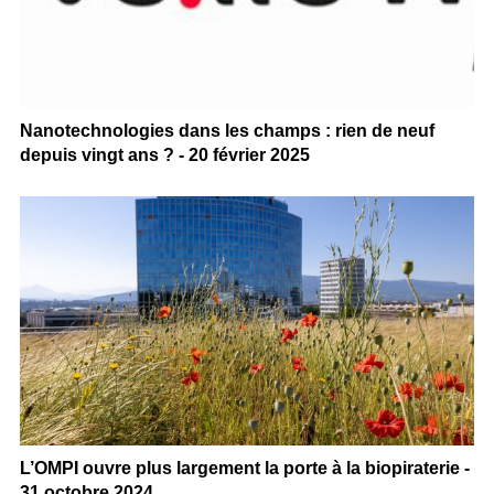
Nanotechnologies dans les champs : rien de neuf
depuis vingt ans ? - 20 février 2025
L’OMPI ouvre plus largement la porte à la biopiraterie -
31 octobre 2024