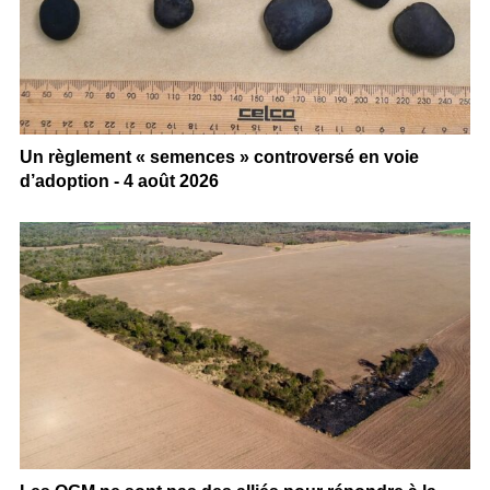
Un règlement « semences » controversé en voie
d’adoption - 4 août 2026