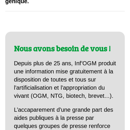
génique.
Nous avons besoin de vous !
Depuis plus de 25 ans, Inf’OGM produit
une information mise gratuitement à la
disposition de toutes et tous sur
l’artificialisation et l’appropriation du
vivant (OGM, NTG, biotech, brevet...).
L’accaparement d’une grande part des
aides publiques à la presse par
quelques groupes de presse renforce