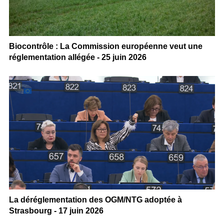
Biocontrôle : La Commission européenne veut une
réglementation allégée - 25 juin 2026
La déréglementation des OGM/NTG adoptée à
Strasbourg - 17 juin 2026