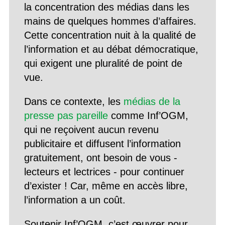
la concentration des médias dans les
mains de quelques hommes d’affaires.
Cette concentration nuit à la qualité de
l’information et au débat démocratique,
qui exigent une pluralité de point de
vue.
Dans ce contexte, les
médias de la
presse pas pareille
comme Inf’OGM,
qui ne reçoivent aucun revenu
publicitaire et diffusent l’information
gratuitement, ont besoin de vous -
lecteurs et lectrices - pour continuer
d’exister ! Car, même en accès libre,
l’information a un coût.
Soutenir Inf’OGM, c’est œuvrer pour