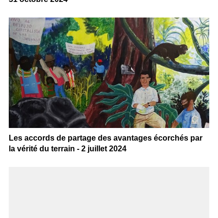
Les accords de partage des avantages écorchés par
la vérité du terrain - 2 juillet 2024