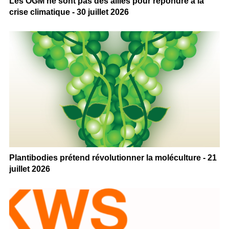
Les OGM ne sont pas des alliés pour répondre à la
crise climatique - 30 juillet 2026
Plantibodies prétend révolutionner la moléculture - 21
juillet 2026