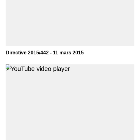
Directive 2015/442 - 11 mars 2015
>