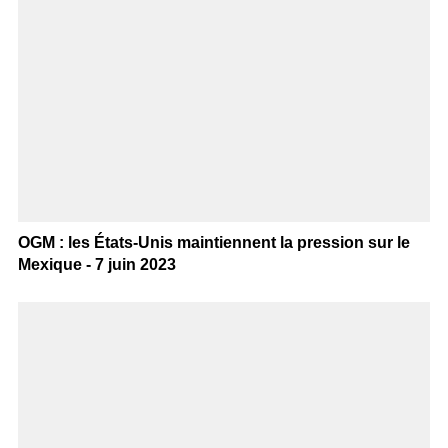
OGM : les États-Unis maintiennent la pression sur le
Mexique - 7 juin 2023