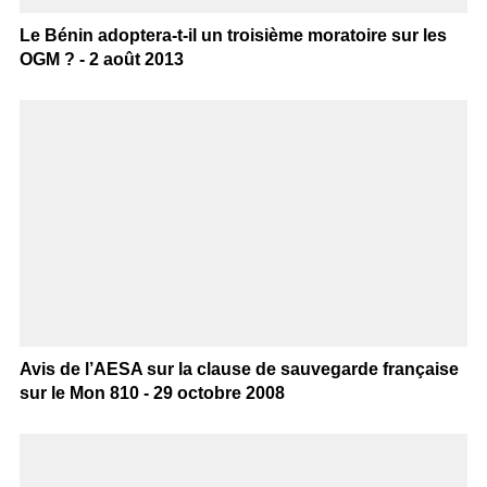
Le Bénin adoptera-t-il un troisième moratoire sur les
OGM ? - 2 août 2013
Avis de l’AESA sur la clause de sauvegarde française
sur le Mon 810 - 29 octobre 2008