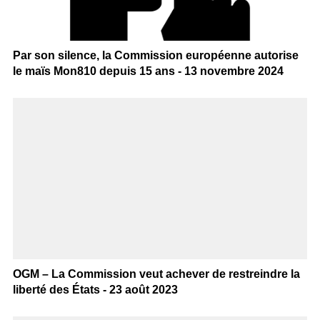
Par son silence, la Commission européenne autorise
le maïs Mon810 depuis 15 ans - 13 novembre 2024
OGM – La Commission veut achever de restreindre la
liberté des États - 23 août 2023