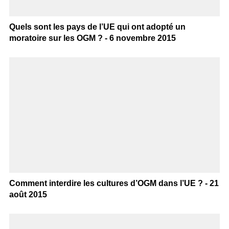
Quels sont les pays de l’UE qui ont adopté un
moratoire sur les OGM ? - 6 novembre 2015
Comment interdire les cultures d’OGM dans l’UE ? - 21
août 2015