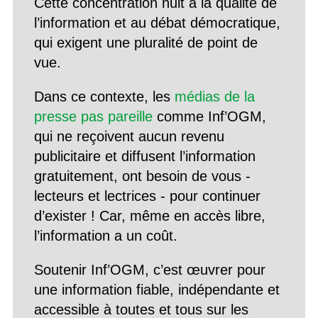
Cette concentration nuit à la qualité de
l’information et au débat démocratique,
qui exigent une pluralité de point de
vue.
Dans ce contexte, les
médias de la
presse pas pareille
comme Inf’OGM,
qui ne reçoivent aucun revenu
publicitaire et diffusent l’information
gratuitement, ont besoin de vous -
lecteurs et lectrices - pour continuer
d’exister ! Car, même en accès libre,
l’information a un coût.
Soutenir Inf’OGM, c’est œuvrer pour
une information fiable, indépendante et
accessible à toutes et tous sur les