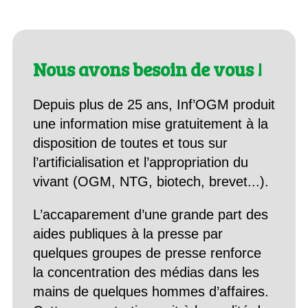
Nous avons besoin de vous !
Depuis plus de 25 ans, Inf’OGM produit
une information mise gratuitement à la
disposition de toutes et tous sur
l’artificialisation et l’appropriation du
vivant (OGM, NTG, biotech, brevet...).
L’accaparement d’une grande part des
aides publiques à la presse par
quelques groupes de presse renforce
la concentration des médias dans les
mains de quelques hommes d’affaires.