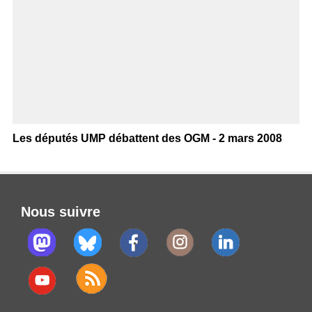
Les députés UMP débattent des OGM - 2 mars 2008
Nous suivre