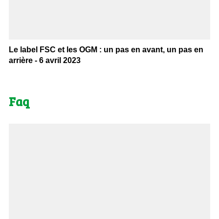
Le label FSC et les OGM : un pas en avant, un pas en
arrière - 6 avril 2023
Faq