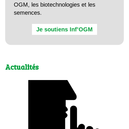
OGM, les biotechnologies et les
semences.
Je soutiens Inf’OGM
Actualités