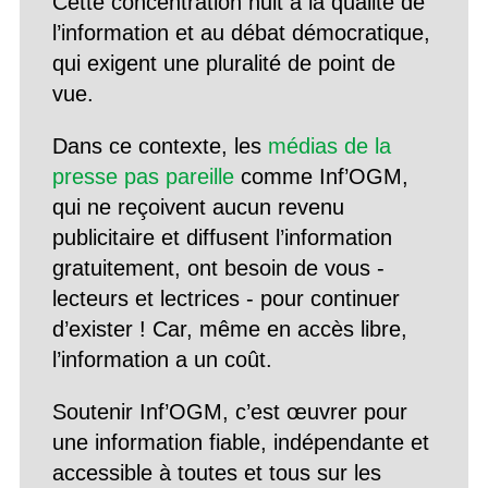
Cette concentration nuit à la qualité de
l’information et au débat démocratique,
qui exigent une pluralité de point de
vue.
Dans ce contexte, les
médias de la
presse pas pareille
comme Inf’OGM,
qui ne reçoivent aucun revenu
publicitaire et diffusent l’information
gratuitement, ont besoin de vous -
lecteurs et lectrices - pour continuer
d’exister ! Car, même en accès libre,
l’information a un coût.
Soutenir Inf’OGM, c’est œuvrer pour
une information fiable, indépendante et
accessible à toutes et tous sur les