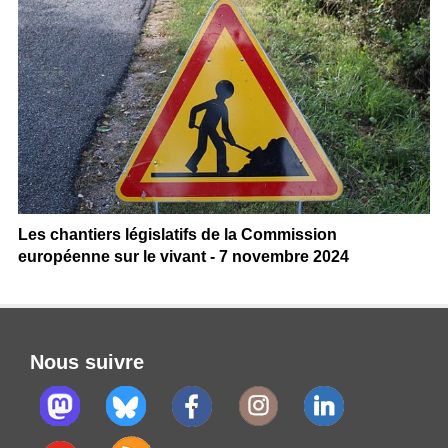
Les chantiers législatifs de la Commission
européenne sur le vivant - 7 novembre 2024
Nous suivre