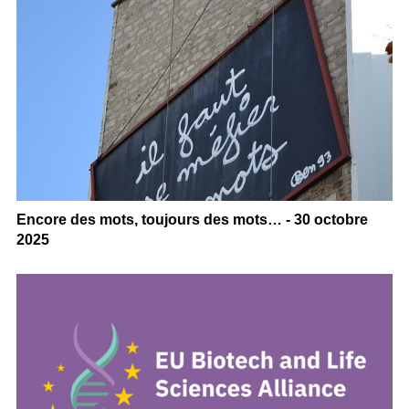
Encore des mots, toujours des mots… - 30 octobre
2025