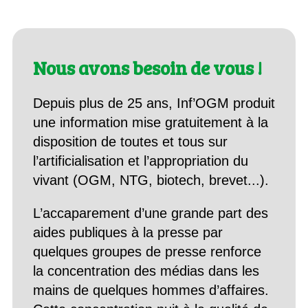
Nous avons besoin de vous !
Depuis plus de 25 ans, Inf’OGM produit
une information mise gratuitement à la
disposition de toutes et tous sur
l’artificialisation et l’appropriation du
vivant (OGM, NTG, biotech, brevet...).
L’accaparement d’une grande part des
aides publiques à la presse par
quelques groupes de presse renforce
la concentration des médias dans les
mains de quelques hommes d’affaires.