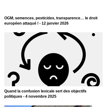
OGM, semences, pesticides, transparence… le droit
européen attaqué ! - 12 janvier 2026
Quand la confusion lexicale sert des objectifs
politiques - 4 novembre 2025