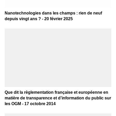
Nanotechnologies dans les champs : rien de neuf
depuis vingt ans ? - 20 février 2025
Que dit la règlementation française et européenne en
matière de transparence et d’information du public sur
les OGM - 17 octobre 2014