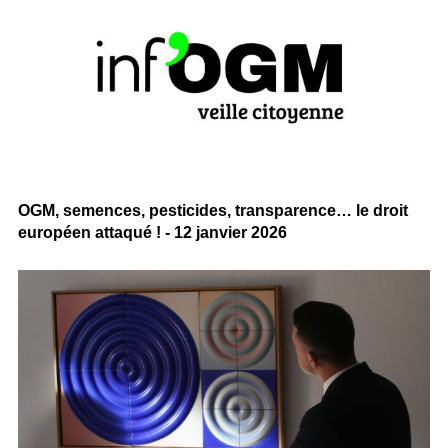
OGM, semences, pesticides, transparence… le droit
européen attaqué ! - 12 janvier 2026