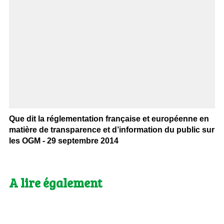
Que dit la réglementation française et européenne en
matière de transparence et d’information du public sur
les OGM - 29 septembre 2014
A lire également