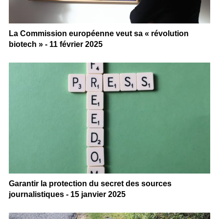
La Commission européenne veut sa « révolution
biotech » - 11 février 2025
Garantir la protection du secret des sources
journalistiques - 15 janvier 2025