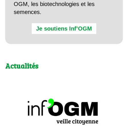
OGM, les biotechnologies et les
semences.
Je soutiens Inf’OGM
Actualités