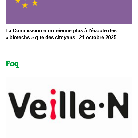
La Commission européenne plus à l’écoute des
« biotechs » que des citoyens - 21 octobre 2025
Faq