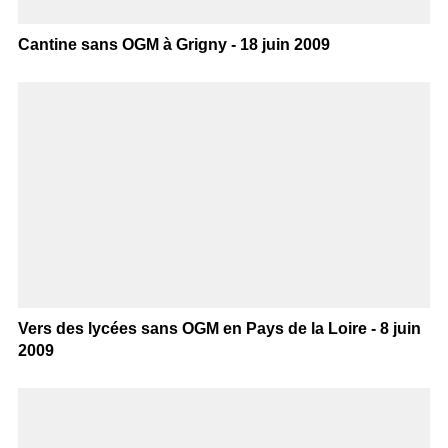
Cantine sans OGM à Grigny - 18 juin 2009
Vers des lycées sans OGM en Pays de la Loire - 8 juin
2009