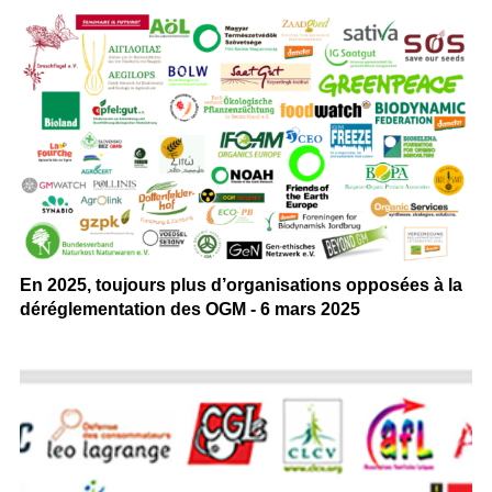
En 2025, toujours plus d’organisations opposées à la
déréglementation des OGM - 6 mars 2025