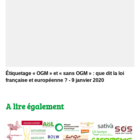
Étiquetage « OGM » et « sans OGM » : que dit la loi
française et européenne ? - 9 janvier 2020
A lire également