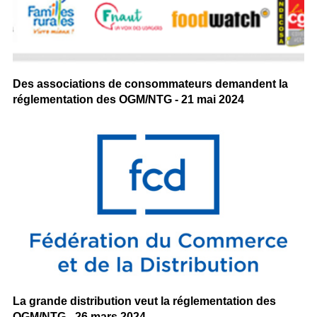
Des associations de consommateurs demandent la
réglementation des OGM/NTG - 21 mai 2024
La grande distribution veut la réglementation des
OGM/NTG - 26 mars 2024