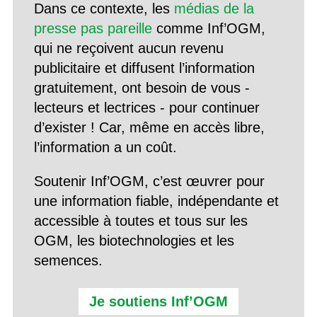
Dans ce contexte, les
médias de la
presse pas pareille
comme Inf’OGM,
qui ne reçoivent aucun revenu
publicitaire et diffusent l’information
gratuitement, ont besoin de vous -
lecteurs et lectrices - pour continuer
d’exister ! Car, même en accès libre,
l’information a un coût.
Soutenir Inf’OGM, c’est œuvrer pour
une information fiable, indépendante et
accessible à toutes et tous sur les
OGM, les biotechnologies et les
semences.
Je soutiens Inf’OGM