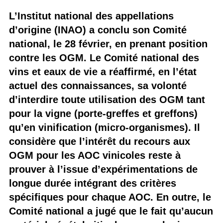
L’Institut national des appellations
d’origine (INAO) a conclu son Comité
national, le 28 février, en prenant position
contre les OGM. Le Comité national des
vins et eaux de vie a réaffirmé, en l’état
actuel des connaissances, sa volonté
d’interdire toute utilisation des OGM tant
pour la vigne (porte-greffes et greffons)
qu’en vinification (micro-organismes). Il
considère que l’intérêt du recours aux
OGM pour les AOC vinicoles reste à
prouver à l’issue d’expérimentations de
longue durée intégrant des critères
spécifiques pour chaque AOC. En outre, le
Comité national a jugé que le fait qu’aucun