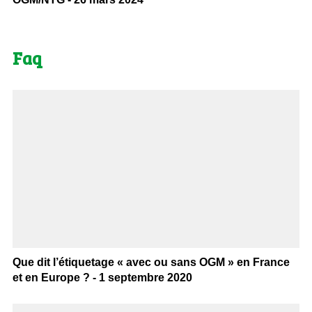
Faq
Que dit l’étiquetage « avec ou sans OGM » en France
et en Europe ? - 1 septembre 2020