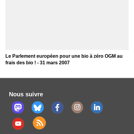
Le Parlement européen pour une bio à zéro OGM au
frais des bio ! - 31 mars 2007
Nous suivre