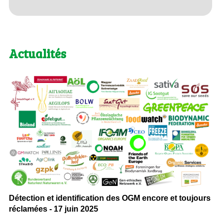
Actualités
Détection et identification des OGM encore et toujours
réclamées - 17 juin 2025