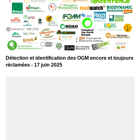
Détection et identification des OGM encore et toujours
réclamées - 17 juin 2025