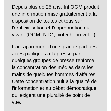
Depuis plus de 25 ans, Inf’OGM produit
une information mise gratuitement à la
disposition de toutes et tous sur
l’artificialisation et l’appropriation du
vivant (OGM, NTG, biotech, brevet...).
L’accaparement d’une grande part des
aides publiques à la presse par
quelques groupes de presse renforce
la concentration des médias dans les
mains de quelques hommes d’affaires.
Cette concentration nuit à la qualité de
l’information et au débat démocratique,
qui exigent une pluralité de point de
vue.