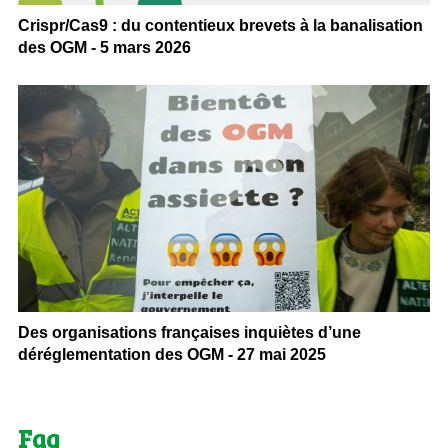
Crispr/Cas9 : du contentieux brevets à la banalisation
des OGM - 5 mars 2026
Des organisations françaises inquiètes d’une
déréglementation des OGM - 27 mai 2025
Faq