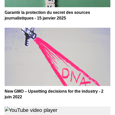
Garantir la protection du secret des sources
journalistiques - 15 janvier 2025
New GMO – Upsetting decisions for the industry - 2
juin 2022
>