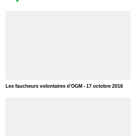
Les faucheurs volontaires d’OGM - 17 octobre 2016