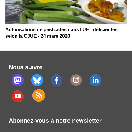
Autorisations de pesticides dans l’UE : déficientes
selon la CJUE - 24 mars 2020
Nous suivre
Abonnez-vous à notre newsletter