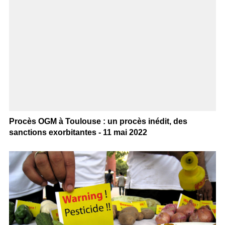
Procès OGM à Toulouse : un procès inédit, des
sanctions exorbitantes - 11 mai 2022