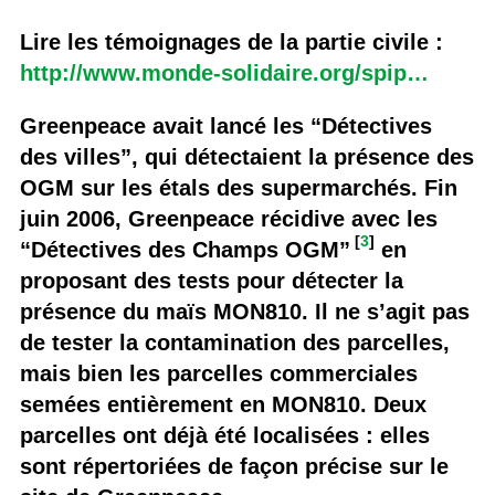
Lire les témoignages de la partie civile :
http://www.monde-solidaire.org/spip…
Greenpeace avait lancé les “Détectives
des villes”, qui détectaient la présence des
OGM sur les étals des supermarchés. Fin
juin 2006, Greenpeace récidive avec les
[
3
]
“Détectives des Champs OGM”
en
proposant des tests pour détecter la
présence du maïs MON810. Il ne s’agit pas
de tester la contamination des parcelles,
mais bien les parcelles commerciales
semées entièrement en MON810. Deux
parcelles ont déjà été localisées : elles
sont répertoriées de façon précise sur le