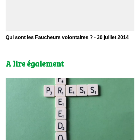
Qui sont les Faucheurs volontaires ? - 30 juillet 2014
A lire également