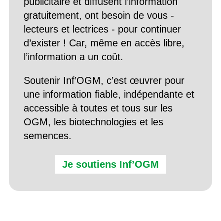
publicitaire et diffusent l’information
gratuitement, ont besoin de vous -
lecteurs et lectrices - pour continuer
d’exister ! Car, même en accès libre,
l’information a un coût.
Soutenir Inf’OGM, c’est œuvrer pour
une information fiable, indépendante et
accessible à toutes et tous sur les
OGM, les biotechnologies et les
semences.
Je soutiens Inf’OGM