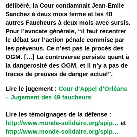
délibéré, la Cour condamnait Jean-Emile
Sanchez à deux mois ferme et les 48
autres Faucheurs à deux mois avec sursis.
Pour l’avocate générale, “il faut recentrer
le débat sur l’action pénale commise par
les prévenus. Ce n’est pas le procès des
OGM. […] La controverse persiste quant à
la dangerosité des OGM, et il n’y a pas de
traces de preuves de danger actuel”.
Lire le jugement :
Cour d’Appel d’Orléans
– Jugement des 49 faucheurs
Lire les témoignages de la défense :
http://www.monde-solidaire.org/spip…
et
http://www.monde-solidaire.org/spip…