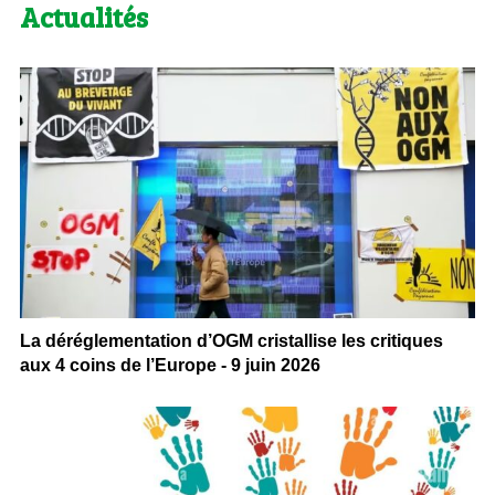
Actualités
La déréglementation d’OGM cristallise les critiques
aux 4 coins de l’Europe - 9 juin 2026