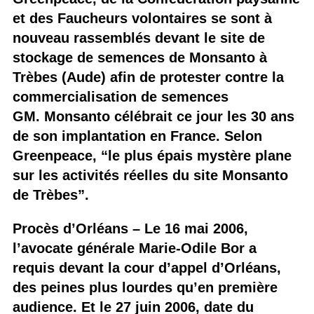
et des Faucheurs volontaires se sont à
nouveau rassemblés devant le site de
stockage de semences de Monsanto à
Trèbes (Aude) afin de protester contre la
commercialisation de semences
GM. Monsanto célébrait ce jour les 30 ans
de son implantation en France. Selon
Greenpeace, “le plus épais mystère plane
sur les activités réelles du site Monsanto
de Trèbes”.
Procès d’Orléans
– Le 16 mai 2006,
l’avocate générale Marie-Odile Bor a
requis devant la cour d’appel d’Orléans,
des peines plus lourdes qu’en première
audience. Et le 27 juin 2006, date du