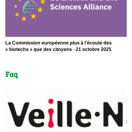
La Commission européenne plus à l’écoute des
« biotechs » que des citoyens - 21 octobre 2025
Faq