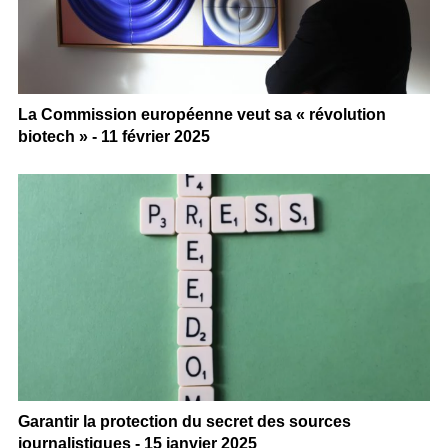
La Commission européenne veut sa « révolution
biotech » - 11 février 2025
Garantir la protection du secret des sources
journalistiques - 15 janvier 2025