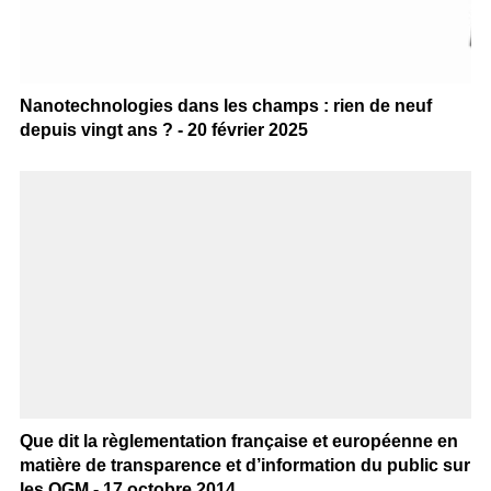
Nanotechnologies dans les champs : rien de neuf
depuis vingt ans ? - 20 février 2025
Que dit la règlementation française et européenne en
matière de transparence et d’information du public sur
les OGM - 17 octobre 2014