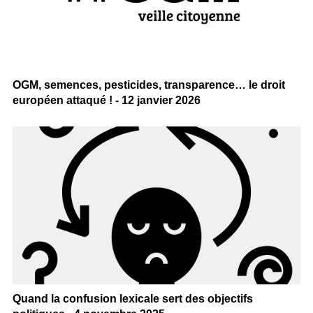
OGM, semences, pesticides, transparence… le droit
européen attaqué ! - 12 janvier 2026
Quand la confusion lexicale sert des objectifs