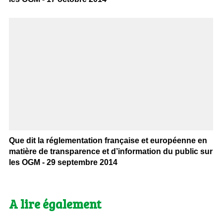
Que dit la réglementation française et européenne en
matière de transparence et d’information du public sur
les OGM - 29 septembre 2014
A lire également