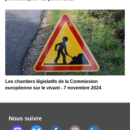
Les chantiers législatifs de la Commission
européenne sur le vivant - 7 novembre 2024
Nous suivre