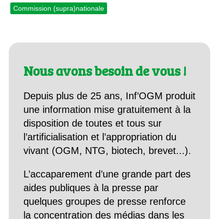
Commission (supra)nationale
Nous avons besoin de vous !
Depuis plus de 25 ans, Inf’OGM produit
une information mise gratuitement à la
disposition de toutes et tous sur
l’artificialisation et l’appropriation du
vivant (OGM, NTG, biotech, brevet...).
L’accaparement d’une grande part des
aides publiques à la presse par
quelques groupes de presse renforce
la concentration des médias dans les