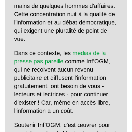
mains de quelques hommes d’affaires.
Cette concentration nuit à la qualité de
l’information et au débat démocratique,
qui exigent une pluralité de point de
vue.
Dans ce contexte, les
médias de la
presse pas pareille
comme Inf’OGM,
qui ne reçoivent aucun revenu
publicitaire et diffusent l’information
gratuitement, ont besoin de vous -
lecteurs et lectrices - pour continuer
d’exister ! Car, même en accès libre,
l’information a un coût.
Soutenir Inf’OGM, c’est œuvrer pour