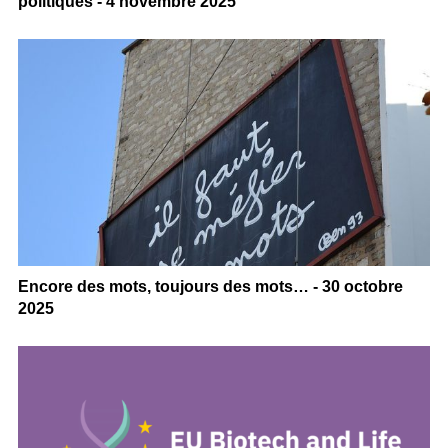
politiques - 4 novembre 2025
Encore des mots, toujours des mots… - 30 octobre
2025