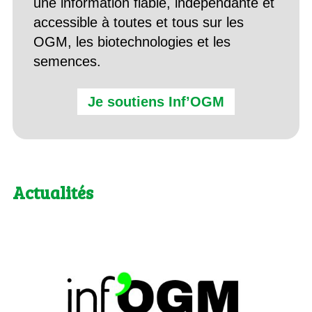
une information fiable, indépendante et
accessible à toutes et tous sur les
OGM, les biotechnologies et les
semences.
Je soutiens Inf’OGM
Actualités