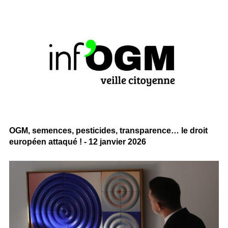
OGM, semences, pesticides, transparence… le droit
européen attaqué ! - 12 janvier 2026