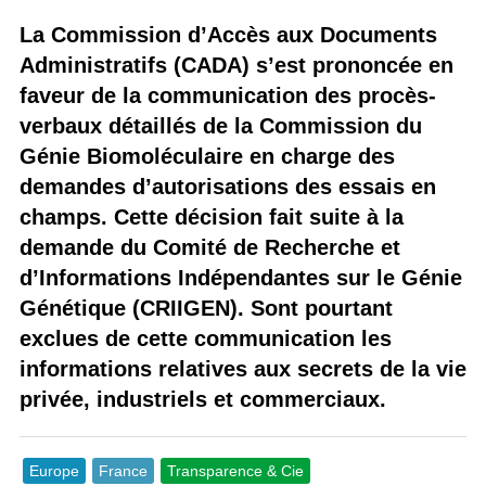
La Commission d’Accès aux Documents
Administratifs (CADA) s’est prononcée en
faveur de la communication des procès-
verbaux détaillés de la Commission du
Génie Biomoléculaire en charge des
demandes d’autorisations des essais en
champs. Cette décision fait suite à la
demande du Comité de Recherche et
d’Informations Indépendantes sur le Génie
Génétique (CRIIGEN). Sont pourtant
exclues de cette communication les
informations relatives aux secrets de la vie
privée, industriels et commerciaux.
Europe
France
Transparence & Cie