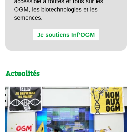
accessible à toutes et tous sur les
OGM, les biotechnologies et les
semences.
Je soutiens Inf’OGM
Actualités