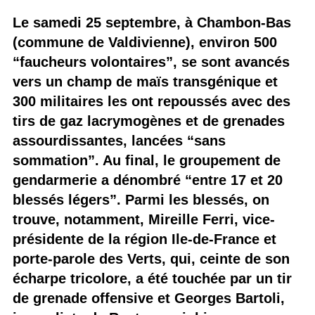
Le samedi 25 septembre, à Chambon-Bas
(commune de Valdivienne), environ 500
“faucheurs volontaires”, se sont avancés
vers un champ de maïs transgénique et
300 militaires les ont repoussés avec des
tirs de gaz lacrymogènes et de grenades
assourdissantes, lancées “sans
sommation”. Au final, le groupement de
gendarmerie a dénombré “entre 17 et 20
blessés légers”. Parmi les blessés, on
trouve, notamment, Mireille Ferri, vice-
présidente de la région Ile-de-France et
porte-parole des Verts, qui, ceinte de son
écharpe tricolore, a été touchée par un tir
de grenade offensive et Georges Bartoli,