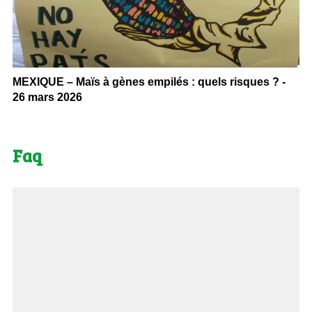
MEXIQUE – Maïs à gènes empilés : quels risques ? -
26 mars 2026
Faq