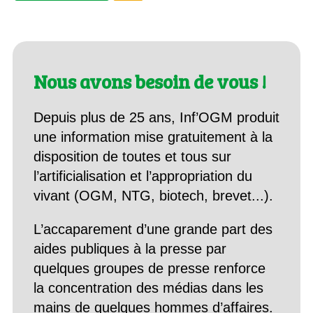
Nous avons besoin de vous !
Depuis plus de 25 ans, Inf’OGM produit
une information mise gratuitement à la
disposition de toutes et tous sur
l’artificialisation et l’appropriation du
vivant (OGM, NTG, biotech, brevet...).
L’accaparement d’une grande part des
aides publiques à la presse par
quelques groupes de presse renforce
la concentration des médias dans les
mains de quelques hommes d’affaires.