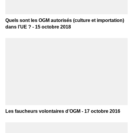
Quels sont les OGM autorisés (culture et importation)
dans l’UE ? - 15 octobre 2018
Les faucheurs volontaires d’OGM - 17 octobre 2016