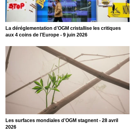
La déréglementation d’OGM cristallise les critiques
aux 4 coins de l’Europe - 9 juin 2026
Les surfaces mondiales d’OGM stagnent - 28 avril
2026