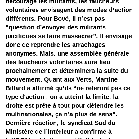
décourage les militants, les faucheurs
volontaires envisagent des modes d’action
différents. Pour Bové, il n’est pas
“question d’envoyer des militants
pacifiques se faire massacrer”. Il envisage
donc de reprendre les arrachages
anonymes. Mais, une assemblée générale
des faucheurs volontaires aura lieu
prochainement et déterminera la suite du
mouvement. Quant aux Verts, Martine
Billard a affirmé qu’ils “ne referont pas ce
type d’action : on a atteint la limite, la
droite est prête à tout pour défendre les
multinationales, ça n’a plus de sens”.
Dernière réaction, le syndicat Sud du
Ministère de l’Intérieur a confirmé à