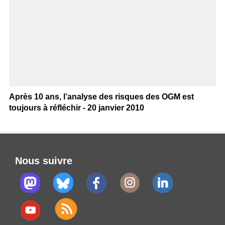
Après 10 ans, l’analyse des risques des OGM est
toujours à réfléchir - 20 janvier 2010
Nous suivre