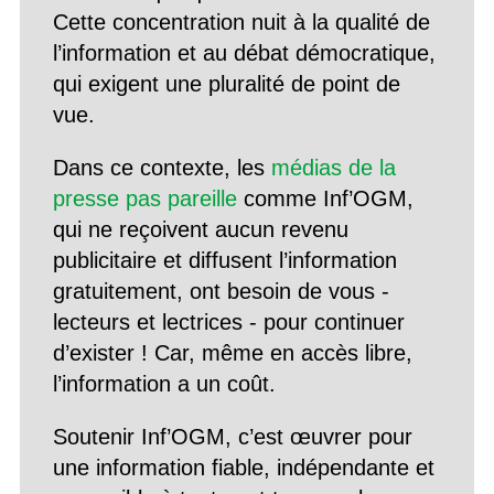
Cette concentration nuit à la qualité de
l’information et au débat démocratique,
qui exigent une pluralité de point de
vue.
Dans ce contexte, les
médias de la
presse pas pareille
comme Inf’OGM,
qui ne reçoivent aucun revenu
publicitaire et diffusent l’information
gratuitement, ont besoin de vous -
lecteurs et lectrices - pour continuer
d’exister ! Car, même en accès libre,
l’information a un coût.
Soutenir Inf’OGM, c’est œuvrer pour
une information fiable, indépendante et