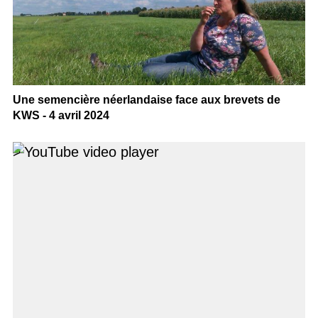
Une semencière néerlandaise face aux brevets de
KWS - 4 avril 2024
>