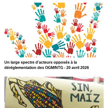
Un large spectre d’acteurs opposés à la
déréglementation des OGM/NTG - 20 avril 2026