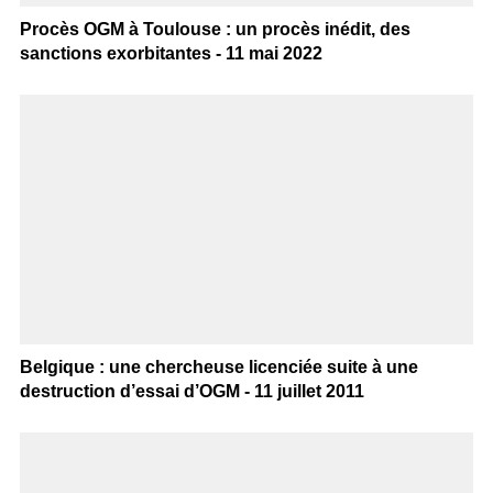
Procès OGM à Toulouse : un procès inédit, des
sanctions exorbitantes - 11 mai 2022
Belgique : une chercheuse licenciée suite à une
destruction d’essai d’OGM - 11 juillet 2011