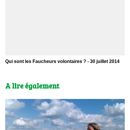
Qui sont les Faucheurs volontaires ? - 30 juillet 2014
A lire également