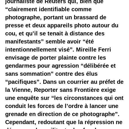
journaliste de Reuters qui, bien que
“clairement identifiable comme
photographe, portant un brassard de
presse et deux appareils photo autour du
cou, et qu’il se tenait à distance des
manifestants” semble avoir “été
intentionnellement visé”. Mireille Ferri
envisage de porter plainte contre les
gendarmes pour agression “délibérée et
sans sommation” contre des élus
“pacifiques”. Dans un courrier au préfet de
la Vienne, Reporter sans Frontière exige
une enquête sur “les circonstances qui ont
conduit les forces de l’ordre à lancer une
grenade en direction de ce photographe”.
Cependant, redoutant que la répression ne