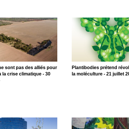
 sont pas des alliés pour
Plantibodies prétend révo
 la crise climatique - 30
la moléculture - 21 juillet 
6