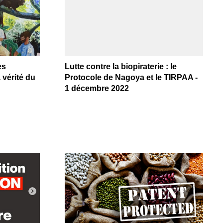
es
Lutte contre la biopiraterie : le
 vérité du
Protocole de Nagoya et le TIRPAA -
1 décembre 2022