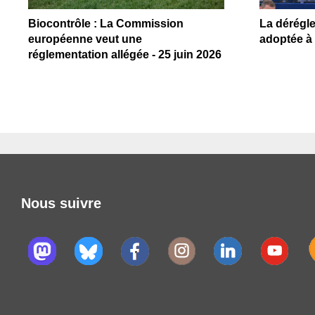
Biocontrôle : La Commission
La dérégl
européenne veut une
adoptée à 
réglementation allégée - 25 juin 2026
Nous suivre