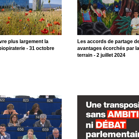
re plus largement la
Les accords de partage d
biopiraterie - 31 octobre
avantages écorchés par la
terrain - 2 juillet 2024