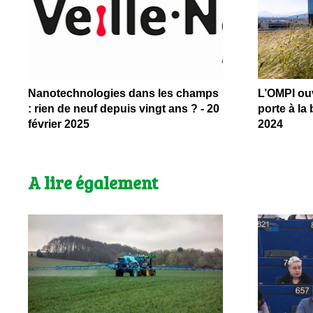
Nanotechnologies dans les champs
L’OMPI ouv
: rien de neuf depuis vingt ans ? - 20
porte à la 
février 2025
2024
A lire également