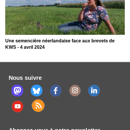
Une semencière néerlandaise face aux brevets de
KWS - 4 avril 2024
Nous suivre