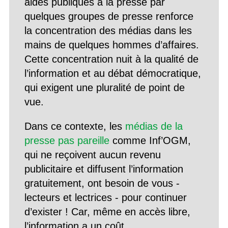
aides publiques à la presse par
quelques groupes de presse renforce
la concentration des médias dans les
mains de quelques hommes d’affaires.
Cette concentration nuit à la qualité de
l’information et au débat démocratique,
qui exigent une pluralité de point de
vue.
Dans ce contexte, les
médias de la
presse pas pareille
comme Inf’OGM,
qui ne reçoivent aucun revenu
publicitaire et diffusent l’information
gratuitement, ont besoin de vous -
lecteurs et lectrices - pour continuer
d’exister ! Car, même en accès libre,
l’information a un coût.