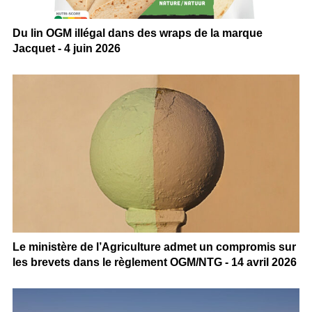
Du lin OGM illégal dans des wraps de la marque
Jacquet - 4 juin 2026
Le ministère de l’Agriculture admet un compromis sur
les brevets dans le règlement OGM/NTG - 14 avril 2026