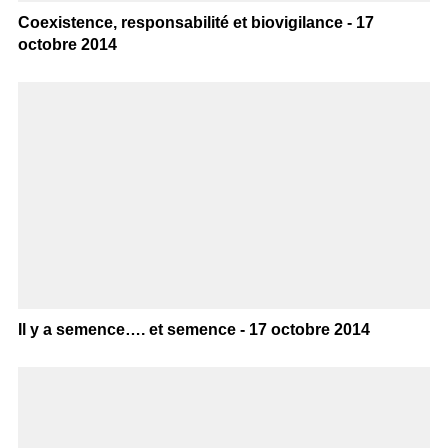
Coexistence, responsabilité et biovigilance - 17
octobre 2014
Il y a semence…. et semence - 17 octobre 2014