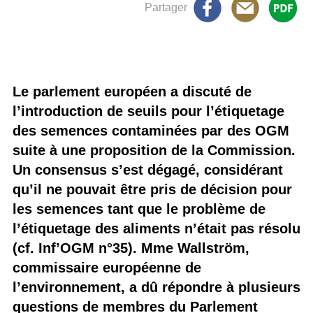
Partager
Le parlement européen a discuté de
l’introduction de seuils pour l’étiquetage
des semences contaminées par des OGM
suite à une proposition de la Commission.
Un consensus s’est dégagé, considérant
qu’il ne pouvait être pris de décision pour
les semences tant que le problème de
l’étiquetage des aliments n’était pas résolu
(cf. Inf’OGM n°35). Mme Wallström,
commissaire européenne de
l’environnement, a dû répondre à plusieurs
questions de membres du Parlement