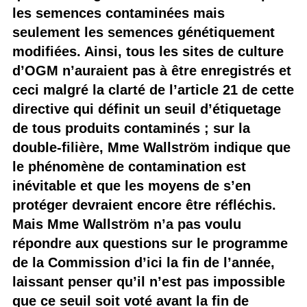
les semences contaminées mais
seulement les semences génétiquement
modifiées. Ainsi, tous les sites de culture
d’OGM n’auraient pas à être enregistrés et
ceci malgré la clarté de l’article 21 de cette
directive qui définit un seuil d’étiquetage
de tous produits contaminés ; sur la
double-filière, Mme Wallström indique que
le phénomène de contamination est
inévitable et que les moyens de s’en
protéger devraient encore être réfléchis.
Mais Mme Wallström n’a pas voulu
répondre aux questions sur le programme
de la Commission d’ici la fin de l’année,
laissant penser qu’il n’est pas impossible
que ce seuil soit voté avant la fin de