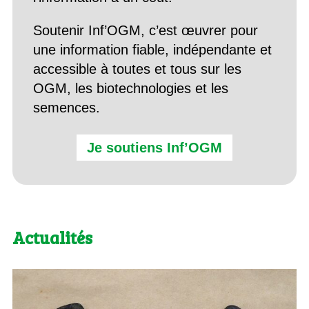
Soutenir Inf’OGM, c’est œuvrer pour
une information fiable, indépendante et
accessible à toutes et tous sur les
OGM, les biotechnologies et les
semences.
Je soutiens Inf’OGM
Actualités