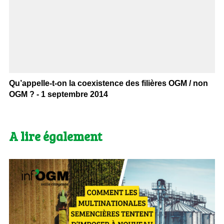
Qu’appelle-t-on la coexistence des filières OGM / non
OGM ? - 1 septembre 2014
A lire également