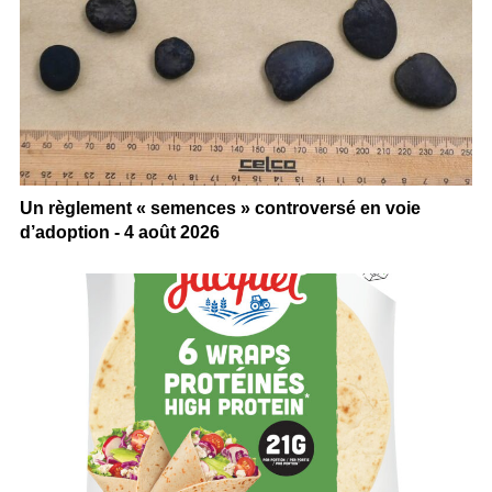
Un règlement « semences » controversé en voie
d’adoption - 4 août 2026