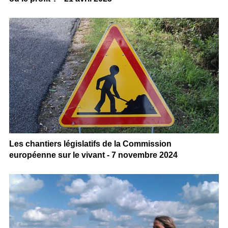
Les chantiers législatifs de la Commission
européenne sur le vivant - 7 novembre 2024