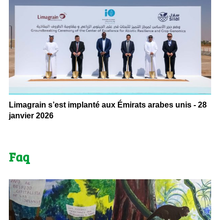
Limagrain s’est implanté aux Émirats arabes unis - 28
janvier 2026
Faq