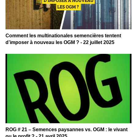
Comment les multinationales semencières tentent
d’imposer à nouveau les OGM ? - 22 juillet 2025
ROG # 21 – Semences paysannes vs. OGM : le vivant
ou le profit ? - 21 avril 2025