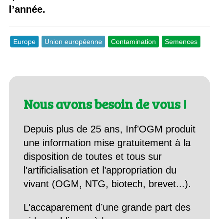
l’année.
Europe
Union européenne
Contamination
Semences
Nous avons besoin de vous !
Depuis plus de 25 ans, Inf’OGM produit
une information mise gratuitement à la
disposition de toutes et tous sur
l’artificialisation et l’appropriation du
vivant (OGM, NTG, biotech, brevet...).
L’accaparement d’une grande part des