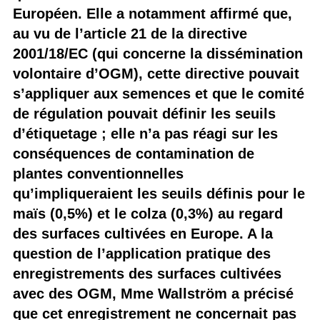
Européen. Elle a notamment affirmé que,
au vu de l’article 21 de la directive
2001/18/EC (qui concerne la dissémination
volontaire d’OGM), cette directive pouvait
s’appliquer aux semences et que le comité
de régulation pouvait définir les seuils
d’étiquetage ; elle n’a pas réagi sur les
conséquences de contamination de
plantes conventionnelles
qu’impliqueraient les seuils définis pour le
maïs (0,5%) et le colza (0,3%) au regard
des surfaces cultivées en Europe. A la
question de l’application pratique des
enregistrements des surfaces cultivées
avec des OGM, Mme Wallström a précisé
que cet enregistrement ne concernait pas