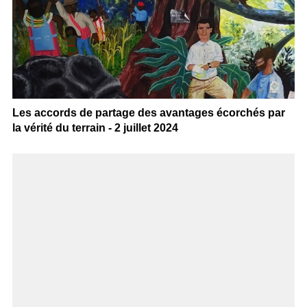
Les accords de partage des avantages écorchés par
la vérité du terrain - 2 juillet 2024