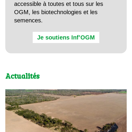
accessible à toutes et tous sur les
OGM, les biotechnologies et les
semences.
Je soutiens Inf’OGM
Actualités