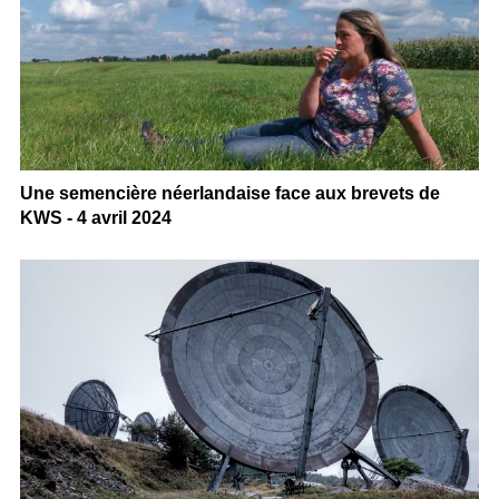
Une semencière néerlandaise face aux brevets de
KWS - 4 avril 2024