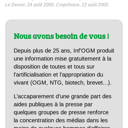
Le Devoir
, 24 août 2000,
Cropchoice
, 22 août 2000
Nous avons besoin de vous !
Depuis plus de 25 ans, Inf’OGM produit
une information mise gratuitement à la
disposition de toutes et tous sur
l’artificialisation et l’appropriation du
vivant (OGM, NTG, biotech, brevet...).
L’accaparement d’une grande part des
aides publiques à la presse par
quelques groupes de presse renforce
la concentration des médias dans les