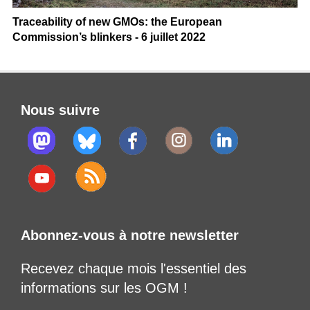
Traceability of new GMOs: the European
Commission’s blinkers - 6 juillet 2022
Nous suivre
Abonnez-vous à notre newsletter
Recevez chaque mois l'essentiel des
informations sur les OGM !