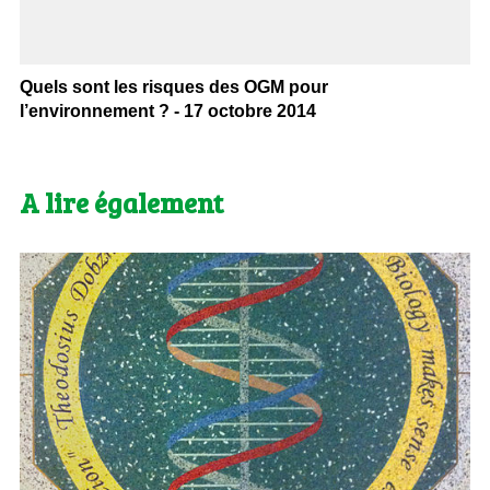
Quels sont les risques des OGM pour
l’environnement ? - 17 octobre 2014
A lire également