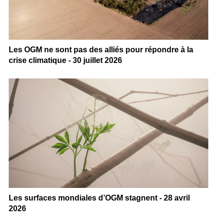
Les OGM ne sont pas des alliés pour répondre à la
crise climatique - 30 juillet 2026
Les surfaces mondiales d’OGM stagnent - 28 avril
2026