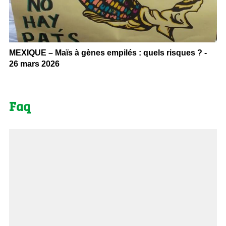
MEXIQUE – Maïs à gènes empilés : quels risques ? -
26 mars 2026
Faq