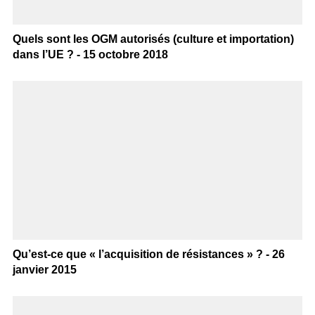
Quels sont les OGM autorisés (culture et importation)
dans l’UE ? - 15 octobre 2018
Qu’est-ce que « l’acquisition de résistances » ? - 26
janvier 2015