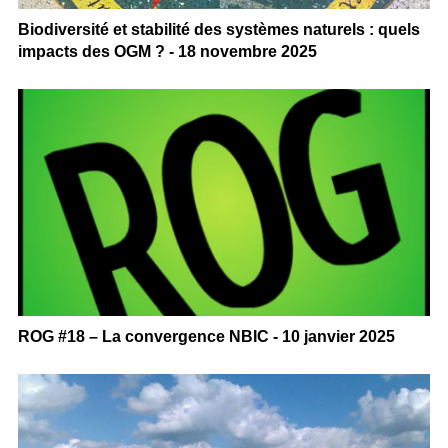
Biodiversité et stabilité des systèmes naturels : quels
impacts des OGM ? - 18 novembre 2025
ROG #18 – La convergence NBIC - 10 janvier 2025