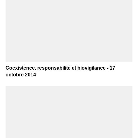
Coexistence, responsabilité et biovigilance - 17
octobre 2014