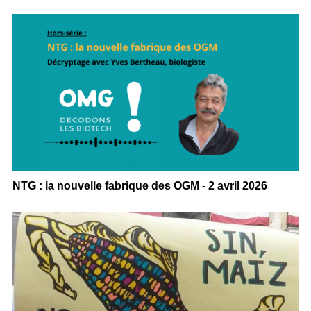
NTG : la nouvelle fabrique des OGM - 2 avril 2026