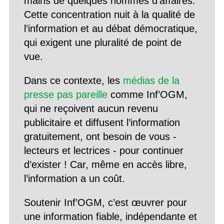
mains de quelques hommes d’affaires.
Cette concentration nuit à la qualité de
l’information et au débat démocratique,
qui exigent une pluralité de point de
vue.
Dans ce contexte, les
médias de la
presse pas pareille
comme Inf’OGM,
qui ne reçoivent aucun revenu
publicitaire et diffusent l’information
gratuitement, ont besoin de vous -
lecteurs et lectrices - pour continuer
d’exister ! Car, même en accès libre,
l’information a un coût.
Soutenir Inf’OGM, c’est œuvrer pour
une information fiable, indépendante et