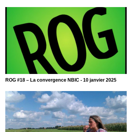
ROG #18 – La convergence NBIC - 10 janvier 2025