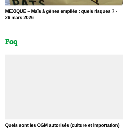
MEXIQUE – Maïs à gènes empilés : quels risques ? -
26 mars 2026
Faq
Quels sont les OGM autorisés (culture et importation)