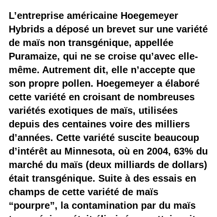
L’entreprise américaine Hoegemeyer
Hybrids a déposé un brevet sur une variété
de maïs non transgénique, appellée
Puramaize, qui ne se croise qu’avec elle-
même. Autrement dit, elle n’accepte que
son propre pollen. Hoegemeyer a élaboré
cette variété en croisant de nombreuses
variétés exotiques de maïs, utilisées
depuis des centaines voire des milliers
d’années. Cette variété suscite beaucoup
d’intérêt au Minnesota, où en 2004, 63% du
marché du maïs (deux milliards de dollars)
était transgénique. Suite à des essais en
champs de cette variété de maïs
“pourpre”, la contamination par du maïs