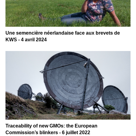
Une semencière néerlandaise face aux brevets de
KWS - 4 avril 2024
Traceability of new GMOs: the European
Commission’s blinkers - 6 juillet 2022