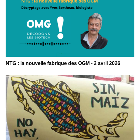
NTG : la nouvelle fabrique des OGM - 2 avril 2026