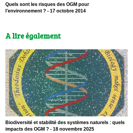
Quels sont les risques des OGM pour
l’environnement ? - 17 octobre 2014
A lire également
Biodiversité et stabilité des systèmes naturels : quels
impacts des OGM ? - 18 novembre 2025