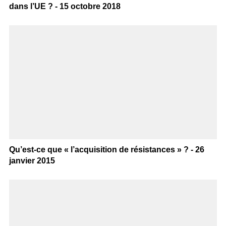
dans l’UE ? - 15 octobre 2018
Qu’est-ce que « l’acquisition de résistances » ? - 26
janvier 2015