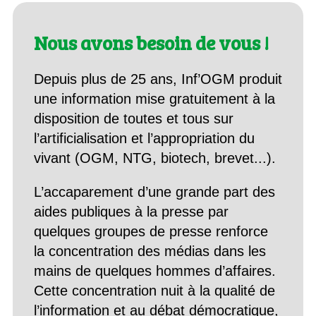
Nous avons besoin de vous !
Depuis plus de 25 ans, Inf’OGM produit
une information mise gratuitement à la
disposition de toutes et tous sur
l’artificialisation et l’appropriation du
vivant (OGM, NTG, biotech, brevet...).
L’accaparement d’une grande part des
aides publiques à la presse par
quelques groupes de presse renforce
la concentration des médias dans les
mains de quelques hommes d’affaires.
Cette concentration nuit à la qualité de
l’information et au débat démocratique,