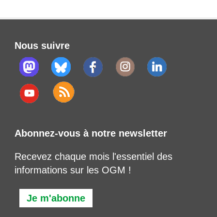
Nous suivre
Abonnez-vous à notre newsletter
Recevez chaque mois l'essentiel des
informations sur les OGM !
Je m'abonne