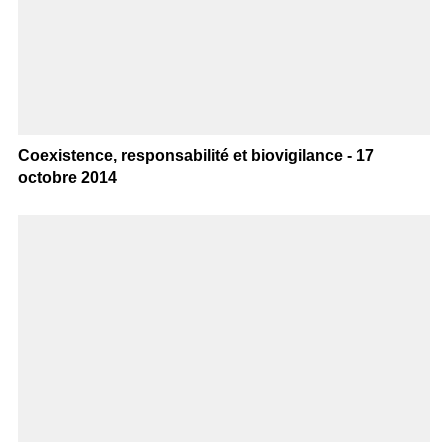
Coexistence, responsabilité et biovigilance - 17
octobre 2014