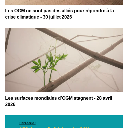
Les OGM ne sont pas des alliés pour répondre à la
crise climatique - 30 juillet 2026
Les surfaces mondiales d’OGM stagnent - 28 avril
2026