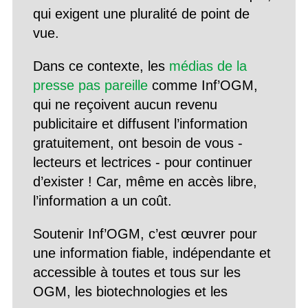
qui exigent une pluralité de point de
vue.
Dans ce contexte, les
médias de la
presse pas pareille
comme Inf’OGM,
qui ne reçoivent aucun revenu
publicitaire et diffusent l’information
gratuitement, ont besoin de vous -
lecteurs et lectrices - pour continuer
d’exister ! Car, même en accès libre,
l’information a un coût.
Soutenir Inf’OGM, c’est œuvrer pour
une information fiable, indépendante et
accessible à toutes et tous sur les
OGM, les biotechnologies et les