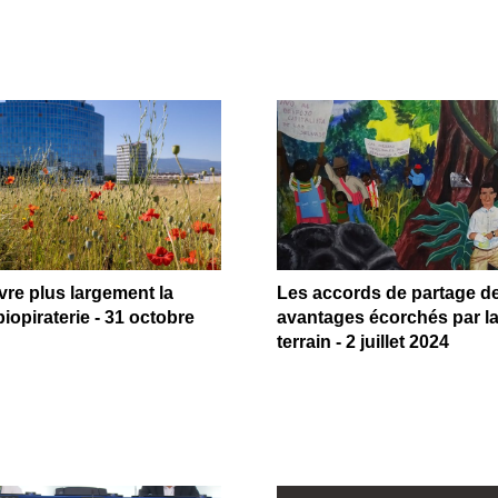
re plus largement la
Les accords de partage d
biopiraterie - 31 octobre
avantages écorchés par la
terrain - 2 juillet 2024