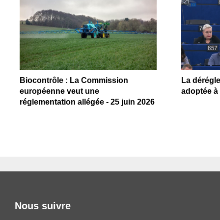
Biocontrôle : La Commission
La dérégl
européenne veut une
adoptée à 
réglementation allégée - 25 juin 2026
Nous suivre