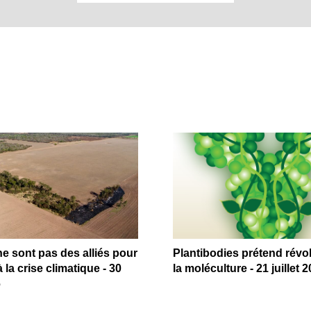
 sont pas des alliés pour
Plantibodies prétend révo
 la crise climatique - 30
la moléculture - 21 juillet 
6