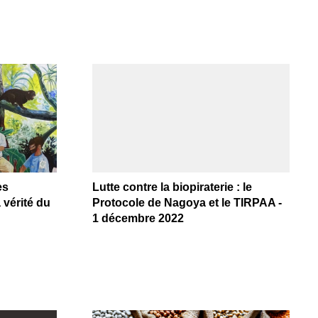
es
Lutte contre la biopiraterie : le
 vérité du
Protocole de Nagoya et le TIRPAA -
1 décembre 2022