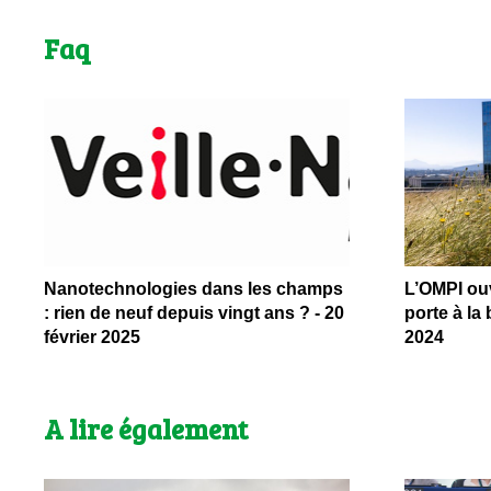
Faq
Nanotechnologies dans les champs
L’OMPI ouv
: rien de neuf depuis vingt ans ? - 20
porte à la 
février 2025
2024
A lire également