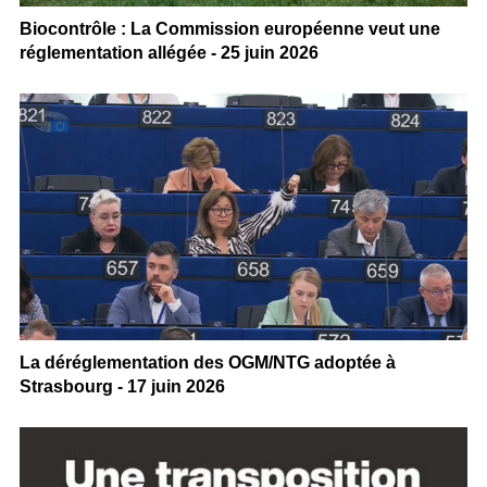
Biocontrôle : La Commission européenne veut une
réglementation allégée - 25 juin 2026
La déréglementation des OGM/NTG adoptée à
Strasbourg - 17 juin 2026