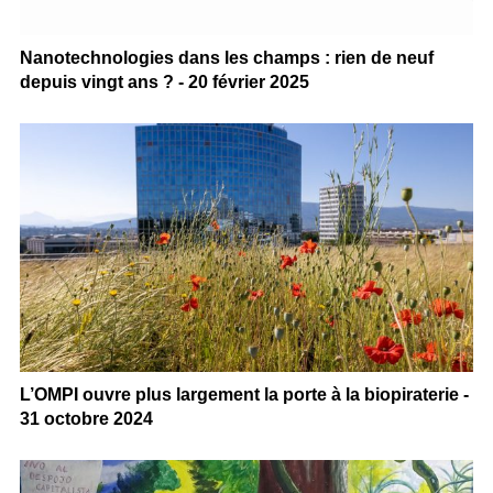
Nanotechnologies dans les champs : rien de neuf
depuis vingt ans ? - 20 février 2025
L’OMPI ouvre plus largement la porte à la biopiraterie -
31 octobre 2024