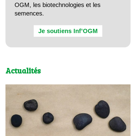
OGM, les biotechnologies et les
semences.
Je soutiens Inf’OGM
Actualités