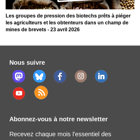
Les groupes de pression des biotechs prêts à piéger
les agriculteurs et les obtenteurs dans un champ de
mines de brevets - 23 avril 2026
Nous suivre
Abonnez-vous à notre newsletter
Recevez chaque mois l'essentiel des