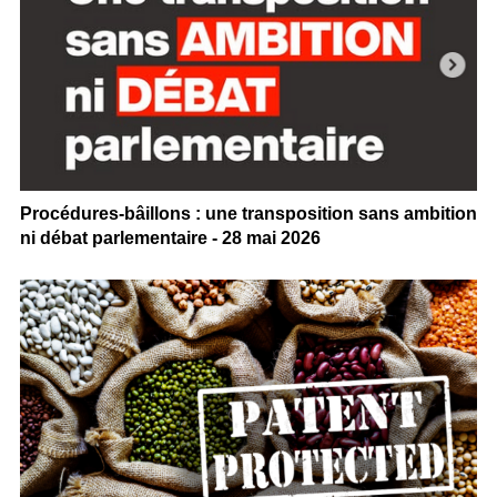
Procédures-bâillons : une transposition sans ambition
ni débat parlementaire - 28 mai 2026