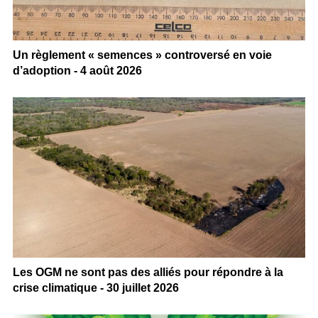
Un règlement « semences » controversé en voie
d’adoption - 4 août 2026
Les OGM ne sont pas des alliés pour répondre à la
crise climatique - 30 juillet 2026