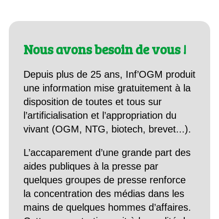
Nous avons besoin de vous !
Depuis plus de 25 ans, Inf’OGM produit
une information mise gratuitement à la
disposition de toutes et tous sur
l’artificialisation et l’appropriation du
vivant (OGM, NTG, biotech, brevet...).
L’accaparement d’une grande part des
aides publiques à la presse par
quelques groupes de presse renforce
la concentration des médias dans les
mains de quelques hommes d’affaires.