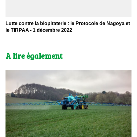
Lutte contre la biopiraterie : le Protocole de Nagoya et
le TIRPAA - 1 décembre 2022
A lire également