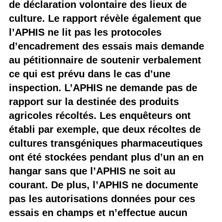
de déclaration volontaire des lieux de
culture. Le rapport révèle également que
l’APHIS ne lit pas les protocoles
d’encadrement des essais mais demande
au pétitionnaire de soutenir verbalement
ce qui est prévu dans le cas d’une
inspection. L’APHIS ne demande pas de
rapport sur la destinée des produits
agricoles récoltés. Les enquêteurs ont
établi par exemple, que deux récoltes de
cultures transgéniques pharmaceutiques
ont été stockées pendant plus d’un an en
hangar sans que l’APHIS ne soit au
courant. De plus, l’APHIS ne documente
pas les autorisations données pour ces
essais en champs et n’effectue aucun