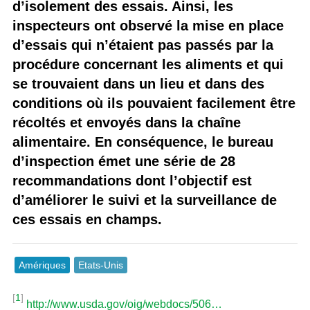
d’isolement des essais. Ainsi, les
inspecteurs ont observé la mise en place
d’essais qui n’étaient pas passés par la
procédure concernant les aliments et qui
se trouvaient dans un lieu et dans des
conditions où ils pouvaient facilement être
récoltés et envoyés dans la chaîne
alimentaire. En conséquence, le bureau
d’inspection émet une série de 28
recommandations dont l’objectif est
d’améliorer le suivi et la surveillance de
ces essais en champs.
Amériques
Etats-Unis
[
1
]
http://www.usda.gov/oig/webdocs/506…