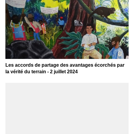
Les accords de partage des avantages écorchés par
la vérité du terrain - 2 juillet 2024