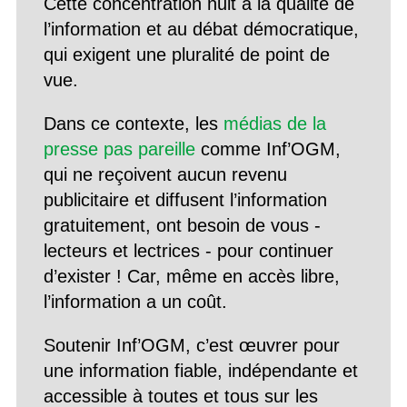
Cette concentration nuit à la qualité de
l’information et au débat démocratique,
qui exigent une pluralité de point de
vue.
Dans ce contexte, les
médias de la
presse pas pareille
comme Inf’OGM,
qui ne reçoivent aucun revenu
publicitaire et diffusent l’information
gratuitement, ont besoin de vous -
lecteurs et lectrices - pour continuer
d’exister ! Car, même en accès libre,
l’information a un coût.
Soutenir Inf’OGM, c’est œuvrer pour
une information fiable, indépendante et
accessible à toutes et tous sur les