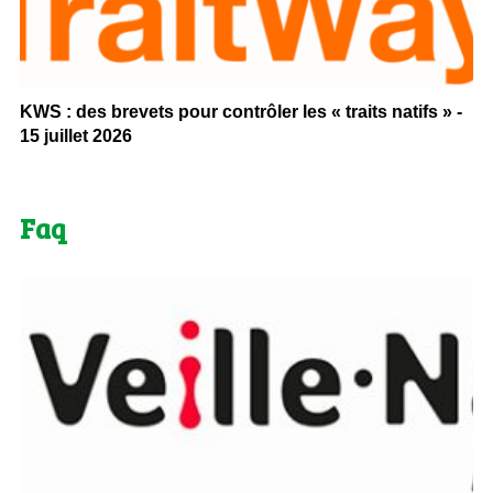
KWS : des brevets pour contrôler les « traits natifs » -
15 juillet 2026
Faq