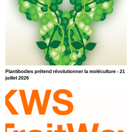
Plantibodies prétend révolutionner la moléculture - 21
juillet 2026