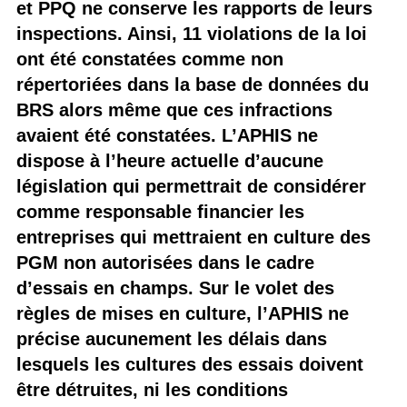
et PPQ ne conserve les rapports de leurs
inspections. Ainsi, 11 violations de la loi
ont été constatées comme non
répertoriées dans la base de données du
BRS alors même que ces infractions
avaient été constatées. L’APHIS ne
dispose à l’heure actuelle d’aucune
législation qui permettrait de considérer
comme responsable financier les
entreprises qui mettraient en culture des
PGM non autorisées dans le cadre
d’essais en champs. Sur le volet des
règles de mises en culture, l’APHIS ne
précise aucunement les délais dans
lesquels les cultures des essais doivent
être détruites, ni les conditions