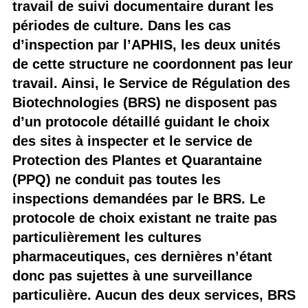
travail de suivi documentaire durant les
périodes de culture. Dans les cas
d’inspection par l’APHIS, les deux unités
de cette structure ne coordonnent pas leur
travail. Ainsi, le Service de Régulation des
Biotechnologies (BRS) ne disposent pas
d’un protocole détaillé guidant le choix
des sites à inspecter et le service de
Protection des Plantes et Quarantaine
(PPQ) ne conduit pas toutes les
inspections demandées par le BRS. Le
protocole de choix existant ne traite pas
particulièrement les cultures
pharmaceutiques, ces dernières n’étant
donc pas sujettes à une surveillance
particulière. Aucun des deux services, BRS