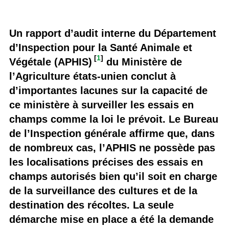
Un rapport d’audit interne du Département
d’Inspection pour la Santé Animale et
[
1
]
Végétale (APHIS)
du Ministère de
l’Agriculture états-unien conclut à
d’importantes lacunes sur la capacité de
ce ministère à surveiller les essais en
champs comme la loi le prévoit. Le Bureau
de l’Inspection générale affirme que, dans
de nombreux cas, l’APHIS ne possède pas
les localisations précises des essais en
champs autorisés bien qu’il soit en charge
de la surveillance des cultures et de la
destination des récoltes. La seule
démarche mise en place a été la demande