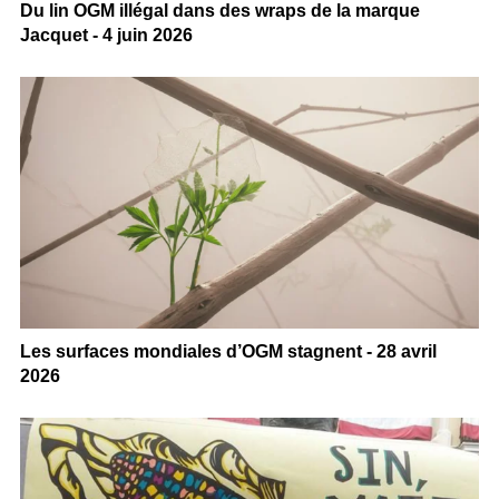
Du lin OGM illégal dans des wraps de la marque
Jacquet - 4 juin 2026
Les surfaces mondiales d’OGM stagnent - 28 avril
2026