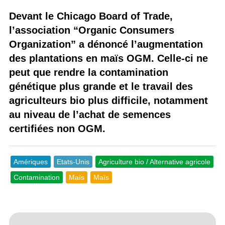
Devant le Chicago Board of Trade,
l’association “Organic Consumers
Organization” a dénoncé l’augmentation
des plantations en maïs OGM. Celle-ci ne
peut que rendre la contamination
génétique plus grande et le travail des
agriculteurs bio plus difficile, notamment
au niveau de l’achat de semences
certifiées non OGM.
Amériques
Etats-Unis
Agriculture bio / Alternative agricole
Contamination
Maïs
Maïs