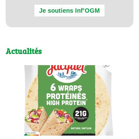
Je soutiens Inf’OGM
Actualités