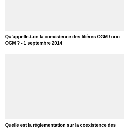
Qu’appelle-t-on la coexistence des filières OGM / non
OGM ? - 1 septembre 2014
Quelle est la réglementation sur la coexistence des