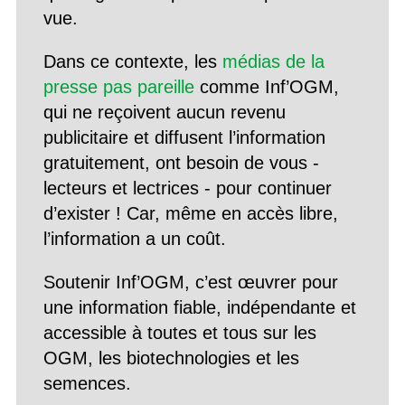
vue.
Dans ce contexte, les
médias de la
presse pas pareille
comme Inf’OGM,
qui ne reçoivent aucun revenu
publicitaire et diffusent l’information
gratuitement, ont besoin de vous -
lecteurs et lectrices - pour continuer
d’exister ! Car, même en accès libre,
l’information a un coût.
Soutenir Inf’OGM, c’est œuvrer pour
une information fiable, indépendante et
accessible à toutes et tous sur les
OGM, les biotechnologies et les
semences.