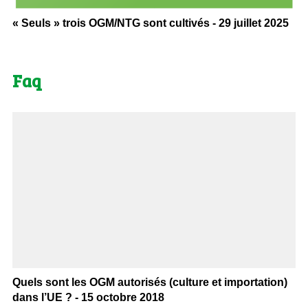
« Seuls » trois OGM/NTG sont cultivés - 29 juillet 2025
Faq
Quels sont les OGM autorisés (culture et importation)
dans l’UE ? - 15 octobre 2018