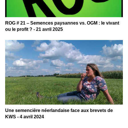
ROG # 21 – Semences paysannes vs. OGM : le vivant
ou le profit ? - 21 avril 2025
Une semencière néerlandaise face aux brevets de
KWS - 4 avril 2024