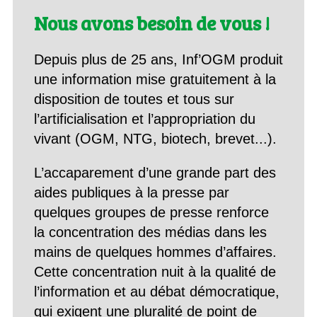
Nous avons besoin de vous !
Depuis plus de 25 ans, Inf’OGM produit
une information mise gratuitement à la
disposition de toutes et tous sur
l’artificialisation et l’appropriation du
vivant (OGM, NTG, biotech, brevet...).
L’accaparement d’une grande part des
aides publiques à la presse par
quelques groupes de presse renforce
la concentration des médias dans les
mains de quelques hommes d’affaires.
Cette concentration nuit à la qualité de
l’information et au débat démocratique,
qui exigent une pluralité de point de