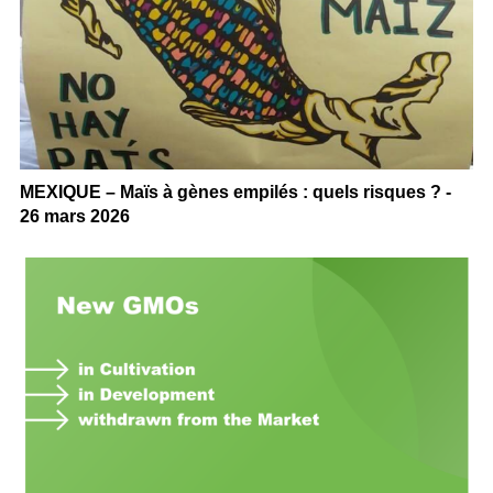
MEXIQUE – Maïs à gènes empilés : quels risques ? -
26 mars 2026