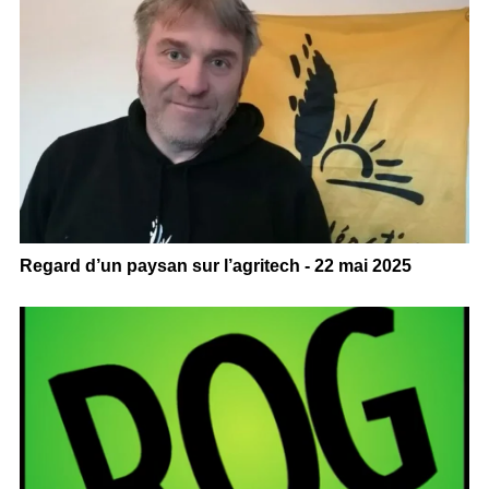
Regard d’un paysan sur l’agritech - 22 mai 2025