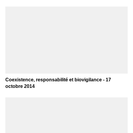
Coexistence, responsabilité et biovigilance - 17
octobre 2014