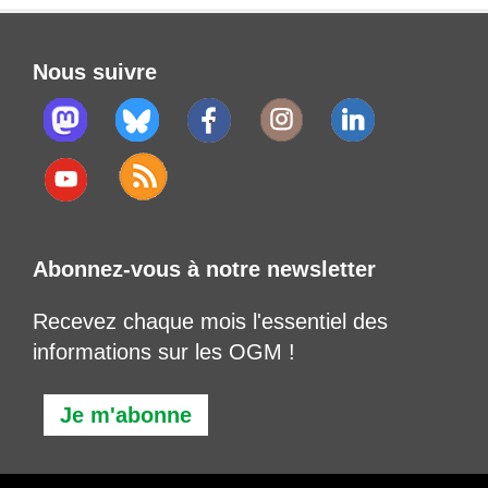
Nous suivre
Abonnez-vous à notre newsletter
Recevez chaque mois l'essentiel des
informations sur les OGM !
Je m'abonne