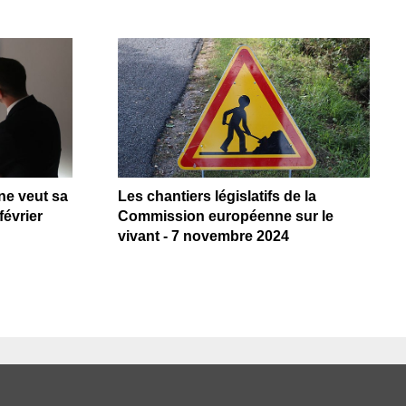
e veut sa
Les chantiers législatifs de la
février
Commission européenne sur le
vivant - 7 novembre 2024