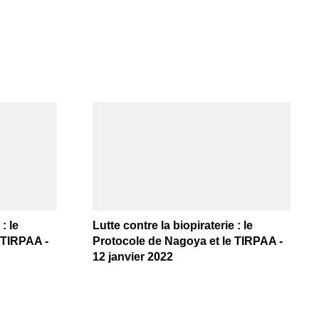
: le
Lutte contre la biopiraterie : le
 TIRPAA -
Protocole de Nagoya et le TIRPAA -
12 janvier 2022