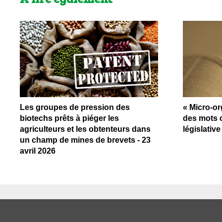
Les groupes de pression des
« Micro-or
biotechs prêts à piéger les
des mots 
agriculteurs et les obtenteurs dans
législativ
un champ de mines de brevets - 23
avril 2026