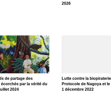
2026
ds de partage des
Lutte contre la biopiraterie 
écorchés par la vérité du
Protocole de Nagoya et le
juillet 2024
1 décembre 2022