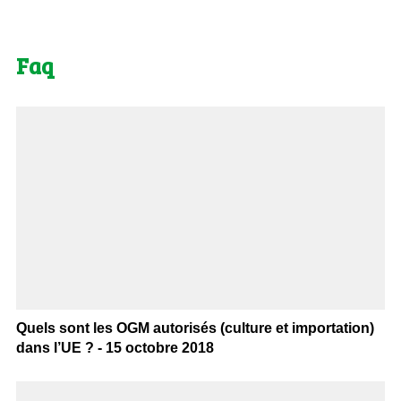
Faq
Quels sont les OGM autorisés (culture et importation)
dans l’UE ? - 15 octobre 2018