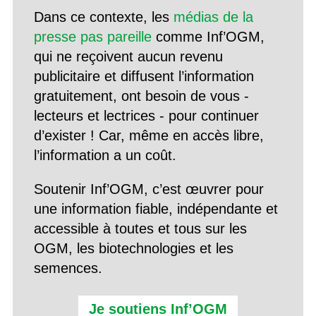
Dans ce contexte, les
médias de la
presse pas pareille
comme Inf’OGM,
qui ne reçoivent aucun revenu
publicitaire et diffusent l’information
gratuitement, ont besoin de vous -
lecteurs et lectrices - pour continuer
d’exister ! Car, même en accès libre,
l’information a un coût.
Soutenir Inf’OGM, c’est œuvrer pour
une information fiable, indépendante et
accessible à toutes et tous sur les
OGM, les biotechnologies et les
semences.
Je soutiens Inf’OGM