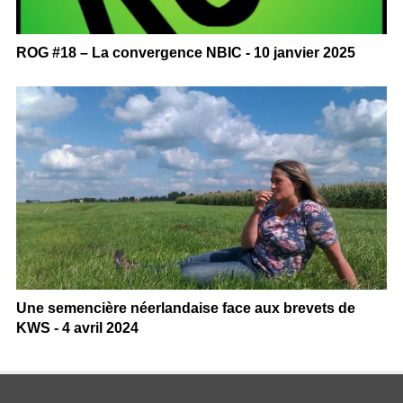
ROG #18 – La convergence NBIC - 10 janvier 2025
Une semencière néerlandaise face aux brevets de
KWS - 4 avril 2024