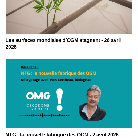
Les surfaces mondiales d’OGM stagnent - 28 avril
2026
NTG : la nouvelle fabrique des OGM - 2 avril 2026