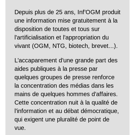
Depuis plus de 25 ans, Inf’OGM produit
une information mise gratuitement à la
disposition de toutes et tous sur
l’artificialisation et l’appropriation du
vivant (OGM, NTG, biotech, brevet...).
L’accaparement d’une grande part des
aides publiques à la presse par
quelques groupes de presse renforce
la concentration des médias dans les
mains de quelques hommes d’affaires.
Cette concentration nuit à la qualité de
l’information et au débat démocratique,
qui exigent une pluralité de point de
vue.