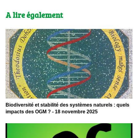
A lire également
Biodiversité et stabilité des systèmes naturels : quels
impacts des OGM ? - 18 novembre 2025