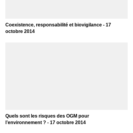
Coexistence, responsabilité et biovigilance - 17
octobre 2014
Quels sont les risques des OGM pour
l’environnement ? - 17 octobre 2014