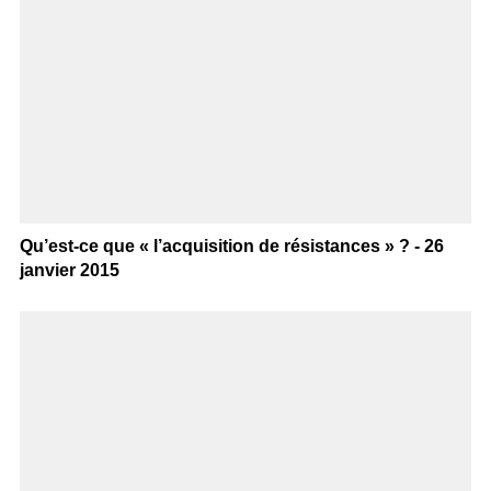
Qu’est-ce que « l’acquisition de résistances » ? - 26
janvier 2015