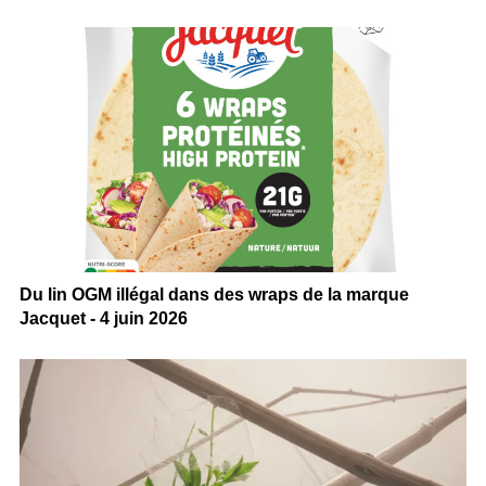
Du lin OGM illégal dans des wraps de la marque
Jacquet - 4 juin 2026