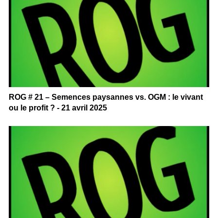
ROG # 21 – Semences paysannes vs. OGM : le vivant
ou le profit ? - 21 avril 2025