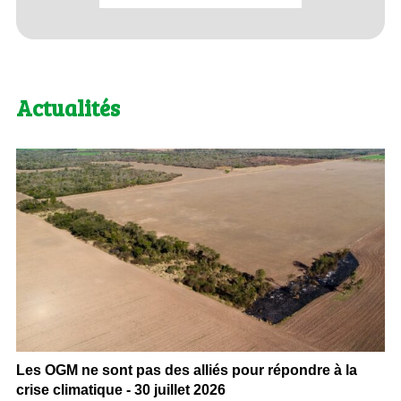
Actualités
Les OGM ne sont pas des alliés pour répondre à la
crise climatique - 30 juillet 2026