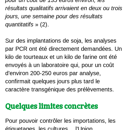
pour un coût de 135 euros environ, les
résultats qualitatifs arrivaient en deux ou trois
jours, une semaine pour des résultats
quantitatifs
» (2).
Sur des implantations de soja, les analyses
par PCR ont été directement demandées. Un
kilo de tourteaux et un kilo de farine ont été
envoyés à un laboratoire qui, pour un coût
d’environ 200-250 euros par analyse,
confirmait quelques jours plus tard le
caractère transgénique des prélèvements.
Quelques limites concrètes
Pour pouvoir contrôler les importations, les
étiquetages, les cultures… l’Union