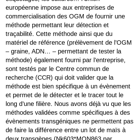
européenne impose aux entreprises de
commercialisation des OGM de fournir une
méthode permettant leur détection et
traçabilité. Cette méthode ainsi que du
matériel de référence (prélèvement de l’OGM
– graine, ADN… – permettant de tester la
méthode) également fourni par l’entreprise,
sont testés par le Centre commun de
recherche (CCR) qui doit valider que la
méthode est bien spécifique à un évènement
et permet de le détecter et le tracer tout le
long d’une filière. Nous avons déjà vu que les
méthodes validées comme spécifiques à des
évènements transgéniques ne permettent pas
de faire la différence entre un lot de maïs à
deux transgènes (Nk603*MON863 par