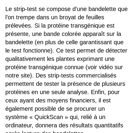
Le strip-test se compose d’une bandelette que
l’on trempe dans un broyat de feuilles
prélevées. Si la protéine transgénique est
présente, une bande colorée apparaît sur la
bandelette (en plus de celle garantissant que
le test fonctionne). Ce test permet de détecter
qualitativement les plantes exprimant une
protéine transgénique connue (voir vidéo sur
notre site). Des strip-tests commercialisés
permettent de tester la présence de plusieurs
protéines en une seule analyse. Enfin, pour
ceux ayant des moyens financiers, il est
également possible de se procurer un
système « QuickScan » qui, relié à un
ordinateur, donnera des résultats quantitatifs