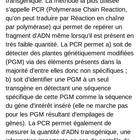
transgénique. La méthode la plus utilisée
s’appelle PCR (Polymerase Chain Reaction,
qu’on peut traduire par Réaction en chaîne
par polymérase) qui permet de repérer un
fragment d’ADN même lorsqu’il est présent en
très faible quantité. La PCR permet a) soit de
détecter des plantes génétiquement modifiées
(PGM) via des éléments présents dans la
majorité d’entre elles donc non spécifiques ;
b) soit d’identifier une PGM à un seul
transgène en détectant une séquence
spécifique de cette PGM comme la séquence
du gène d’intérêt inséré (elle ne marche pas
pour les PGM résultant d’empilages de
gènes). La PCR permet également de
mesurer la quantité d’ADN transgénique, une