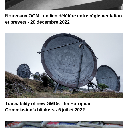
Nouveaux OGM : un lien délétère entre réglementation
et brevets - 20 décembre 2022
Traceability of new GMOs: the European
Commission’s blinkers - 6 juillet 2022