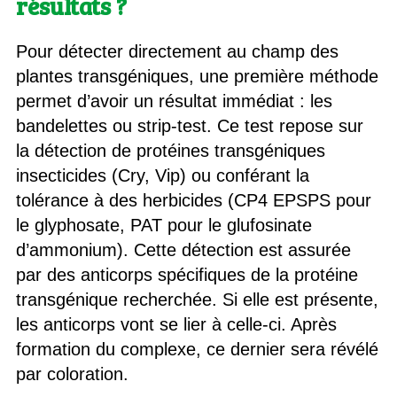
résultats ?
Pour détecter directement au champ des
plantes transgéniques, une première méthode
permet d’avoir un résultat immédiat : les
bandelettes ou strip-test. Ce test repose sur
la détection de protéines transgéniques
insecticides (Cry, Vip) ou conférant la
tolérance à des herbicides (CP4 EPSPS pour
le glyphosate, PAT pour le glufosinate
d’ammonium). Cette détection est assurée
par des anticorps spécifiques de la protéine
transgénique recherchée. Si elle est présente,
les anticorps vont se lier à celle-ci. Après
formation du complexe, ce dernier sera révélé
par coloration.