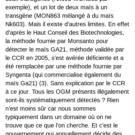
exemple), et un lot de deux maïs à un
transgène (MON863 mélangé à du maïs
Nk603). Mais il existe d’autres limites. En effet
d’après le Haut Conseil des Biotechnologies,
la méthode fournie par Monsanto pour
détecter le maïs GA21, méthode validée par
le CCR en 2005, s’est avérée déficiente et a
été remplacée par une méthode fournie par
Syngenta (qui commercialise également du
maïs Ga21) (3). Sans explication par le CCR
à ce jour. Tous les OGM présents illégalement
sont-ils systématiquement détectés ? Rien
n’est moins sûr car nous sommes
typiquement dans un domaine où on ne
trouve que ce que l’on cherche. Et c’est le
gouvernement qui annuellement décide des