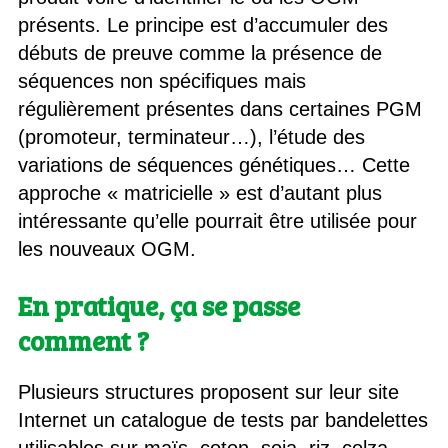
présents. Le principe est d’accumuler des
débuts de preuve comme la présence de
séquences non spécifiques mais
régulièrement présentes dans certaines PGM
(promoteur, terminateur…), l’étude des
variations de séquences génétiques… Cette
approche « matricielle » est d’autant plus
intéressante qu’elle pourrait être utilisée pour
les nouveaux OGM.
En pratique, ça se passe
comment ?
Plusieurs structures proposent sur leur site
Internet un catalogue de tests par bandelettes