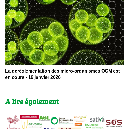
La déréglementation des micro-organismes OGM est
en cours - 19 janvier 2026
A lire également