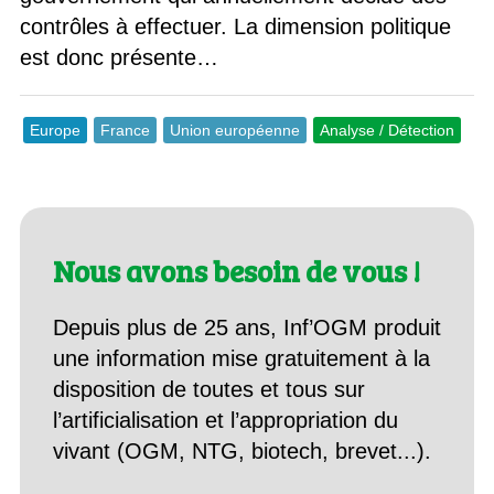
contrôles à effectuer. La dimension politique
est donc présente…
Europe
France
Union européenne
Analyse / Détection
Nous avons besoin de vous !
Depuis plus de 25 ans, Inf’OGM produit
une information mise gratuitement à la
disposition de toutes et tous sur
l’artificialisation et l’appropriation du
vivant (OGM, NTG, biotech, brevet...).