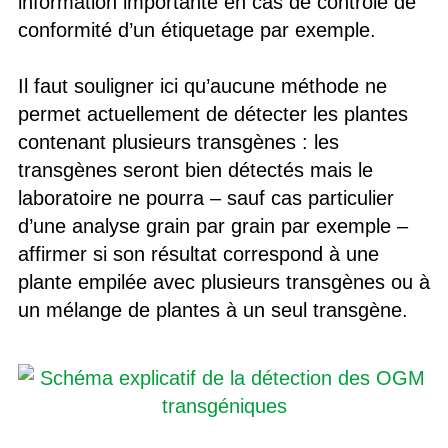
information importante en cas de contrôle de
conformité d’un étiquetage par exemple.
Il faut souligner ici qu’aucune méthode ne
permet actuellement de détecter les plantes
contenant plusieurs transgènes : les
transgènes seront bien détectés mais le
laboratoire ne pourra – sauf cas particulier
d’une analyse grain par grain par exemple –
affirmer si son résultat correspond à une
plante empilée avec plusieurs transgènes ou à
un mélange de plantes à un seul transgène.