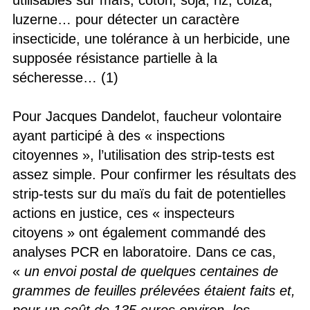
utilisables sur maïs, coton, soja, riz, colza,
luzerne… pour détecter un caractère
insecticide, une tolérance à un herbicide, une
supposée résistance partielle à la
sécheresse… (1)
Pour Jacques Dandelot, faucheur volontaire
ayant participé à des « inspections
citoyennes », l’utilisation des strip-tests est
assez simple. Pour confirmer les résultats des
strip-tests sur du maïs du fait de potentielles
actions en justice, ces « inspecteurs
citoyens » ont également commandé des
analyses PCR en laboratoire. Dans ce cas,
«
un envoi postal de quelques centaines de
grammes de feuilles prélevées étaient faits et,