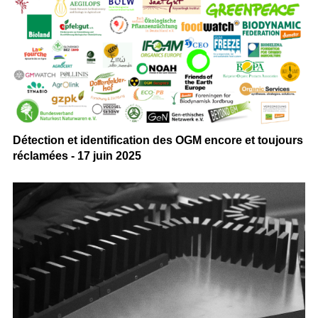
Détection et identification des OGM encore et toujours
réclamées - 17 juin 2025