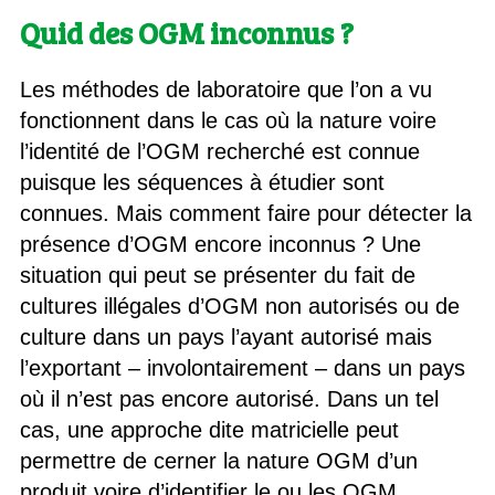
Quid des OGM inconnus ?
Les méthodes de laboratoire que l’on a vu
fonctionnent dans le cas où la nature voire
l’identité de l’OGM recherché est connue
puisque les séquences à étudier sont
connues. Mais comment faire pour détecter la
présence d’OGM encore inconnus ? Une
situation qui peut se présenter du fait de
cultures illégales d’OGM non autorisés ou de
culture dans un pays l’ayant autorisé mais
l’exportant – involontairement – dans un pays
où il n’est pas encore autorisé. Dans un tel
cas, une approche dite matricielle peut
permettre de cerner la nature OGM d’un
produit voire d’identifier le ou les OGM