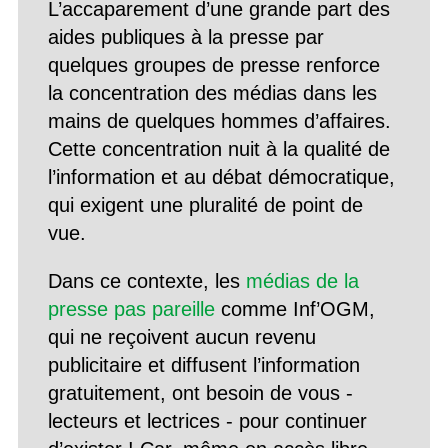
L’accaparement d’une grande part des
aides publiques à la presse par
quelques groupes de presse renforce
la concentration des médias dans les
mains de quelques hommes d’affaires.
Cette concentration nuit à la qualité de
l’information et au débat démocratique,
qui exigent une pluralité de point de
vue.
Dans ce contexte, les
médias de la
presse pas pareille
comme Inf’OGM,
qui ne reçoivent aucun revenu
publicitaire et diffusent l’information
gratuitement, ont besoin de vous -
lecteurs et lectrices - pour continuer