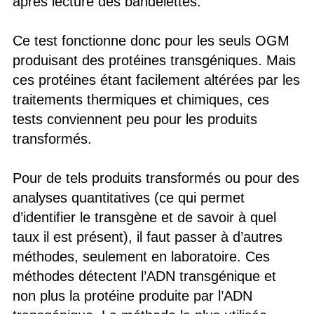
après lecture des bandelettes.
Ce test fonctionne donc pour les seuls OGM
produisant des protéines transgéniques. Mais
ces protéines étant facilement altérées par les
traitements thermiques et chimiques, ces
tests conviennent peu pour les produits
transformés.
Pour de tels produits transformés ou pour des
analyses quantitatives (ce qui permet
d’identifier le transgène et de savoir à quel
taux il est présent), il faut passer à d’autres
méthodes, seulement en laboratoire. Ces
méthodes détectent l’ADN transgénique et
non plus la protéine produite par l’ADN