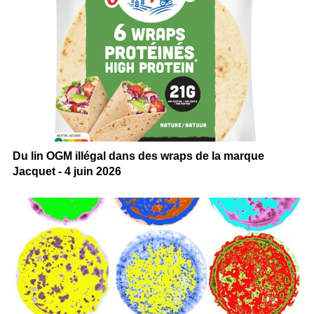
Du lin OGM illégal dans des wraps de la marque
Jacquet - 4 juin 2026