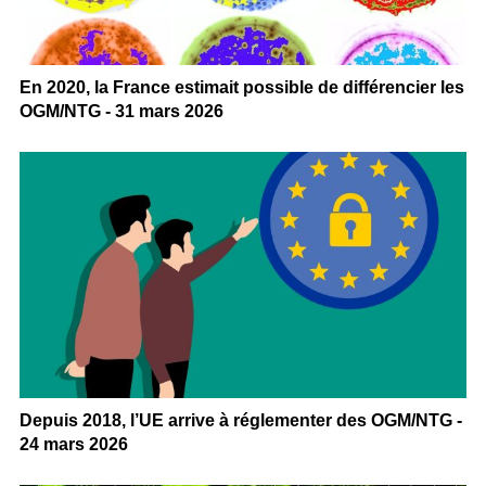
En 2020, la France estimait possible de différencier les
OGM/NTG - 31 mars 2026
Depuis 2018, l’UE arrive à réglementer des OGM/NTG -
24 mars 2026