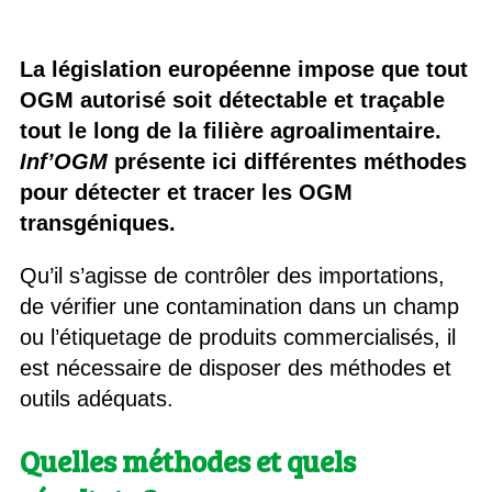
La législation européenne impose que tout
OGM autorisé soit détectable et traçable
tout le long de la filière agroalimentaire.
Inf’OGM
présente ici différentes méthodes
pour détecter et tracer les OGM
transgéniques.
Qu’il s’agisse de contrôler des importations,
de vérifier une contamination dans un champ
ou l’étiquetage de produits commercialisés, il
est nécessaire de disposer des méthodes et
outils adéquats.
Quelles méthodes et quels