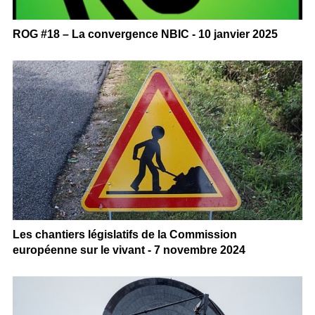
ROG #18 – La convergence NBIC - 10 janvier 2025
Les chantiers législatifs de la Commission
européenne sur le vivant - 7 novembre 2024