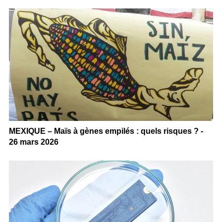
MEXIQUE – Maïs à gènes empilés : quels risques ? -
26 mars 2026