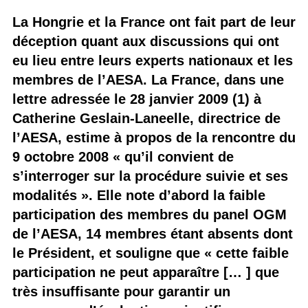
La Hongrie et la France ont fait part de leur
déception quant aux discussions qui ont
eu lieu entre leurs experts nationaux et les
membres de l’AESA. La France, dans une
lettre adressée le 28 janvier 2009 (1) à
Catherine Geslain-Laneelle, directrice de
l’AESA, estime à propos de la rencontre du
9 octobre 2008 « qu’il convient de
s’interroger sur la procédure suivie et ses
modalités ». Elle note d’abord la faible
participation des membres du panel OGM
de l’AESA, 14 membres étant absents dont
le Président, et souligne que « cette faible
participation ne peut apparaître [… ] que
très insuffisante pour garantir un