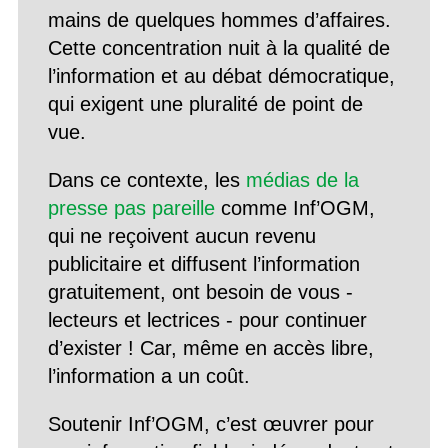
mains de quelques hommes d’affaires.
Cette concentration nuit à la qualité de
l’information et au débat démocratique,
qui exigent une pluralité de point de
vue.
Dans ce contexte, les
médias de la
presse pas pareille
comme Inf’OGM,
qui ne reçoivent aucun revenu
publicitaire et diffusent l’information
gratuitement, ont besoin de vous -
lecteurs et lectrices - pour continuer
d’exister ! Car, même en accès libre,
l’information a un coût.
Soutenir Inf’OGM, c’est œuvrer pour