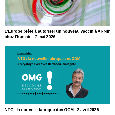
L’Europe prête à autoriser un nouveau vaccin à ARNm
chez l’humain - 7 mai 2026
NTG : la nouvelle fabrique des OGM - 2 avril 2026