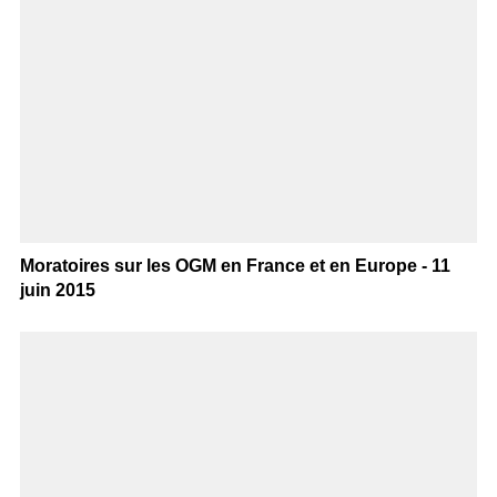
Moratoires sur les OGM en France et en Europe - 11
juin 2015