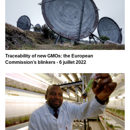
Traceability of new GMOs: the European
Commission’s blinkers - 6 juillet 2022