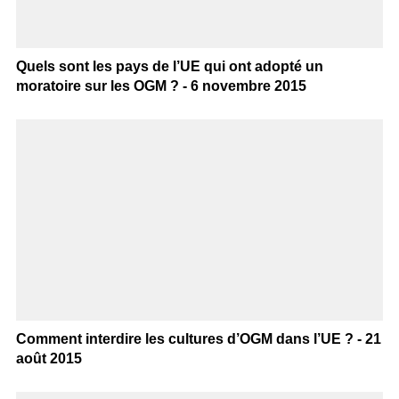
Quels sont les pays de l’UE qui ont adopté un
moratoire sur les OGM ? - 6 novembre 2015
Comment interdire les cultures d’OGM dans l’UE ? - 21
août 2015