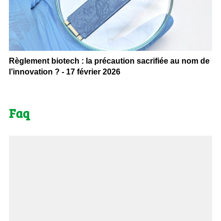
Règlement biotech : la précaution sacrifiée au nom de
l’innovation ? - 17 février 2026
Faq