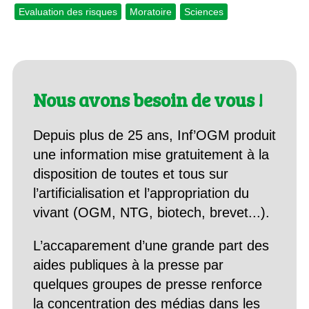
Evaluation des risques
Moratoire
Sciences
Nous avons besoin de vous !
Depuis plus de 25 ans, Inf’OGM produit
une information mise gratuitement à la
disposition de toutes et tous sur
l’artificialisation et l’appropriation du
vivant (OGM, NTG, biotech, brevet...).
L’accaparement d’une grande part des
aides publiques à la presse par
quelques groupes de presse renforce
la concentration des médias dans les