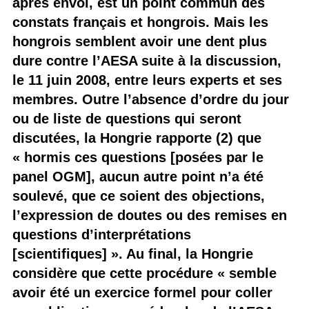
après envoi, est un point commun des
constats français et hongrois. Mais les
hongrois semblent avoir une dent plus
dure contre l’AESA suite à la discussion,
le 11 juin 2008, entre leurs experts et ses
membres. Outre l’absence d’ordre du jour
ou de liste de questions qui seront
discutées, la Hongrie rapporte (2) que
« hormis ces questions [posées par le
panel OGM], aucun autre point n’a été
soulevé, que ce soient des objections,
l’expression de doutes ou des remises en
questions d’interprétations
[scientifiques] ». Au final, la Hongrie
considère que cette procédure « semble
avoir été un exercice formel pour coller