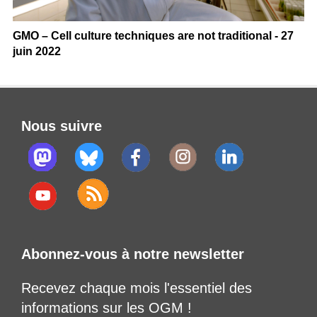
GMO – Cell culture techniques are not traditional - 27
juin 2022
Nous suivre
Abonnez-vous à notre newsletter
Recevez chaque mois l'essentiel des
informations sur les OGM !