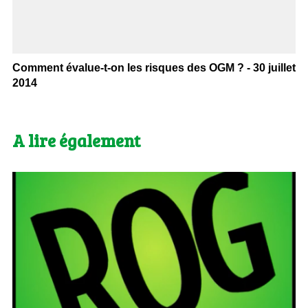
Comment évalue-t-on les risques des OGM ? - 30 juillet
2014
A lire également