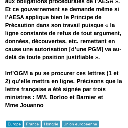
aux obligations procédurales de l’AESA ».
Et ce gouvernement se demande même si
l’AESA applique bien le Principe de
Précaution dans son travail puisque « la
ligne constante de refus de tout argument,
données, découvertes, etc. remettant en
cause une autorisation [d’une PGM] va au-
delà de toute position justifiable ».
Inf’OGM a pu se procurer ces lettres (1 et
2) qu’elle mettra en ligne. Précisons que la
lettre française a été signée par trois
ministres : MM. Borloo et Barnier et
Mme Jouanno
Europe
France
Hongrie
Union européenne