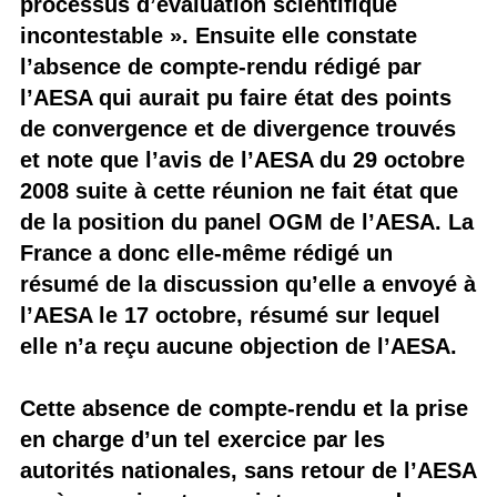
processus d’évaluation scientifique
incontestable ». Ensuite elle constate
l’absence de compte-rendu rédigé par
l’AESA qui aurait pu faire état des points
de convergence et de divergence trouvés
et note que l’avis de l’AESA du 29 octobre
2008 suite à cette réunion ne fait état que
de la position du panel OGM de l’AESA. La
France a donc elle-même rédigé un
résumé de la discussion qu’elle a envoyé à
l’AESA le 17 octobre, résumé sur lequel
elle n’a reçu aucune objection de l’AESA.
Cette absence de compte-rendu et la prise
en charge d’un tel exercice par les
autorités nationales, sans retour de l’AESA