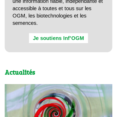
une information fiable, indépendante et
accessible à toutes et tous sur les
OGM, les biotechnologies et les
semences.
Je soutiens Inf’OGM
Actualités