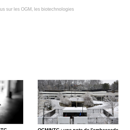
tous sur les OGM, les biotechnologies