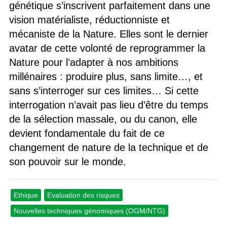
génétique s’inscrivent parfaitement dans une
vision matérialiste, réductionniste et
mécaniste de la Nature. Elles sont le dernier
avatar de cette volonté de reprogrammer la
Nature pour l’adapter à nos ambitions
millénaires : produire plus, sans limite…, et
sans s’interroger sur ces limites… Si cette
interrogation n’avait pas lieu d’être du temps
de la sélection massale, ou du canon, elle
devient fondamentale du fait de ce
changement de nature de la technique et de
son pouvoir sur le monde.
Ethique
Evaluation des risques
Nouvelles techniques génomiques (OGM/NTG)