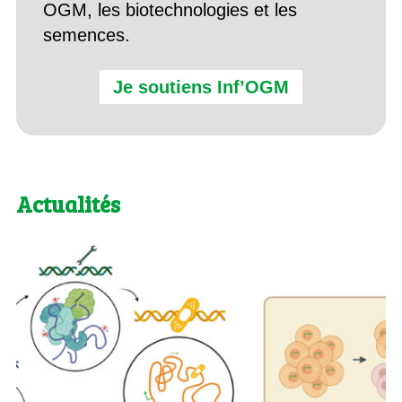
OGM, les biotechnologies et les
semences.
Je soutiens Inf’OGM
Actualités