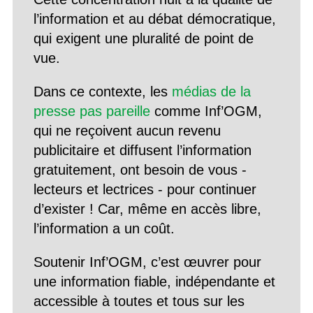
l’information et au débat démocratique,
qui exigent une pluralité de point de
vue.
Dans ce contexte, les
médias de la
presse pas pareille
comme Inf’OGM,
qui ne reçoivent aucun revenu
publicitaire et diffusent l’information
gratuitement, ont besoin de vous -
lecteurs et lectrices - pour continuer
d’exister ! Car, même en accès libre,
l’information a un coût.
Soutenir Inf’OGM, c’est œuvrer pour
une information fiable, indépendante et
accessible à toutes et tous sur les