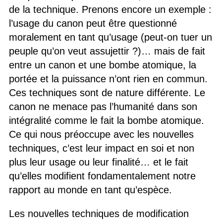
de la technique. Prenons encore un exemple :
l’usage du canon peut être questionné
moralement en tant qu’usage (peut-on tuer un
peuple qu’on veut assujettir ?)… mais de fait
entre un canon et une bombe atomique, la
portée et la puissance n’ont rien en commun.
Ces techniques sont de nature différente. Le
canon ne menace pas l’humanité dans son
intégralité comme le fait la bombe atomique.
Ce qui nous préoccupe avec les nouvelles
techniques, c’est leur impact en soi et non
plus leur usage ou leur finalité… et le fait
qu’elles modifient fondamentalement notre
rapport au monde en tant qu’espèce.
Les nouvelles techniques de modification