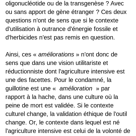
oligonucléotide ou de la transgenèse ? Avec
ou sans apport de gène étranger ? Ces deux
questions n’ont de sens que si le contexte
d’utilisation à outrance d’énergie fossile et
d’herbicides n’est pas remis en question.
Ainsi, ces «
améliorations
» n’ont donc de
sens que dans une vision utilitariste et
réductionniste dont l’agriculture intensive est
une des facettes. Pour le condamné, la
guillotine est une «
amélioration
» par
rapport à la hache, dans une culture où la
peine de mort est validée. Si le contexte
culturel change, la validation éthique de l’outil
change. Or, le contexte dans lequel est né
l’agriculture intensive est celui de la volonté de