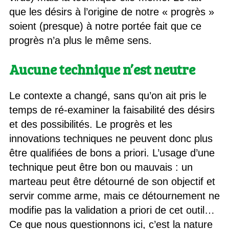
que les désirs à l’origine de notre « progrès »
soient (presque) à notre portée fait que ce
progrès n’a plus le même sens.
Aucune technique n’est neutre
Le contexte a changé, sans qu’on ait pris le
temps de ré-examiner la faisabilité des désirs
et des possibilités. Le progrès et les
innovations techniques ne peuvent donc plus
être qualifiées de bons a priori. L’usage d’une
technique peut être bon ou mauvais : un
marteau peut être détourné de son objectif et
servir comme arme, mais ce détournement ne
modifie pas la validation a priori de cet outil…
Ce que nous questionnons ici, c’est la nature