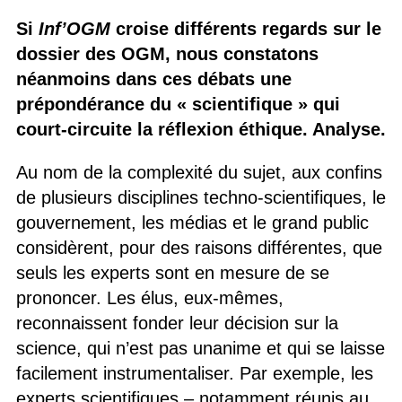
Si
Inf’OGM
croise différents regards sur le
dossier des OGM, nous constatons
néanmoins dans ces débats une
prépondérance du « scientifique » qui
court-circuite la réflexion éthique. Analyse.
Au nom de la complexité du sujet, aux confins
de plusieurs disciplines techno-scientifiques, le
gouvernement, les médias et le grand public
considèrent, pour des raisons différentes, que
seuls les experts sont en mesure de se
prononcer. Les élus, eux-mêmes,
reconnaissent fonder leur décision sur la
science, qui n’est pas unanime et qui se laisse
facilement instrumentaliser. Par exemple, les
experts scientifiques – notamment réunis au