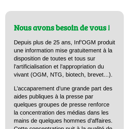
Nous avons besoin de vous !
Depuis plus de 25 ans, Inf’OGM produit
une information mise gratuitement à la
disposition de toutes et tous sur
l’artificialisation et l’appropriation du
vivant (OGM, NTG, biotech, brevet...).
L’accaparement d’une grande part des
aides publiques à la presse par
quelques groupes de presse renforce
la concentration des médias dans les
mains de quelques hommes d’affaires.
Cette concentration nuit à la qualité de