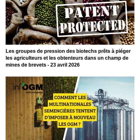
Les groupes de pression des biotechs prêts à piéger
les agriculteurs et les obtenteurs dans un champ de
mines de brevets - 23 avril 2026