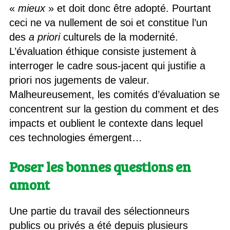
«
mieux
» et doit donc être adopté. Pourtant
ceci ne va nullement de soi et constitue l’un
des
a priori
culturels de la modernité.
L’évaluation éthique consiste justement à
interroger le cadre sous-jacent qui justifie a
priori nos jugements de valeur.
Malheureusement, les comités d’évaluation se
concentrent sur la gestion du comment et des
impacts et oublient le contexte dans lequel
ces technologies émergent…
Poser les bonnes questions en
amont
Une partie du travail des sélectionneurs
publics ou privés a été depuis plusieurs