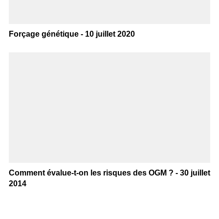
Forçage génétique - 10 juillet 2020
Comment évalue-t-on les risques des OGM ? - 30 juillet
2014