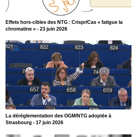
Effets hors-cibles des NTG : Crispr/Cas « fatigue la
chromatine » - 23 juin 2026
La déréglementation des OGM/NTG adoptée à
Strasbourg - 17 juin 2026