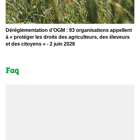
Déréglementation d’OGM : 93 organisations appellent
à « protéger les droits des agriculteurs, des éleveurs
et des citoyens » - 2 juin 2026
Faq