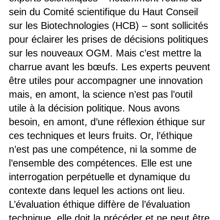
sein du Comité scientifique du Haut Conseil
sur les Biotechnologies (HCB) – sont sollicités
pour éclairer les prises de décisions politiques
sur les nouveaux OGM. Mais c’est mettre la
charrue avant les bœufs. Les experts peuvent
être utiles pour accompagner une innovation
mais, en amont, la science n’est pas l’outil
utile à la décision politique. Nous avons
besoin, en amont, d’une réflexion éthique sur
ces techniques et leurs fruits. Or, l’éthique
n’est pas une compétence, ni la somme de
l’ensemble des compétences. Elle est une
interrogation perpétuelle et dynamique du
contexte dans lequel les actions ont lieu.
L’évaluation éthique diffère de l’évaluation
technique, elle doit la précéder et ne peut être