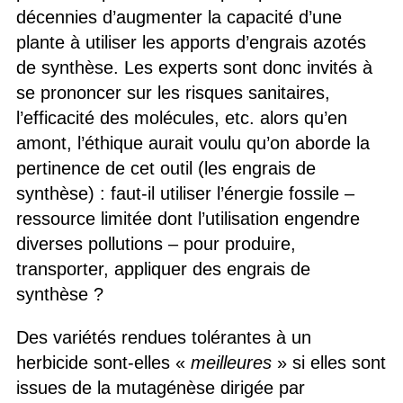
décennies d’augmenter la capacité d’une
plante à utiliser les apports d’engrais azotés
de synthèse. Les experts sont donc invités à
se prononcer sur les risques sanitaires,
l’efficacité des molécules, etc. alors qu’en
amont, l’éthique aurait voulu qu’on aborde la
pertinence de cet outil (les engrais de
synthèse) : faut-il utiliser l’énergie fossile –
ressource limitée dont l’utilisation engendre
diverses pollutions – pour produire,
transporter, appliquer des engrais de
synthèse ?
Des variétés rendues tolérantes à un
herbicide sont-elles «
meilleures
» si elles sont
issues de la mutagénèse dirigée par