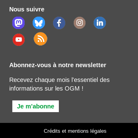
Nous suivre
Abonnez-vous à notre newsletter
Recevez chaque mois l'essentiel des
informations sur les OGM !
Je m'abonne
Crédits et mentions légales