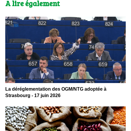
A lire également
La déréglementation des OGM/NTG adoptée à
Strasbourg - 17 juin 2026