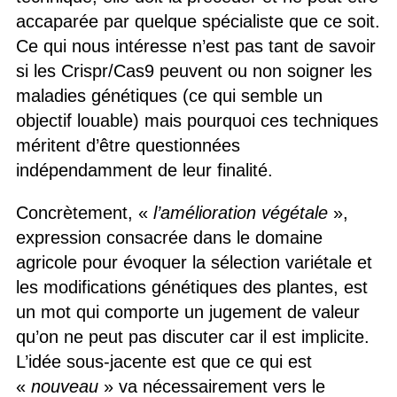
accaparée par quelque spécialiste que ce soit.
Ce qui nous intéresse n’est pas tant de savoir
si les Crispr/Cas9 peuvent ou non soigner les
maladies génétiques (ce qui semble un
objectif louable) mais pourquoi ces techniques
méritent d’être questionnées
indépendamment de leur finalité.
Concrètement, «
l’amélioration végétale
»,
expression consacrée dans le domaine
agricole pour évoquer la sélection variétale et
les modifications génétiques des plantes, est
un mot qui comporte un jugement de valeur
qu’on ne peut pas discuter car il est implicite.
L’idée sous-jacente est que ce qui est
«
nouveau
» va nécessairement vers le