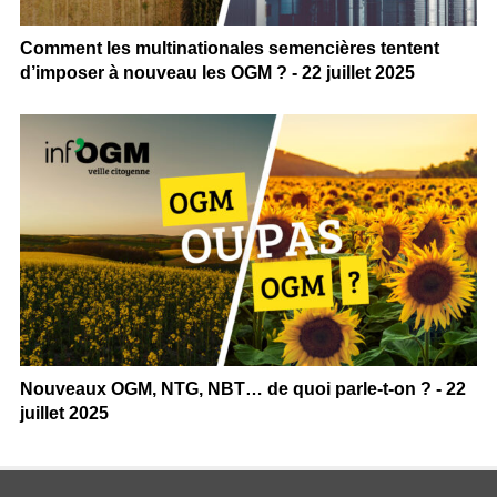
Comment les multinationales semencières tentent
d’imposer à nouveau les OGM ? - 22 juillet 2025
Nouveaux OGM, NTG, NBT… de quoi parle-t-on ? - 22
juillet 2025