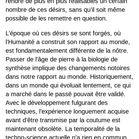
rendre de plus en plus réalisables un certain
nombre de ces désirs, sans qu’il soit même
possible de les remettre en question.
L’époque où ces désirs se sont forgés, où
l’Humanité a construit son rapport au monde,
est fondamentalement différente de la nôtre.
Passer de l’âge de pierre à la biologie de
synthèse implique des changements notoires
dans notre rapport au monde. Historiquement,
dans un monde qui évoluait lentement, ce qui
a marché dans le passé pouvait être validé.
Avec le développement fulgurant des
techniques, l’expérience longuement acquise
avant d’être transmise par la coutume est
maintenant obsolète. La temporalité de la
techno-science actuelle n’a rien en commun