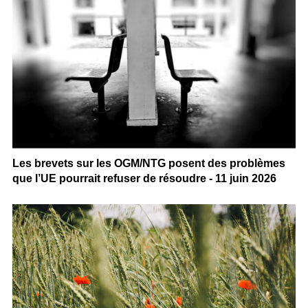
Les brevets sur les OGM/NTG posent des problèmes
que l’UE pourrait refuser de résoudre - 11 juin 2026