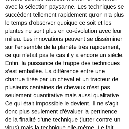
avec la sélection paysanne. Les techniques se
succèdent tellement rapidement qu’on n’a plus
le temps d’observer quoique ce soit et les
plantes ne sont plus en co-évolution avec leur
milieu. Les innovations peuvent se disséminer
sur l’ensemble de la planète très rapidement,
ce qui n’était pas le cas il y a encore un siècle.
Enfin, la puissance de frappe des techniques
s’est emballée. La différence entre une
charrue tirée par un cheval et un tracteur de
plusieurs centaines de chevaux n’est pas
seulement quantitative mais aussi qualitative.
Ce qui était impossible le devient. Il ne s’agit
donc plus seulement d’évaluer la pertinence
de la finalité d’une technique (lutter contre un
virus) mais la technique elle-même. Le fait