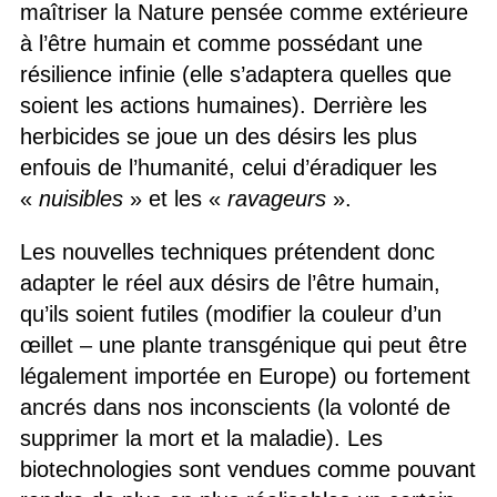
maîtriser la Nature pensée comme extérieure
à l’être humain et comme possédant une
résilience infinie (elle s’adaptera quelles que
soient les actions humaines). Derrière les
herbicides se joue un des désirs les plus
enfouis de l’humanité, celui d’éradiquer les
«
nuisibles
» et les «
ravageurs
».
Les nouvelles techniques prétendent donc
adapter le réel aux désirs de l’être humain,
qu’ils soient futiles (modifier la couleur d’un
œillet – une plante transgénique qui peut être
légalement importée en Europe) ou fortement
ancrés dans nos inconscients (la volonté de
supprimer la mort et la maladie). Les
biotechnologies sont vendues comme pouvant