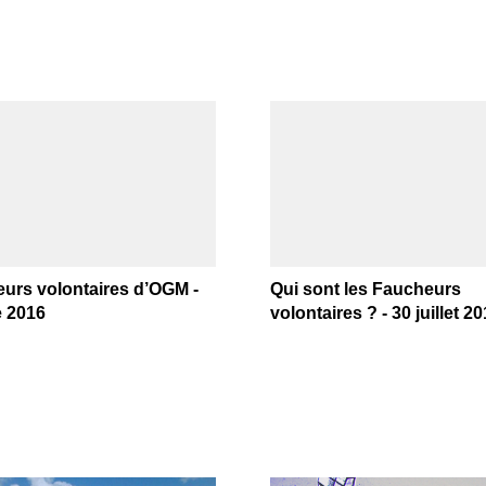
urs volontaires d’OGM -
Qui sont les Faucheurs
e 2016
volontaires ? - 30 juillet 2