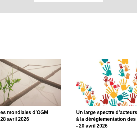
ces mondiales d’OGM
Un large spectre d’acteu
 28 avril 2026
à la déréglementation d
- 20 avril 2026