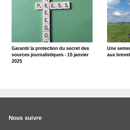
Garantir la protection du secret des
Une semen
sources journalistiques - 15 janvier
aux brevet
2025
Nous suivre