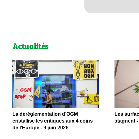
Actualités
La déréglementation d’OGM
Les surfa
cristallise les critiques aux 4 coins
stagnent -
de l’Europe - 9 juin 2026