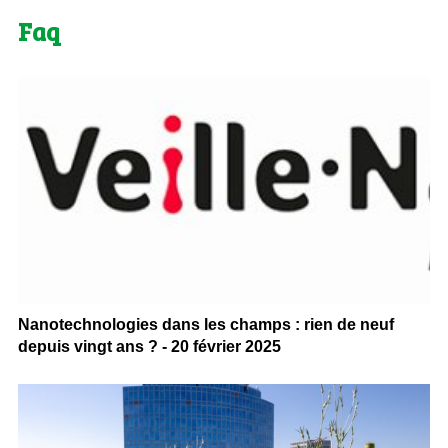
Faq
Nanotechnologies dans les champs : rien de neuf
depuis vingt ans ? - 20 février 2025