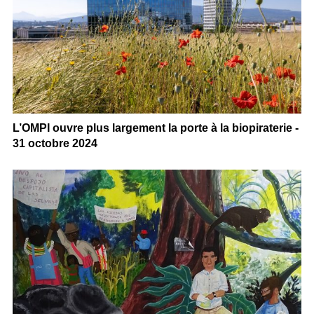
L’OMPI ouvre plus largement la porte à la biopiraterie -
31 octobre 2024