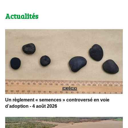
Actualités
Un règlement « semences » controversé en voie
d’adoption - 4 août 2026