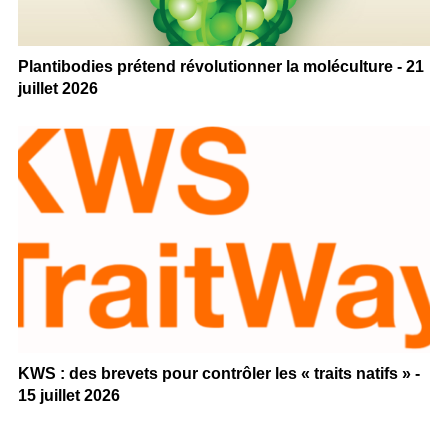
Plantibodies prétend révolutionner la moléculture - 21
juillet 2026
KWS : des brevets pour contrôler les « traits natifs » -
15 juillet 2026