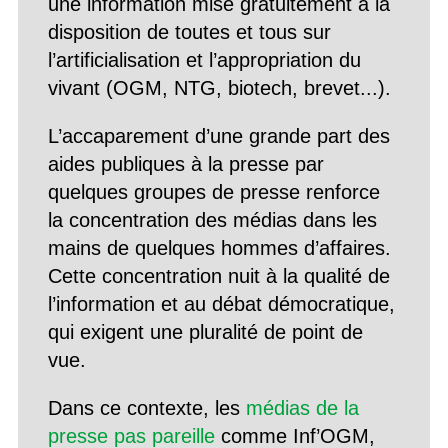
une information mise gratuitement à la
disposition de toutes et tous sur
l’artificialisation et l’appropriation du
vivant (OGM, NTG, biotech, brevet...).
L’accaparement d’une grande part des
aides publiques à la presse par
quelques groupes de presse renforce
la concentration des médias dans les
mains de quelques hommes d’affaires.
Cette concentration nuit à la qualité de
l’information et au débat démocratique,
qui exigent une pluralité de point de
vue.
Dans ce contexte, les
médias de la
presse pas pareille
comme Inf’OGM,