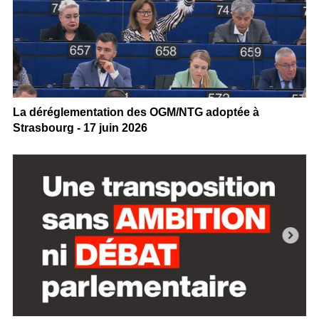
La déréglementation des OGM/NTG adoptée à
Strasbourg - 17 juin 2026