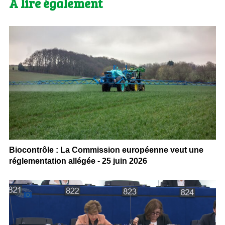
A lire également
Biocontrôle : La Commission européenne veut une
réglementation allégée - 25 juin 2026