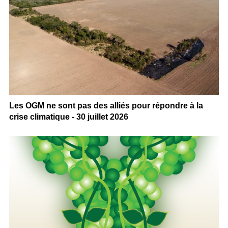
Les OGM ne sont pas des alliés pour répondre à la
crise climatique - 30 juillet 2026