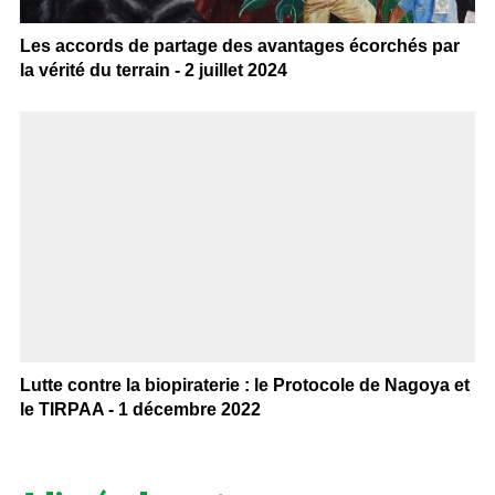
Les accords de partage des avantages écorchés par
la vérité du terrain - 2 juillet 2024
Lutte contre la biopiraterie : le Protocole de Nagoya et
le TIRPAA - 1 décembre 2022