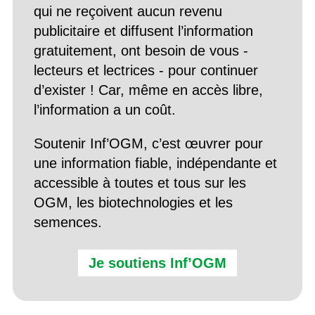
qui ne reçoivent aucun revenu
publicitaire et diffusent l’information
gratuitement, ont besoin de vous -
lecteurs et lectrices - pour continuer
d’exister ! Car, même en accès libre,
l’information a un coût.
Soutenir Inf’OGM, c’est œuvrer pour
une information fiable, indépendante et
accessible à toutes et tous sur les
OGM, les biotechnologies et les
semences.
Je soutiens Inf’OGM