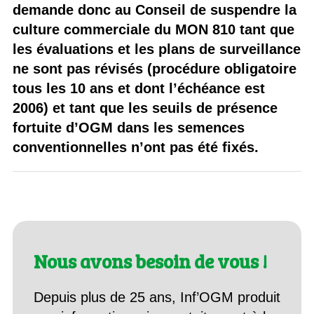
demande donc au Conseil de suspendre la
culture commerciale du MON 810 tant que
les évaluations et les plans de surveillance
ne sont pas révisés (procédure obligatoire
tous les 10 ans et dont l’échéance est
2006) et tant que les seuils de présence
fortuite d’OGM dans les semences
conventionnelles n’ont pas été fixés.
Nous avons besoin de vous !
Depuis plus de 25 ans, Inf’OGM produit