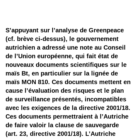
S’appuyant sur l’analyse de Greenpeace
(cf. brève ci-dessus), le gouvernement
autrichien a adressé une note au Conseil
de l’Union européenne, qui fait état de
nouveaux documents scientifiques sur le
maïs Bt, en particulier sur la lignée de
maïs MON 810. Ces documents mettent en
cause l’évaluation des risques et le plan
de surveillance présentés, incompatibles
avec les exigences de la directive 2001/18.
Ces documents permettraient à l’Autriche
de faire valoir la clause de sauvegarde
(art. 23, directive 2001/18). L’Autriche