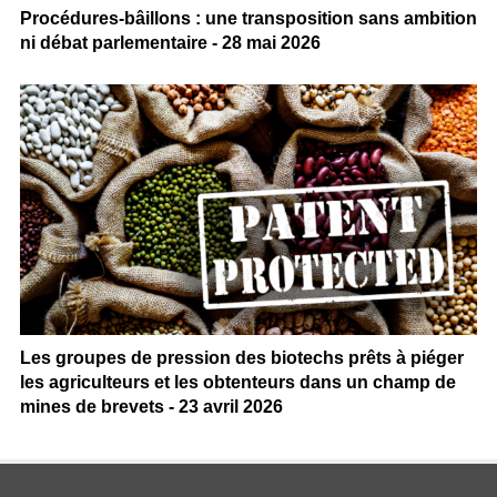
Procédures-bâillons : une transposition sans ambition
ni débat parlementaire - 28 mai 2026
Les groupes de pression des biotechs prêts à piéger
les agriculteurs et les obtenteurs dans un champ de
mines de brevets - 23 avril 2026