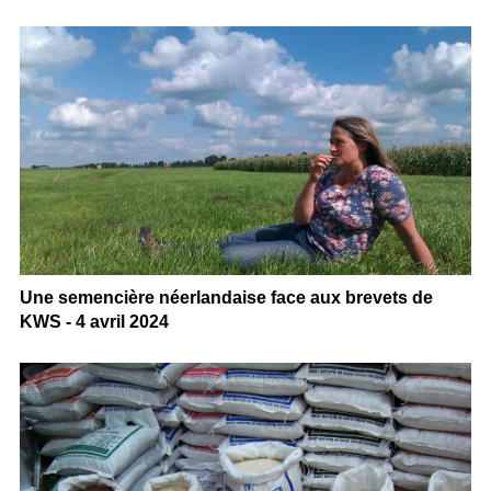
Une semencière néerlandaise face aux brevets de
KWS - 4 avril 2024