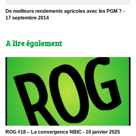
De meilleurs rendements agricoles avec les PGM ? -
17 septembre 2014
A lire également
ROG #18 – La convergence NBIC - 10 janvier 2025