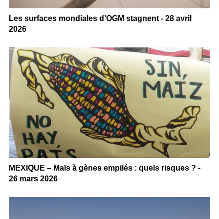
Les surfaces mondiales d’OGM stagnent - 28 avril
2026
MEXIQUE – Maïs à gènes empilés : quels risques ? -
26 mars 2026