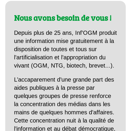
Nous avons besoin de vous !
Depuis plus de 25 ans, Inf’OGM produit
une information mise gratuitement à la
disposition de toutes et tous sur
l’artificialisation et l’appropriation du
vivant (OGM, NTG, biotech, brevet...).
L’accaparement d’une grande part des
aides publiques à la presse par
quelques groupes de presse renforce
la concentration des médias dans les
mains de quelques hommes d’affaires.
Cette concentration nuit à la qualité de
l’information et au débat démocratique,