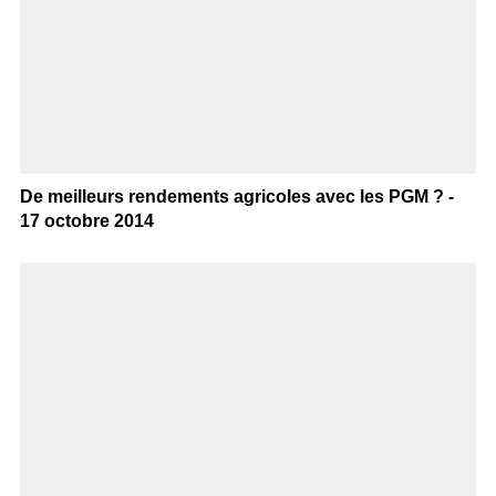
De meilleurs rendements agricoles avec les PGM ? -
17 octobre 2014