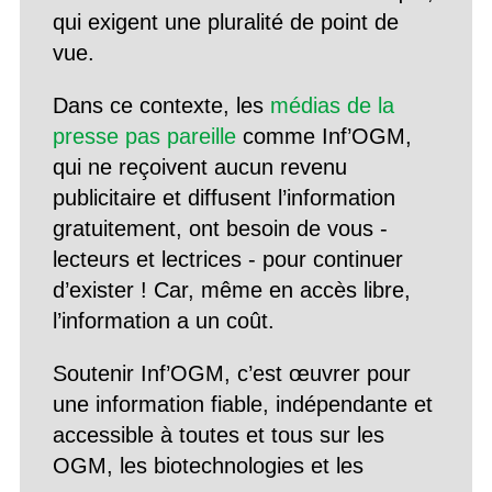
qui exigent une pluralité de point de
vue.
Dans ce contexte, les
médias de la
presse pas pareille
comme Inf’OGM,
qui ne reçoivent aucun revenu
publicitaire et diffusent l’information
gratuitement, ont besoin de vous -
lecteurs et lectrices - pour continuer
d’exister ! Car, même en accès libre,
l’information a un coût.
Soutenir Inf’OGM, c’est œuvrer pour
une information fiable, indépendante et
accessible à toutes et tous sur les
OGM, les biotechnologies et les