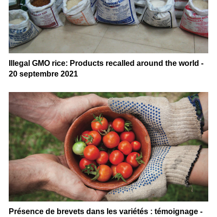
Illegal GMO rice: Products recalled around the world -
20 septembre 2021
Présence de brevets dans les variétés : témoignage -