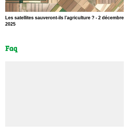
Les satellites sauveront-ils l’agriculture ? - 2 décembre
2025
Faq