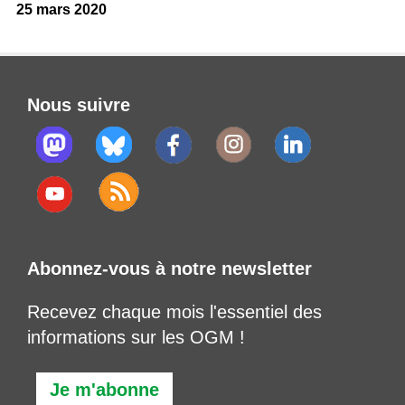
25 mars 2020
Nous suivre
Abonnez-vous à notre newsletter
Recevez chaque mois l'essentiel des
informations sur les OGM !
Je m'abonne