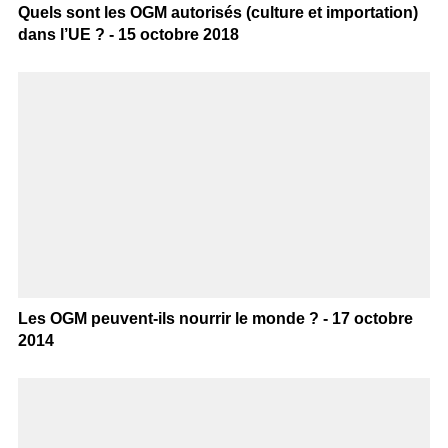
Quels sont les OGM autorisés (culture et importation)
dans l’UE ? - 15 octobre 2018
Les OGM peuvent-ils nourrir le monde ? - 17 octobre
2014