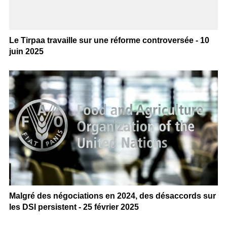
Le Tirpaa travaille sur une réforme controversée - 10
juin 2025
Malgré des négociations en 2024, des désaccords sur
les DSI persistent - 25 février 2025