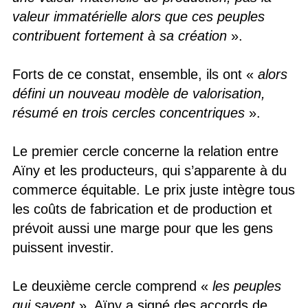
valeur immatérielle alors que ces peuples
contribuent fortement à sa création
».
Forts de ce constat, ensemble, ils ont «
alors
défini un nouveau modèle de valorisation,
résumé en trois cercles concentriques
».
Le premier cercle concerne la relation entre
Aïny et les producteurs, qui s’apparente à du
commerce équitable. Le prix juste intègre tous
les coûts de fabrication et de production et
prévoit aussi une marge pour que les gens
puissent investir.
Le deuxième cercle comprend «
les peuples
qui savent
». Aïny a signé des accords de