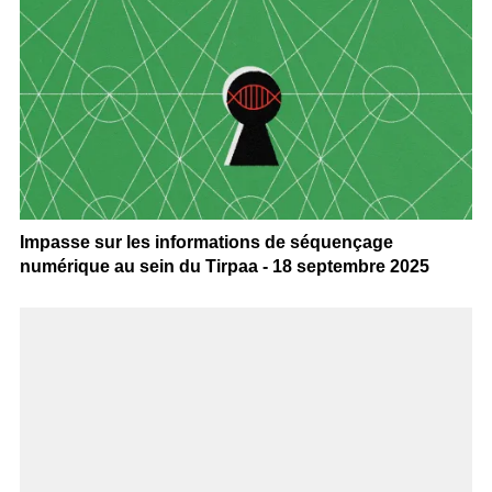
Impasse sur les informations de séquençage
numérique au sein du Tirpaa - 18 septembre 2025