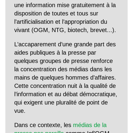
une information mise gratuitement à la
disposition de toutes et tous sur
l’artificialisation et l’appropriation du
vivant (OGM, NTG, biotech, brevet...).
L’accaparement d’une grande part des
aides publiques à la presse par
quelques groupes de presse renforce
la concentration des médias dans les
mains de quelques hommes d’affaires.
Cette concentration nuit à la qualité de
l’information et au débat démocratique,
qui exigent une pluralité de point de
vue.
Dans ce contexte, les
médias de la