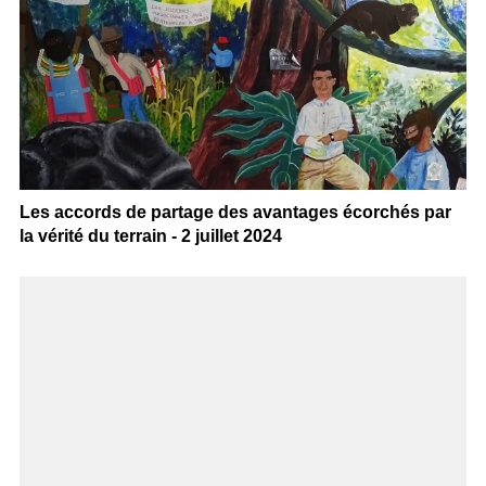
Les accords de partage des avantages écorchés par
la vérité du terrain - 2 juillet 2024