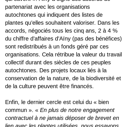
partenariat avec les organisations
autochtones qui indiquent des listes de
plantes qu’elles souhaitent valoriser. Dans les
accords, négociés tous les cinq ans, 2 à 4 %
du chiffre d’affaires d’Aïny (pas des bénéfices)
sont redistribués à un fonds géré par ces
organisations. Cela rétribue la valeur du travail
collectif durant des siècles de ces peuples
autochtones. Des projets locaux liés à la
conservation de la nature, de la biodiversité et
de la culture peuvent être financés.
Enfin, le dernier cercle est celui du « bien
commun ». «
En plus de notre engagement
contractuel à ne jamais déposer de brevet en
lien avec les plantes utilisées, nous essayons