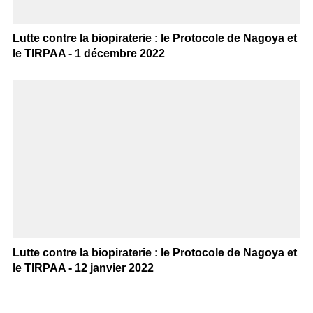
Lutte contre la biopiraterie : le Protocole de Nagoya et
le TIRPAA - 1 décembre 2022
Lutte contre la biopiraterie : le Protocole de Nagoya et
le TIRPAA - 12 janvier 2022