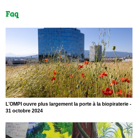
Faq
L’OMPI ouvre plus largement la porte à la biopiraterie -
31 octobre 2024