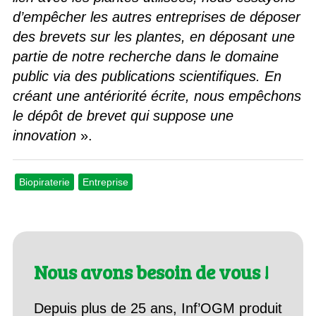
d’empêcher les autres entreprises de déposer
des brevets sur les plantes, en déposant une
partie de notre recherche dans le domaine
public via des publications scientifiques. En
créant une antériorité écrite, nous empêchons
le dépôt de brevet qui suppose une
innovation
».
Biopiraterie
Entreprise
Nous avons besoin de vous !
Depuis plus de 25 ans, Inf’OGM produit