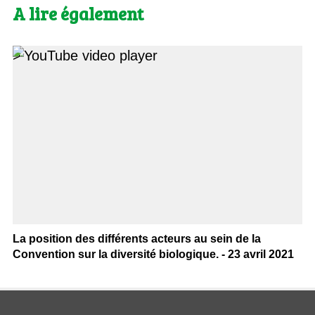
A lire également
>
La position des différents acteurs au sein de la
Convention sur la diversité biologique. - 23 avril 2021