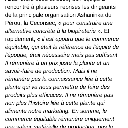
rencontré à plusieurs reprises les dirigeants
de la principale organisation Ashaninka du
Pérou, la Ceconsec, «
pour construire une
alternative concrète à la biopiraterie
». Et
rapidement, «
il est apparu que le commerce
équitable, qui était la référence de l’équité de
l’époque, était nécessaire mais pas suffisant.
Il rémunère à un prix juste la plante et un
savoir-faire de production. Mais il ne
rémunère pas la connaissance liée à cette
plante qui va nous permettre de faire des
produits plus efficaces. Il ne rémunère pas
non plus l’histoire liée à cette plante qui
alimente notre marketing. En somme, le
commerce équitable rémunère uniquement
une valeur matérielle de production, pas la