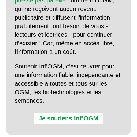
presse pas pareille
comme Inf’OGM,
qui ne reçoivent aucun revenu
publicitaire et diffusent l’information
gratuitement, ont besoin de vous -
lecteurs et lectrices - pour continuer
d’exister ! Car, même en accès libre,
l’information a un coût.
Soutenir Inf’OGM, c’est œuvrer pour
une information fiable, indépendante et
accessible à toutes et tous sur les
OGM, les biotechnologies et les
semences.
Je soutiens Inf’OGM