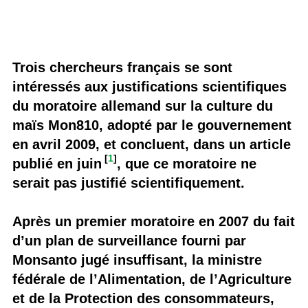
Trois chercheurs français se sont
intéressés aux justifications scientifiques
du moratoire allemand sur la culture du
maïs Mon810, adopté par le gouvernement
en avril 2009, et concluent, dans un article
[
1
]
publié en juin
, que ce moratoire ne
serait pas justifié scientifiquement.
Après un premier moratoire en 2007 du fait
d’un plan de surveillance fourni par
Monsanto jugé insuffisant, la ministre
fédérale de l’Alimentation, de l’Agriculture
et de la Protection des consommateurs,