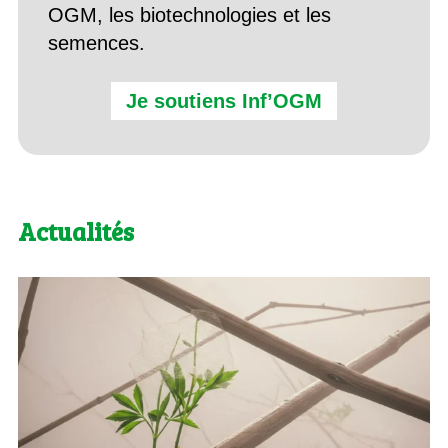
OGM, les biotechnologies et les
semences.
Je soutiens Inf’OGM
Actualités