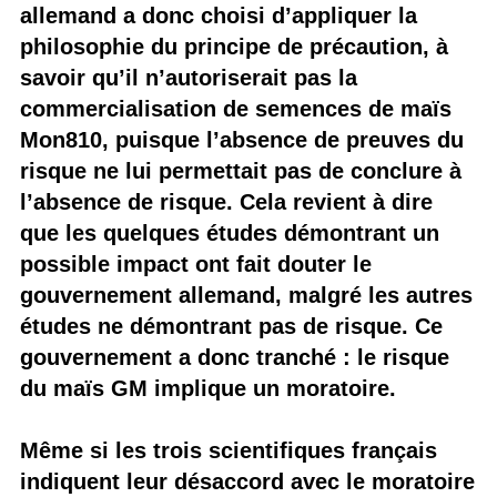
allemand a donc choisi d’appliquer la
philosophie du principe de précaution, à
savoir qu’il n’autoriserait pas la
commercialisation de semences de maïs
Mon810, puisque l’absence de preuves du
risque ne lui permettait pas de conclure à
l’absence de risque. Cela revient à dire
que les quelques études démontrant un
possible impact ont fait douter le
gouvernement allemand, malgré les autres
études ne démontrant pas de risque. Ce
gouvernement a donc tranché : le risque
du maïs GM implique un moratoire.
Même si les trois scientifiques français
indiquent leur désaccord avec le moratoire