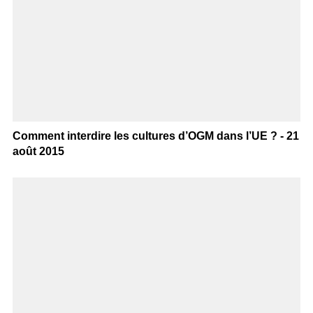
Comment interdire les cultures d’OGM dans l’UE ? - 21
août 2015