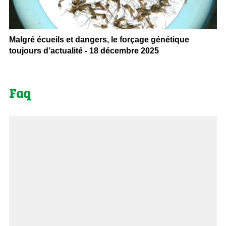
Malgré écueils et dangers, le forçage génétique
toujours d’actualité - 18 décembre 2025
Faq