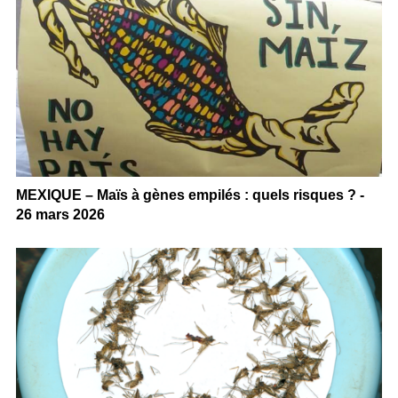
MEXIQUE – Maïs à gènes empilés : quels risques ? -
26 mars 2026