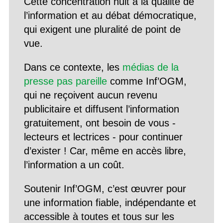
Cette concentration nuit à la qualité de
l’information et au débat démocratique,
qui exigent une pluralité de point de
vue.
Dans ce contexte, les
médias de la
presse pas pareille
comme Inf’OGM,
qui ne reçoivent aucun revenu
publicitaire et diffusent l’information
gratuitement, ont besoin de vous -
lecteurs et lectrices - pour continuer
d’exister ! Car, même en accès libre,
l’information a un coût.
Soutenir Inf’OGM, c’est œuvrer pour
une information fiable, indépendante et
accessible à toutes et tous sur les