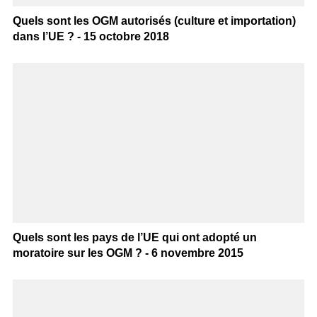
Quels sont les OGM autorisés (culture et importation)
dans l’UE ? - 15 octobre 2018
Quels sont les pays de l’UE qui ont adopté un
moratoire sur les OGM ? - 6 novembre 2015