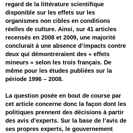
regard de la littérature scientifique
disponible sur les effets sur les
organismes non cibles en conditions
réelles de culture. Ainsi, sur 41 articles
recensés en 2008 et 2009, une majorité
conclurait à une absence d’impacts contre
deux qui démontreraient des « effets
mineurs » selon les trois français. De
même pour les études publiées sur la
période 1996 – 2008.
La question posée en bout de course par
cet article concerne donc la façon dont les
politiques prennent des décisions à partir
des avis d’experts. Sur la base de l’avis de
ses propres experts, le gouvernement