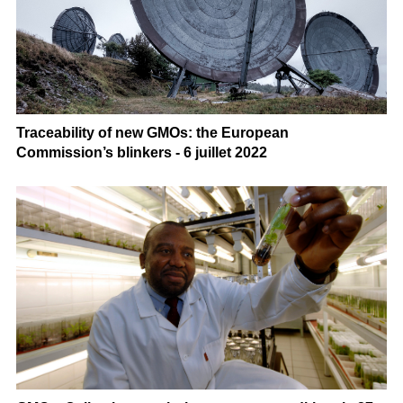
Traceability of new GMOs: the European
Commission’s blinkers - 6 juillet 2022