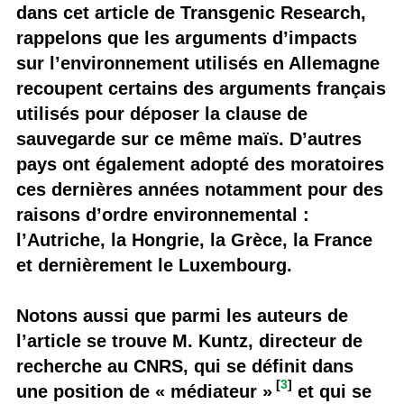
dans cet article de Transgenic Research,
rappelons que les arguments d’impacts
sur l’environnement utilisés en Allemagne
recoupent certains des arguments français
utilisés pour déposer la clause de
sauvegarde sur ce même maïs. D’autres
pays ont également adopté des moratoires
ces dernières années notamment pour des
raisons d’ordre environnemental :
l’Autriche, la Hongrie, la Grèce, la France
et dernièrement le Luxembourg.
Notons aussi que parmi les auteurs de
l’article se trouve M. Kuntz, directeur de
recherche au CNRS, qui se définit dans
[
3
]
une position de « médiateur »
et qui se