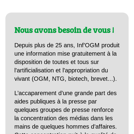
Nous avons besoin de vous !
Depuis plus de 25 ans, Inf’OGM produit
une information mise gratuitement à la
disposition de toutes et tous sur
l’artificialisation et l’appropriation du
vivant (OGM, NTG, biotech, brevet...).
L’accaparement d’une grande part des
aides publiques à la presse par
quelques groupes de presse renforce
la concentration des médias dans les
mains de quelques hommes d’affaires.