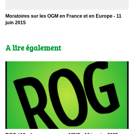
Moratoires sur les OGM en France et en Europe - 11
juin 2015
A lire également