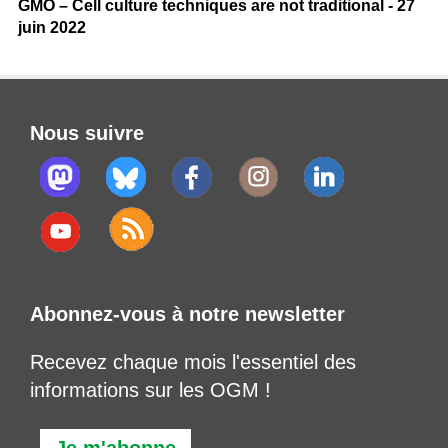
GMO – Cell culture techniques are not traditional - 27
juin 2022
Nous suivre
Abonnez-vous à notre newsletter
Recevez chaque mois l'essentiel des
informations sur les OGM !