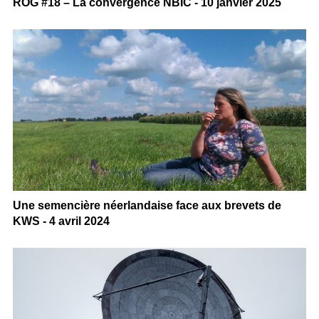
ROG #18 – La convergence NBIC - 10 janvier 2025
Une semencière néerlandaise face aux brevets de
KWS - 4 avril 2024