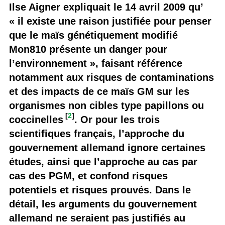
Ilse Aigner expliquait le 14 avril 2009 qu’
« il existe une raison justifiée pour penser
que le maïs génétiquement modifié
Mon810 présente un danger pour
l’environnement », faisant référence
notamment aux risques de contaminations
et des impacts de ce maïs GM sur les
organismes non cibles type papillons ou
[
2
]
coccinelles
. Or pour les trois
scientifiques français, l’approche du
gouvernement allemand ignore certaines
études, ainsi que l’approche au cas par
cas des PGM, et confond risques
potentiels et risques prouvés. Dans le
détail, les arguments du gouvernement
allemand ne seraient pas justifiés au