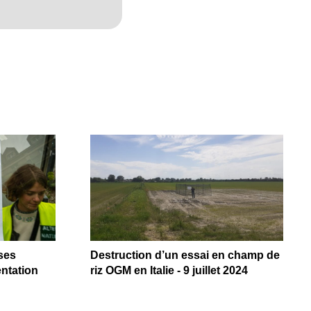
ses
Destruction d’un essai en champ de
ntation
riz OGM en Italie - 9 juillet 2024