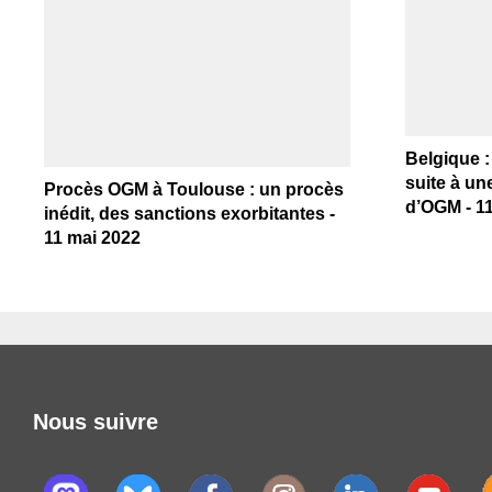
Belgique :
suite à un
Procès OGM à Toulouse : un procès
d’OGM - 11 
inédit, des sanctions exorbitantes -
11 mai 2022
Nous suivre