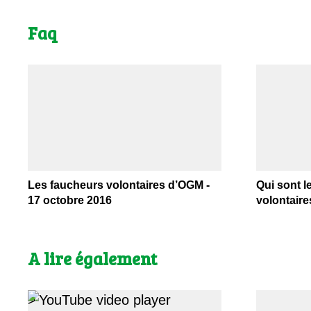
Faq
Les faucheurs volontaires d’OGM -
Qui sont 
17 octobre 2016
volontaires
A lire également
>