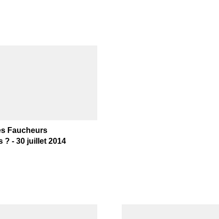
les Faucheurs
 ? - 30 juillet 2014