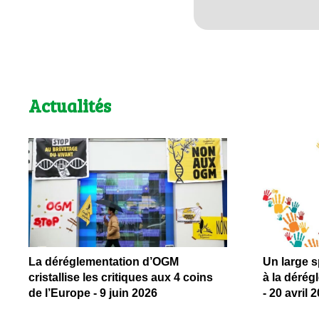
Actualités
La déréglementation d’OGM
Un large 
cristallise les critiques aux 4 coins
à la déré
de l’Europe - 9 juin 2026
- 20 avril 