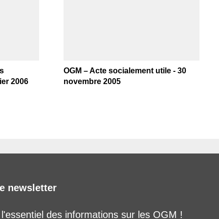
es
OGM – Acte socialement utile - 30
ier 2006
novembre 2005
e newsletter
'essentiel des informations sur les OGM !