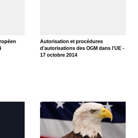
uropéen
Autorisation et procédures
4
d’autorisations des OGM dans l’UE -
17 octobre 2014