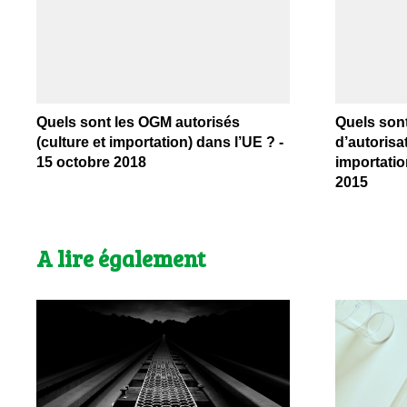
Quels sont les OGM autorisés
Quels son
(culture et importation) dans l’UE ? -
d’autorisat
15 octobre 2018
importation
2015
A lire également