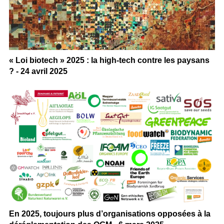
« Loi biotech » 2025 : la high-tech contre les paysans
? - 24 avril 2025
En 2025, toujours plus d’organisations opposées à la