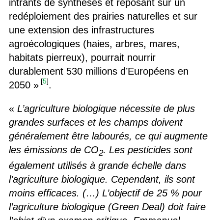
intrants de synthèses et reposant sur un
redéploiement des prairies naturelles et sur
une extension des infrastructures
agroécologiques (haies, arbres, mares,
habitats pierreux), pourrait nourrir
durablement 530 millions d’Européens en
[
5
]
2050 »
.
«
L’agriculture biologique nécessite de plus
grandes surfaces et les champs doivent
généralement être labourés, ce qui augmente
les émissions de CO
. Les pesticides sont
2
également utilisés à grande échelle dans
l’agriculture biologique. Cependant, ils sont
moins efficaces. (…) L’objectif de 25 % pour
l’agriculture biologique (Green Deal) doit faire