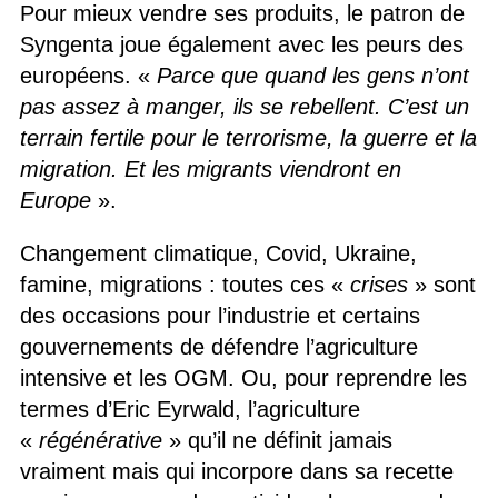
Pour mieux vendre ses produits, le patron de
Syngenta joue également avec les peurs des
européens. «
Parce que quand les gens n’ont
pas assez à manger, ils se rebellent. C’est un
terrain fertile pour le terrorisme, la guerre et la
migration. Et les migrants viendront en
Europe
».
Changement climatique, Covid, Ukraine,
famine, migrations : toutes ces «
crises
» sont
des occasions pour l’industrie et certains
gouvernements de défendre l’agriculture
intensive et les OGM. Ou, pour reprendre les
termes d’Eric Eyrwald, l’agriculture
«
régénérative
» qu’il ne définit jamais
vraiment mais qui incorpore dans sa recette