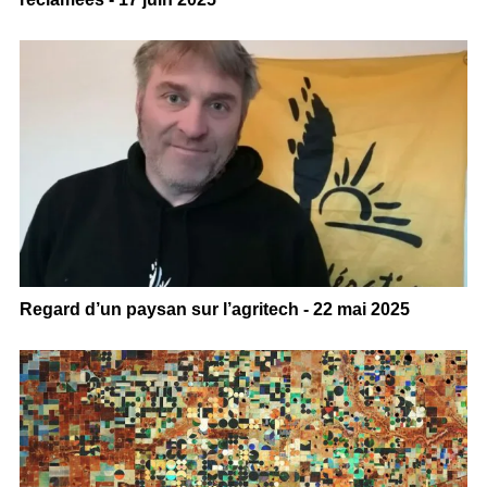
Regard d’un paysan sur l’agritech - 22 mai 2025