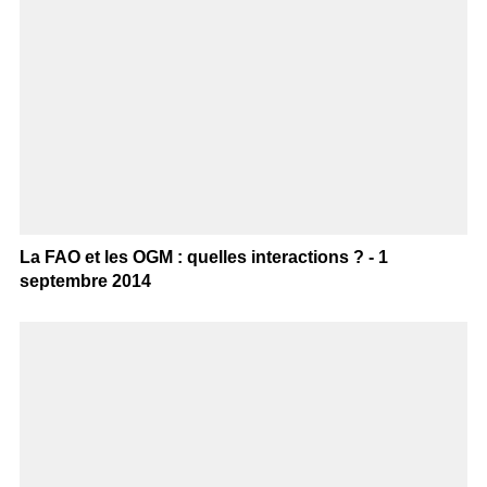
La FAO et les OGM : quelles interactions ? - 1
septembre 2014