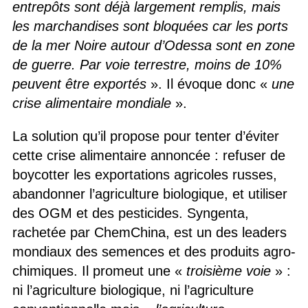
entrepôts sont déjà largement remplis, mais
les marchandises sont bloquées car les ports
de la mer Noire autour d’Odessa sont en zone
de guerre. Par voie terrestre, moins de 10%
peuvent être exportés
». Il évoque donc «
une
crise alimentaire mondiale
».
La solution qu’il propose pour tenter d’éviter
cette crise alimentaire annoncée : refuser de
boycotter les exportations agricoles russes,
abandonner l’agriculture biologique, et utiliser
des OGM et des pesticides. Syngenta,
rachetée par ChemChina, est un des leaders
mondiaux des semences et des produits agro-
chimiques. Il promeut une «
troisième voie
» :
ni l’agriculture biologique, ni l’agriculture