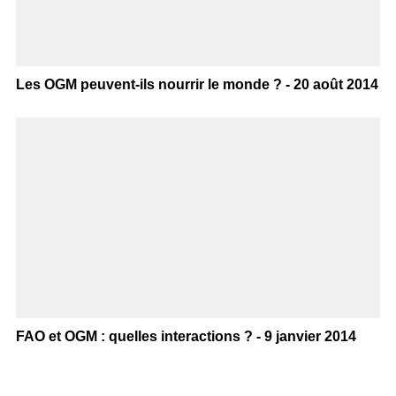
Les OGM peuvent-ils nourrir le monde ? - 20 août 2014
FAO et OGM : quelles interactions ? - 9 janvier 2014