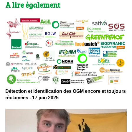
A lire également
Détection et identification des OGM encore et toujours
réclamées - 17 juin 2025