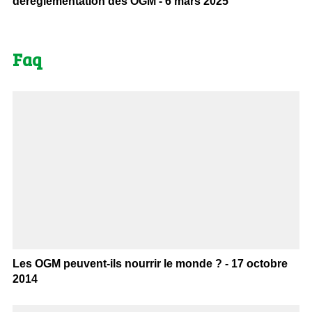
déréglementation des OGM - 6 mars 2025
Faq
Les OGM peuvent-ils nourrir le monde ? - 17 octobre
2014