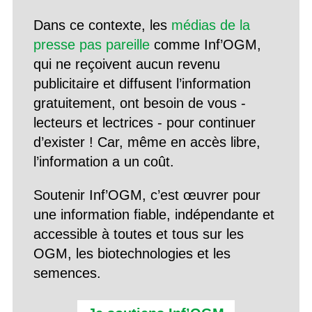
Dans ce contexte, les
médias de la
presse pas pareille
comme Inf’OGM,
qui ne reçoivent aucun revenu
publicitaire et diffusent l’information
gratuitement, ont besoin de vous -
lecteurs et lectrices - pour continuer
d’exister ! Car, même en accès libre,
l’information a un coût.
Soutenir Inf’OGM, c’est œuvrer pour
une information fiable, indépendante et
accessible à toutes et tous sur les
OGM, les biotechnologies et les
semences.