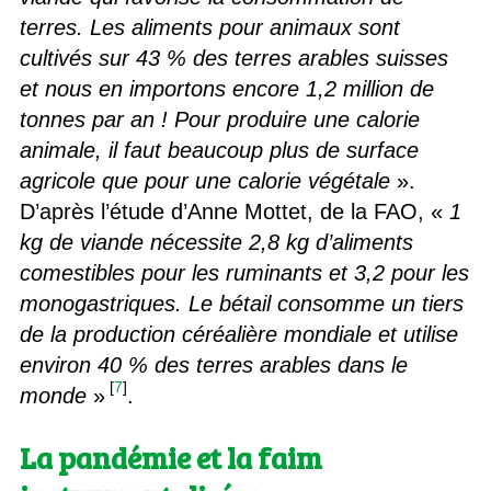
terres. Les aliments pour animaux sont
cultivés sur 43 % des terres arables suisses
et nous en importons encore 1,2 million de
tonnes par an ! Pour produire une calorie
animale, il faut beaucoup plus de surface
agricole que pour une calorie végétale
».
D’après l’étude d’Anne Mottet, de la FAO, «
1
kg de viande nécessite 2,8 kg d’aliments
comestibles pour les ruminants et 3,2 pour les
monogastriques. Le bétail consomme un tiers
de la production céréalière mondiale et utilise
environ 40 % des terres arables dans le
[
7
]
monde
»
.
La pandémie et la faim