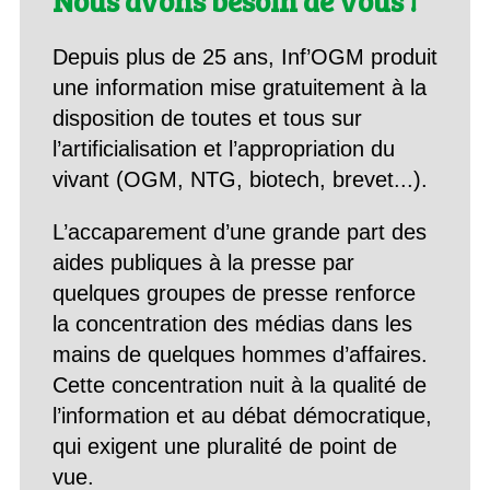
Nous avons besoin de vous !
Depuis plus de 25 ans, Inf’OGM produit
une information mise gratuitement à la
disposition de toutes et tous sur
l’artificialisation et l’appropriation du
vivant (OGM, NTG, biotech, brevet...).
L’accaparement d’une grande part des
aides publiques à la presse par
quelques groupes de presse renforce
la concentration des médias dans les
mains de quelques hommes d’affaires.
Cette concentration nuit à la qualité de
l’information et au débat démocratique,
qui exigent une pluralité de point de
vue.