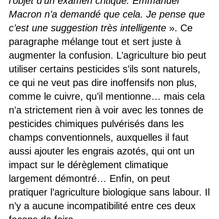
l’objet d’un examen critique. Emmanuel
Macron n’a demandé que cela. Je pense que
c’est une suggestion très intelligente
». Ce
paragraphe mélange tout et sert juste à
augmenter la confusion. L’agriculture bio peut
utiliser certains pesticides s’ils sont naturels,
ce qui ne veut pas dire inoffensifs non plus,
comme le cuivre, qu’il mentionne… mais cela
n’a strictement rien à voir avec les tonnes de
pesticides chimiques pulvérisés dans les
champs conventionnels, auxquelles il faut
aussi ajouter les engrais azotés, qui ont un
impact sur le dérèglement climatique
largement démontré… Enfin, on peut
pratiquer l’agriculture biologique sans labour. Il
n’y a aucune incompatibilité entre ces deux