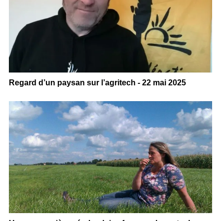
Regard d’un paysan sur l’agritech - 22 mai 2025