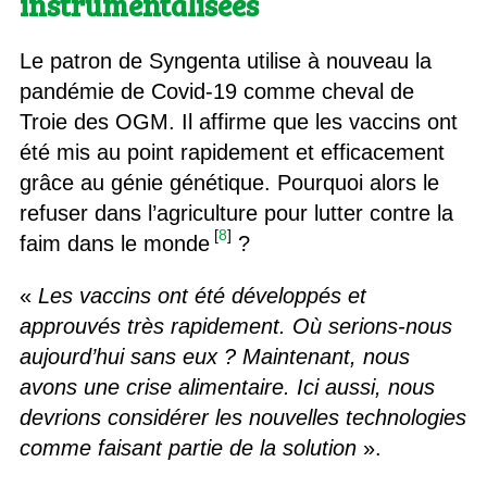
instrumentalisées
Le patron de Syngenta utilise à nouveau la
pandémie de Covid-19 comme cheval de
Troie des OGM. Il affirme que les vaccins ont
été mis au point rapidement et efficacement
grâce au génie génétique. Pourquoi alors le
refuser dans l’agriculture pour lutter contre la
[
8
]
faim dans le monde
?
«
Les vaccins ont été développés et
approuvés très rapidement. Où serions-nous
aujourd’hui sans eux ? Maintenant, nous
avons une crise alimentaire. Ici aussi, nous
devrions considérer les nouvelles technologies
comme faisant partie de la solution
».