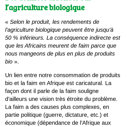
l’agriculture biologique
«
Selon le produit, les rendements de
l’agriculture biologique peuvent être jusqu’à
50 % inférieurs. La conséquence indirecte est
que les Africains meurent de faim parce que
nous mangeons de plus en plus de produits
bio
».
Un lien entre notre consommation de produits
bio et la faim en Afrique est caricatural. La
façon dont il parle de la faim souligne
d’ailleurs une vision très étroite du problème.
La faim a des causes plus complexes, en
partie politique (guerre, dictature, etc.) et
économique (dépendance de l’Afrique aux