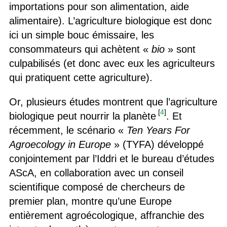
importations pour son alimentation, aide
alimentaire). L’agriculture biologique est donc
ici un simple bouc émissaire, les
consommateurs qui achètent «
bio
» sont
culpabilisés (et donc avec eux les agriculteurs
qui pratiquent cette agriculture).
Or, plusieurs études montrent que l’agriculture
[
4
]
biologique peut nourrir la planète
. Et
récemment, le scénario «
Ten Years For
Agroecology in Europe
» (TYFA) développé
conjointement par l’Iddri et le bureau d’études
AScA, en collaboration avec un conseil
scientifique composé de chercheurs de
premier plan, montre qu’une Europe
entièrement agroécologique, affranchie des