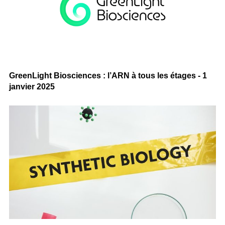
GreenLight Biosciences : l’ARN à tous les étages - 1
janvier 2025