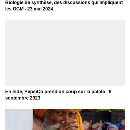
Biologie de synthèse, des discussions qui impliquent
les OGM - 23 mai 2024
En Inde, PepsiCo prend un coup sur la patate - 8
septembre 2023