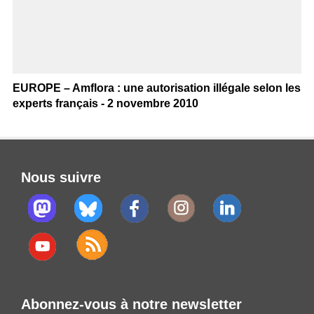
EUROPE – Amflora : une autorisation illégale selon les
experts français - 2 novembre 2010
Nous suivre
Abonnez-vous à notre newsletter