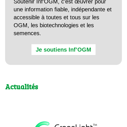
Soutenir Inf’OGM, c’est œuvrer pour
une information fiable, indépendante et
accessible à toutes et tous sur les
OGM, les biotechnologies et les
semences.
Je soutiens Inf’OGM
Actualités