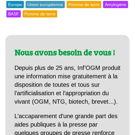
Europe
Union européenne
Pomme de terre
Amylogène
BASF
Pomme de terre
Nous avons besoin de vous !
Depuis plus de 25 ans, Inf’OGM produit
une information mise gratuitement à la
disposition de toutes et tous sur
l’artificialisation et l’appropriation du
vivant (OGM, NTG, biotech, brevet...).
L’accaparement d’une grande part des
aides publiques à la presse par
quelques groupes de presse renforce