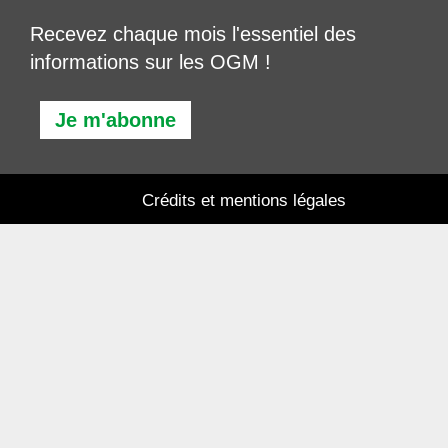
Recevez chaque mois l'essentiel des
informations sur les OGM !
Je m'abonne
Crédits et mentions légales