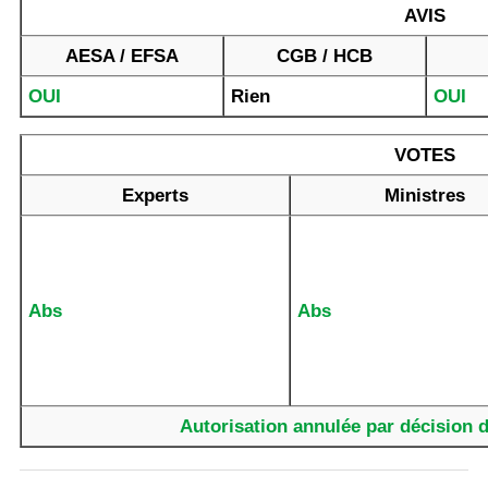
AVIS
AESA / EFSA
CGB / HCB
OUI
Rien
OUI
VOTES
Experts
Ministres
Abs
Abs
Autorisation annulée par décision d