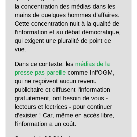
la concentration des médias dans les
mains de quelques hommes d’affaires.
Cette concentration nuit à la qualité de
l’information et au débat démocratique,
qui exigent une pluralité de point de
vue.
Dans ce contexte, les
médias de la
presse pas pareille
comme Inf’OGM,
qui ne reçoivent aucun revenu
publicitaire et diffusent l’information
gratuitement, ont besoin de vous -
lecteurs et lectrices - pour continuer
d’exister ! Car, même en accès libre,
l’information a un coût.