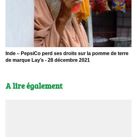
Inde – PepsiCo perd ses droits sur la pomme de terre
de marque Lay’s - 28 décembre 2021
A lire également