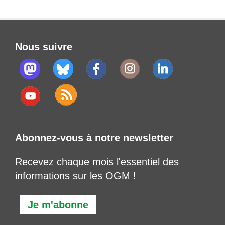
Nous suivre
Abonnez-vous à notre newsletter
Recevez chaque mois l'essentiel des
informations sur les OGM !
Je m'abonne