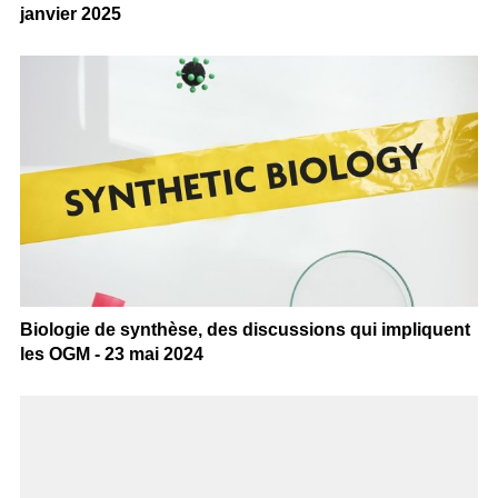
janvier 2025
Biologie de synthèse, des discussions qui impliquent
les OGM - 23 mai 2024