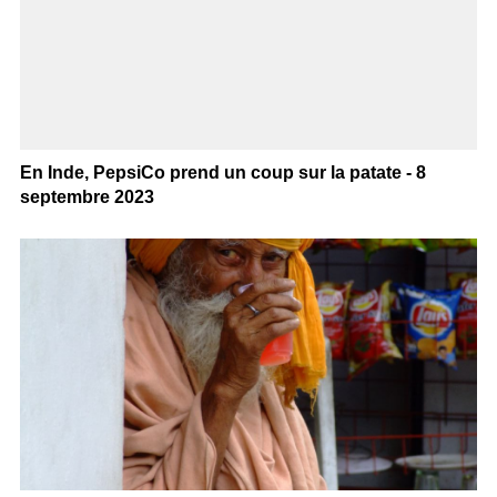
En Inde, PepsiCo prend un coup sur la patate - 8
septembre 2023