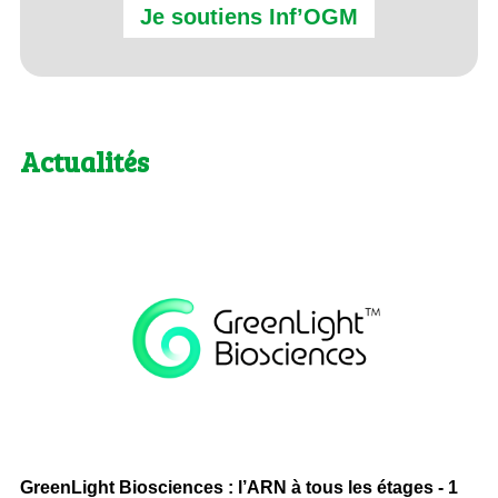
Je soutiens Inf’OGM
Actualités
GreenLight Biosciences : l’ARN à tous les étages - 1