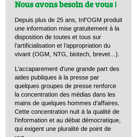
Nous avons besoin de vous !
Depuis plus de 25 ans, Inf’OGM produit
une information mise gratuitement à la
disposition de toutes et tous sur
l’artificialisation et l’appropriation du
vivant (OGM, NTG, biotech, brevet...).
L’accaparement d’une grande part des
aides publiques à la presse par
quelques groupes de presse renforce
la concentration des médias dans les
mains de quelques hommes d’affaires.
Cette concentration nuit à la qualité de
l’information et au débat démocratique,
qui exigent une pluralité de point de