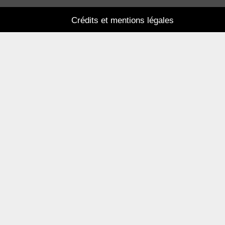
Crédits et mentions légales