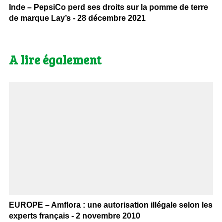
Inde – PepsiCo perd ses droits sur la pomme de terre
de marque Lay’s - 28 décembre 2021
A lire également
EUROPE – Amflora : une autorisation illégale selon les
experts français - 2 novembre 2010