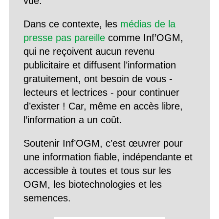
vue.
Dans ce contexte, les
médias de la
presse pas pareille
comme Inf’OGM,
qui ne reçoivent aucun revenu
publicitaire et diffusent l’information
gratuitement, ont besoin de vous -
lecteurs et lectrices - pour continuer
d’exister ! Car, même en accès libre,
l’information a un coût.
Soutenir Inf’OGM, c’est œuvrer pour
une information fiable, indépendante et
accessible à toutes et tous sur les
OGM, les biotechnologies et les
semences.