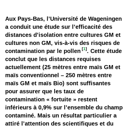
Aux Pays-Bas, l’Université de Wageningen
a conduit une étude sur l’efficacité des
distances d’isolation entre cultures GM et
cultures non GM, vis-à-vis des risques de
[
1
]
contamination par le pollen
. Cette étude
conclut que les distances requises
actuellement (25 mètres entre maïs GM et
maïs conventionnel – 250 mètres entre
maïs GM et maïs Bio) sont suffisantes
pour assurer que les taux de
contamination « fortuite » restent
inférieurs à 0,9% sur l’ensemble du champ
contaminé. Mais un résultat particulier a
attiré l’attention des scientifiques et du