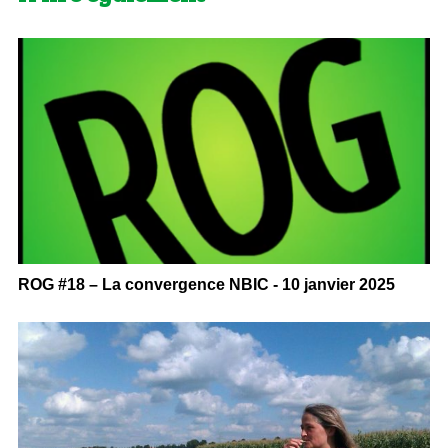
ROG #18 – La convergence NBIC - 10 janvier 2025