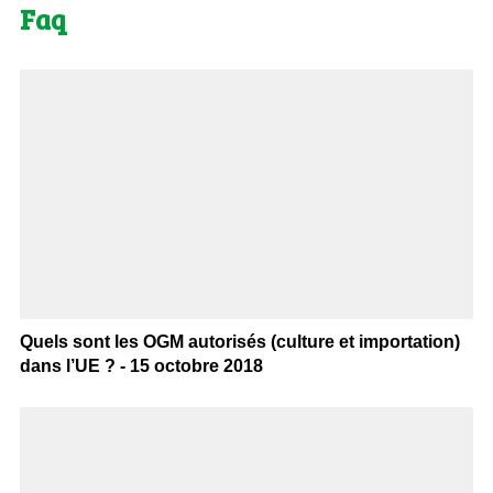
Faq
Quels sont les OGM autorisés (culture et importation)
dans l’UE ? - 15 octobre 2018