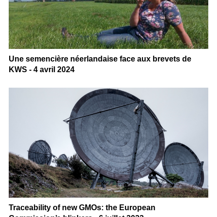
Une semencière néerlandaise face aux brevets de
KWS - 4 avril 2024
Traceability of new GMOs: the European