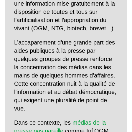
une information mise gratuitement à la
disposition de toutes et tous sur
l’artificialisation et l’appropriation du
vivant (OGM, NTG, biotech, brevet...).
L’accaparement d’une grande part des
aides publiques à la presse par
quelques groupes de presse renforce
la concentration des médias dans les
mains de quelques hommes d’affaires.
Cette concentration nuit à la qualité de
l’information et au débat démocratique,
qui exigent une pluralité de point de
vue.
Dans ce contexte, les
médias de la
presse pas pareille
comme Inf’OGM,