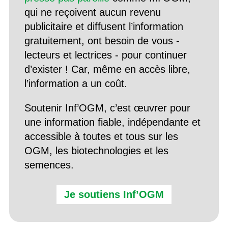
qui ne reçoivent aucun revenu
publicitaire et diffusent l’information
gratuitement, ont besoin de vous -
lecteurs et lectrices - pour continuer
d’exister ! Car, même en accès libre,
l’information a un coût.
Soutenir Inf’OGM, c’est œuvrer pour
une information fiable, indépendante et
accessible à toutes et tous sur les
OGM, les biotechnologies et les
semences.
Je soutiens Inf’OGM