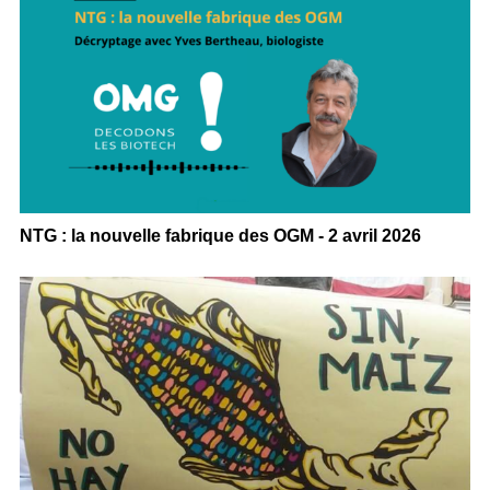
NTG : la nouvelle fabrique des OGM - 2 avril 2026