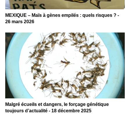
MEXIQUE – Maïs à gènes empilés : quels risques ? -
26 mars 2026
Malgré écueils et dangers, le forçage génétique
toujours d’actualité - 18 décembre 2025