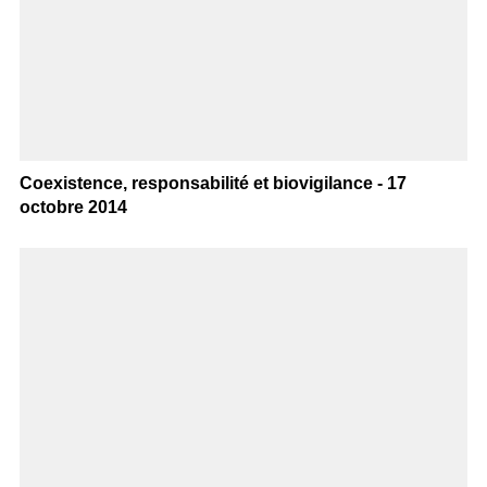
Coexistence, responsabilité et biovigilance - 17
octobre 2014