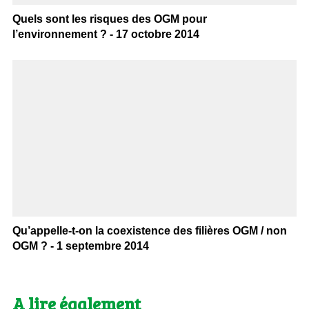
Quels sont les risques des OGM pour
l’environnement ? - 17 octobre 2014
Qu’appelle-t-on la coexistence des filières OGM / non
OGM ? - 1 septembre 2014
A lire également