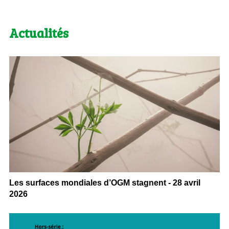
Actualités
Les surfaces mondiales d’OGM stagnent - 28 avril
2026