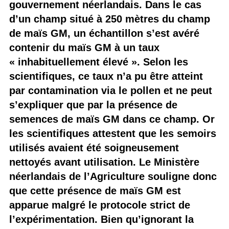
gouvernement néerlandais. Dans le cas
d’un champ situé à 250 mètres du champ
de maïs GM, un échantillon s’est avéré
contenir du maïs GM à un taux
« inhabituellement élevé ». Selon les
scientifiques, ce taux n’a pu être atteint
par contamination via le pollen et ne peut
s’expliquer que par la présence de
semences de maïs GM dans ce champ. Or
les scientifiques attestent que les semoirs
utilisés avaient été soigneusement
nettoyés avant utilisation. Le Ministère
néerlandais de l’Agriculture souligne donc
que cette présence de maïs GM est
apparue malgré le protocole strict de
l’expérimentation. Bien qu’ignorant la