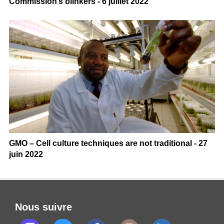
Commission’s blinkers - 6 juillet 2022
GMO – Cell culture techniques are not traditional - 27
juin 2022
Nous suivre